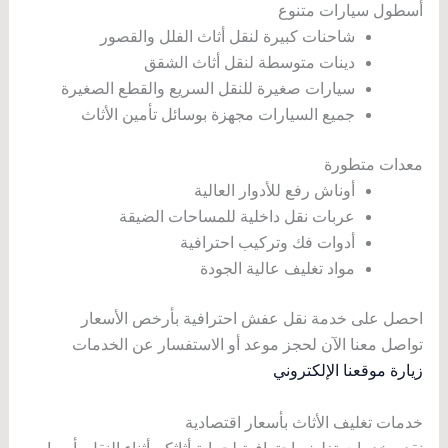
أسطول سيارات متنوع
شاحنات كبيرة لنقل أثاث الفلل والقصور
دينات متوسطة لنقل أثاث الشقق
سيارات صغيرة للنقل السريع والقطع الصغيرة
جميع السيارات مجهزة بوسائل تأمين الأثاث
معدات متطورة
أوناش رفع للأدوار العالية
عربات نقل داخلية للمساحات الضيقة
أدوات فك وتركيب احترافية
مواد تغليف عالية الجودة
احصل على خدمة نقل عفش احترافية بأرخص الأسعار
تواصل معنا الآن لحجز موعد أو الاستفسار عن الخدمات
زيارة موقعنا الإلكتروني
خدمات تغليف الأثاث بأسعار اقتصادية