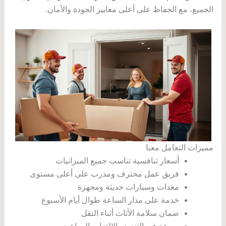
الجميع، مع الحفاظ على أعلى معايير الجودة والأمان.
مميزات التعامل معنا
أسعار تنافسية تناسب جميع الميزانيات
فريق عمل محترف ومدرب على أعلى مستوى
معدات وسيارات حديثة ومجهزة
خدمة على مدار الساعة طوال أيام الأسبوع
ضمان سلامة الأثاث أثناء النقل