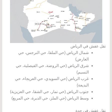
نقل عفش في الرياض
شمال الرياض (حي الملقا، حي النرجس، حي
العارض)
شرق الرياض (حي الروضة، حي الفيصلية، حي
النسيم)
غرب الرياض (حي السويدي، حي العريجاء، حي
البديعة)
جنوب الرياض (حي نمار، حي الشفا، حي العزيزية)
وسط الرياض (حي الملز، حي الديرة، حي المربع)
نقل عفش في جدة