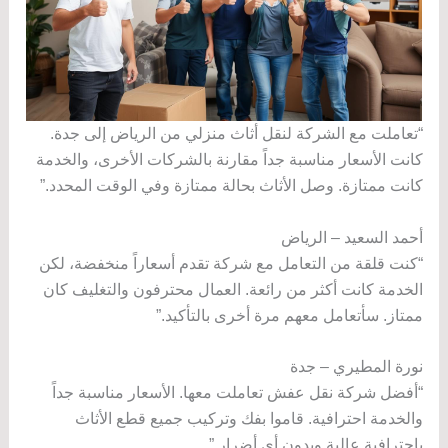
“تعاملت مع الشركة لنقل أثاث منزلي من الرياض إلى جدة.
كانت الأسعار مناسبة جداً مقارنة بالشركات الأخرى، والخدمة
كانت ممتازة. وصل الأثاث بحالة ممتازة وفي الوقت المحدد.”
أحمد السعيد – الرياض
“كنت قلقة من التعامل مع شركة تقدم أسعاراً منخفضة، لكن
الخدمة كانت أكثر من رائعة. العمال محترفون والتغليف كان
ممتاز. سأتعامل معهم مرة أخرى بالتأكيد.”
نورة المطيري – جدة
“أفضل شركة نقل عفش تعاملت معها. الأسعار مناسبة جداً
والخدمة احترافية. قاموا بفك وتركيب جميع قطع الأثاث
باحترافية عالية وبدون أي أضرار.”