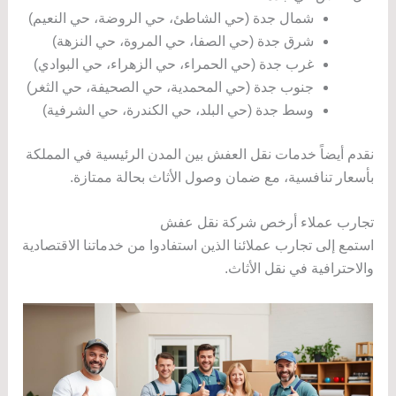
شمال جدة (حي الشاطئ، حي الروضة، حي النعيم)
شرق جدة (حي الصفا، حي المروة، حي النزهة)
غرب جدة (حي الحمراء، حي الزهراء، حي البوادي)
جنوب جدة (حي المحمدية، حي الصحيفة، حي الثغر)
وسط جدة (حي البلد، حي الكندرة، حي الشرفية)
نقدم أيضاً خدمات نقل العفش بين المدن الرئيسية في المملكة
بأسعار تنافسية، مع ضمان وصول الأثاث بحالة ممتازة.
تجارب عملاء أرخص شركة نقل عفش
استمع إلى تجارب عملائنا الذين استفادوا من خدماتنا الاقتصادية
والاحترافية في نقل الأثاث.