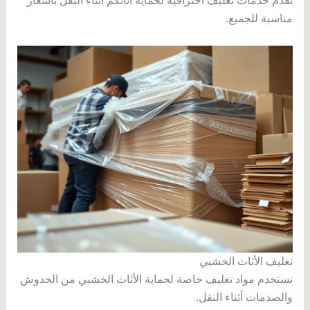
نقدم خدمات تغليف احترافية لحماية أثاثكم أثناء النقل بأسعار
مناسبة للجميع.
تغليف الأثاث الخشبي
نستخدم مواد تغليف خاصة لحماية الأثاث الخشبي من الخدوش
والصدمات أثناء النقل.