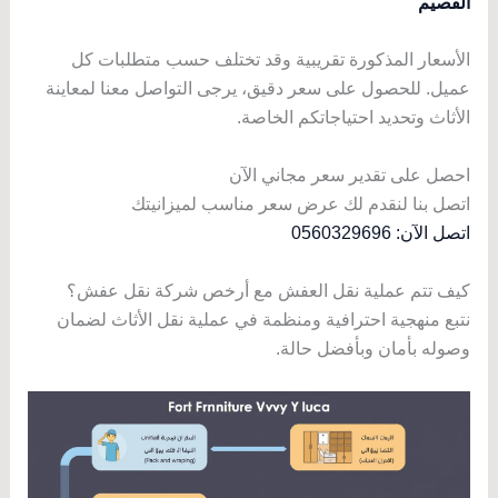
القصيم
الأسعار المذكورة تقريبية وقد تختلف حسب متطلبات كل
عميل. للحصول على سعر دقيق، يرجى التواصل معنا لمعاينة
الأثاث وتحديد احتياجاتكم الخاصة.
احصل على تقدير سعر مجاني الآن
اتصل بنا لنقدم لك عرض سعر مناسب لميزانيتك
اتصل الآن: 0560329696
كيف تتم عملية نقل العفش مع أرخص شركة نقل عفش؟
نتبع منهجية احترافية ومنظمة في عملية نقل الأثاث لضمان
وصوله بأمان وبأفضل حالة.