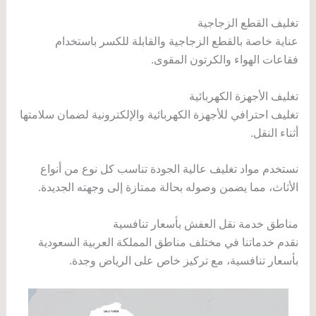
تغليف القطع الزجاجية
عناية خاصة بالقطع الزجاجية والقابلة للكسر باستخدام
فقاعات الهواء والكرتون المقوى.
تغليف الأجهزة الكهربائية
تغليف احترافي للأجهزة الكهربائية والإلكترونية لضمان سلامتها
أثناء النقل.
نستخدم مواد تغليف عالية الجودة تناسب كل نوع من أنواع
الأثاث، مما يضمن وصوله بحالة ممتازة إلى وجهته الجديدة.
مناطق خدمة نقل العفش بأسعار تنافسية
نقدم خدماتنا في مختلف مناطق المملكة العربية السعودية
بأسعار تنافسية، مع تركيز خاص على الرياض وجدة.