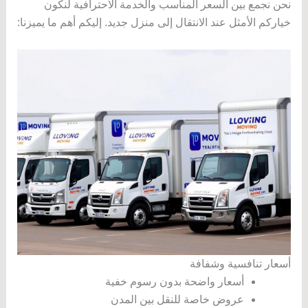
نحن نجمع بين السعر المناسب والخدمة الاحترافية لنكون
خياركم الأمثل عند الانتقال إلى منزل جديد. إليكم أهم ما يميزنا:
أسعار تنافسية وشفافة
أسعار واضحة بدون رسوم خفية
عروض خاصة للنقل بين المدن