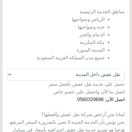
مناطق الخدمة الرئيسية
الرياض وضواحيها
جدة وضواحيها
الدمام والخبر
مكة المكرمة
المدينة المنورة
جميع مدن المملكة العربية السعودية
حصل على خدمة نقل عفش بأفضل سعر
اتصل بنا الآن واحصل على خصم خاص
اتصل الآن: 0560329696
لماذا نحن أرخص شركة نقل عفش وأفضلها؟
نحن نؤمن بأن الخدمة الجيدة لا تعني بالضرورة السعر المرتفع.
هدفنا هو تقديم خدمة نقل عفش احترافية بأسعار في متناول