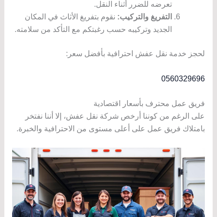
تعرضه للضرر أثناء النقل.
التفريغ والتركيب:
نقوم بتفريغ الأثاث في المكان
الجديد وتركيبه حسب رغبتكم مع التأكد من سلامته.
لحجز خدمة نقل عفش احترافية بأفضل سعر:
0560329696
فريق عمل محترف بأسعار اقتصادية
على الرغم من كوننا أرخص شركة نقل عفش، إلا أننا نفتخر
بامتلاك فريق عمل على أعلى مستوى من الاحترافية والخبرة.