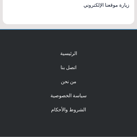
زيارة موقعنا الإلكتروني
الرئيسية
اتصل بنا
من نحن
سياسة الخصوصية
الشروط والأحكام