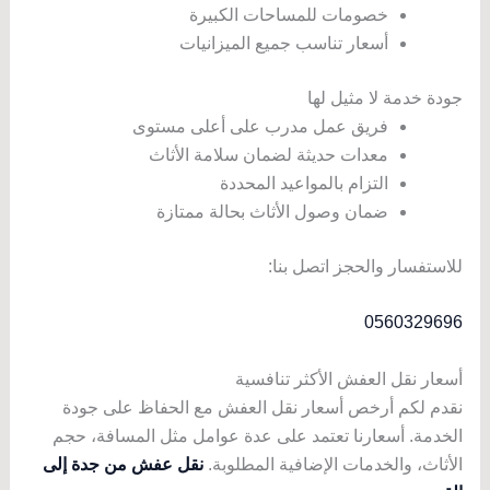
خصومات للمساحات الكبيرة
أسعار تناسب جميع الميزانيات
جودة خدمة لا مثيل لها
فريق عمل مدرب على أعلى مستوى
معدات حديثة لضمان سلامة الأثاث
التزام بالمواعيد المحددة
ضمان وصول الأثاث بحالة ممتازة
للاستفسار والحجز اتصل بنا:
0560329696
أسعار نقل العفش الأكثر تنافسية
نقدم لكم أرخص أسعار نقل العفش مع الحفاظ على جودة
الخدمة. أسعارنا تعتمد على عدة عوامل مثل المسافة، حجم
الأثاث، والخدمات الإضافية المطلوبة.
نقل عفش من جدة إلى