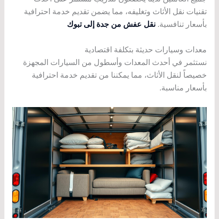
تقنيات نقل الأثاث وتغليفه، مما يضمن تقديم خدمة احترافية
بأسعار تنافسية.
نقل عفش من جدة إلى تبوك
معدات وسيارات حديثة بتكلفة اقتصادية
نستثمر في أحدث المعدات وأسطول من السيارات المجهزة
خصيصاً لنقل الأثاث، مما يمكننا من تقديم خدمة احترافية
بأسعار مناسبة.