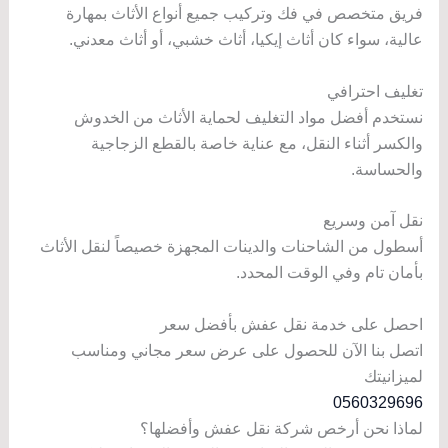
فريق متخصص في فك وتركيب جميع أنواع الأثاث بمهارة
عالية، سواء كان أثاث إيكيا، أثاث خشبي، أو أثاث معدني.
تغليف احترافي
نستخدم أفضل مواد التغليف لحماية الأثاث من الخدوش
والكسر أثناء النقل، مع عناية خاصة بالقطع الزجاجية
والحساسة.
نقل آمن وسريع
أسطول من الشاحنات والدينات المجهزة خصيصاً لنقل الأثاث
بأمان تام وفي الوقت المحدد.
احصل على خدمة نقل عفش بأفضل سعر
اتصل بنا الآن للحصول على عرض سعر مجاني ومناسب
لميزانيتك
0560329696
لماذا نحن أرخص شركة نقل عفش وأفضلها؟