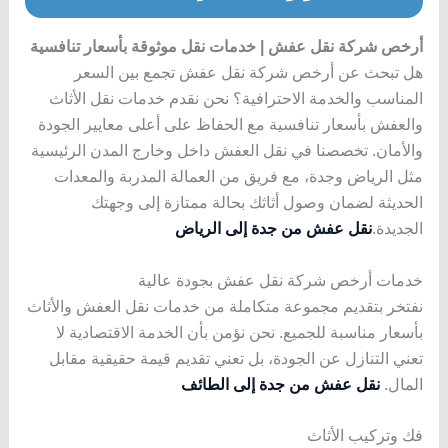
أرخص شركة نقل عفش | خدمات نقل موثوقة بأسعار تنافسية
هل تبحث عن أرخص شركة نقل عفش تجمع بين السعر
المناسب والخدمة الاحترافية؟ نحن نقدم خدمات نقل الأثاث
والعفش بأسعار تنافسية مع الحفاظ على أعلى معايير الجودة
والأمان. تخصصنا في نقل العفش داخل وخارج المدن الرئيسية
مثل الرياض وجدة، مع فريق من العمالة المدربة والمعدات
الحديثة لضمان وصول أثاثك بحالة ممتازة إلى وجهتك
الجديدة.
نقل عفش من جدة إلى الرياض
خدمات أرخص شركة نقل عفش بجودة عالية
نفتخر بتقديم مجموعة متكاملة من خدمات نقل العفش والأثاث
بأسعار مناسبة للجميع. نحن نؤمن بأن الخدمة الاقتصادية لا
تعني التنازل عن الجودة، بل تعني تقديم قيمة حقيقية مقابل
المال.
نقل عفش من جدة إلى الطائف
فك وتركيب الأثاث