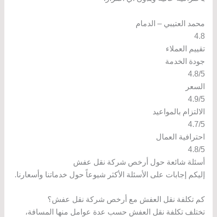
محمد العتيبي – الدمام
4.8
تقييم العملاء
جودة الخدمة
4.8/5
السعر
4.9/5
الالتزام بالمواعيد
4.7/5
احترافية العمال
4.8/5
أسئلة شائعة حول أرخص شركة نقل عفش
إليكم إجابات على الأسئلة الأكثر شيوعاً حول خدماتنا وأسعارنا.
كم تكلفة نقل العفش مع أرخص شركة نقل عفش؟
تختلف تكلفة نقل العفش حسب عدة عوامل منها المسافة،