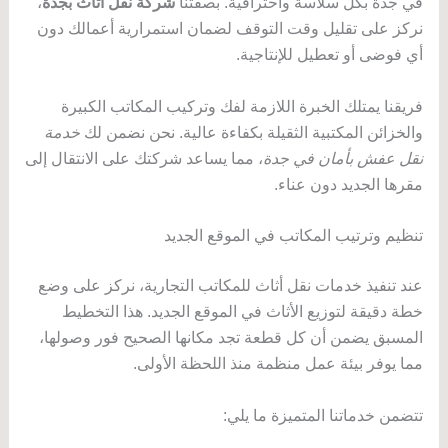
في جدة بكل سلاسة واحترافية. بصفتنا
شركة نقل اثاث بجدة
،
نركز على تقليل وقت التوقف لضمان استمرارية أعمالك دون
أي فوضى أو تعطيل للإنتاجية.
فريقنا يمتلك الخبرة اللازمة لفك وتركيب المكاتب الكبيرة
والخزائن المكتبية الثقيلة بكفاءة عالية. نحن نضمن لك
خدمة
نقل عفش بأمان في جدة
، مما يساعد شركتك على الانتقال إلى
مقرها الجديد دون عناء.
تنظيم وترتيب المكاتب في الموقع الجديد
عند تنفيذ خدمات نقل أثاث للمكاتب التجارية، نركز على وضع
خطة دقيقة لتوزيع الأثاث في الموقع الجديد. هذا التخطيط
المسبق يضمن أن كل قطعة تجد مكانها الصحيح فور وصولها،
مما يوفر بيئة عمل منظمة منذ اللحظة الأولى.
تتضمن خدماتنا المتميزة ما يلي: