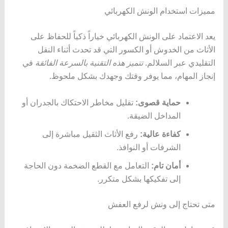
مميزات استخدام الونش الكهربائي
يعد الاعتماد على الونش الكهربائي خياراً ذكياً للحفاظ على
الأثاث من الخدوش أو الكسور التي قد تحدث أثناء النقل
التقليدي عبر السلالم.
تتميز هذه التقنية بالسرعة الفائقة
في
إنجاز المهام، مما يوفر وقتك وجهدك بشكل ملحوظ.
حماية قصوى:
تقليل مخاطر الاحتكاك بالجدران أو
المداخل الضيقة.
كفاءة عالية:
رفع الأثاث الثقيل مباشرة إلى
الشرفات أو النوافذ.
أمان تام:
التعامل مع القطع الضخمة دون الحاجة
إلى تفكيكها بشكل متكرر.
متى تحتاج إلى ونش لرفع العفش