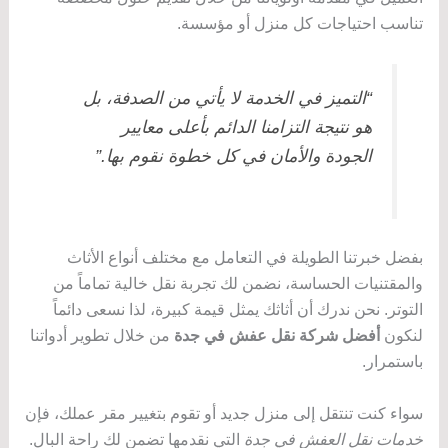
تناسب احتياجات كل منزل أو مؤسسة.
“التميز في الخدمة لا يأتي من الصدفة، بل
هو نتيجة التزامنا الدائم بأعلى معايير
الجودة والأمان في كل خطوة نقوم بها.”
بفضل خبرتنا الطويلة في التعامل مع مختلف أنواع الأثاث
والمقتنيات الحساسة، نضمن لك تجربة نقل خالية تماماً من
التوتر. نحن ندرك أن أثاثك يمثل قيمة كبيرة، لذا نسعى دائماً
لنكون
أفضل شركة نقل عفش في جدة
من خلال تطوير أدواتنا
باستمرار.
سواء كنت تنتقل إلى منزل جديد أو تقوم بتغيير مقر عملك، فإن
خدمات نقل العفش في جدة
التي نقدمها تضمن لك راحة البال.