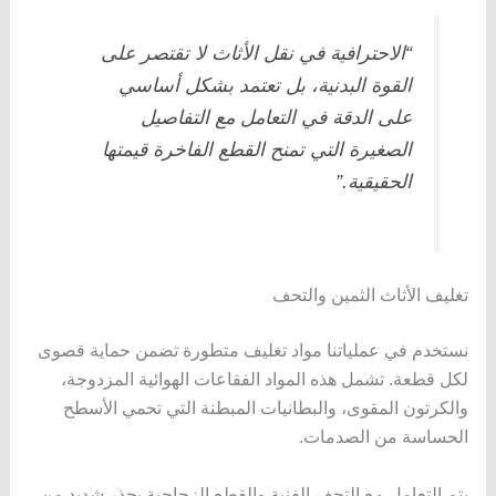
“الاحترافية في نقل الأثاث لا تقتصر على
القوة البدنية، بل تعتمد بشكل أساسي
على الدقة في التعامل مع التفاصيل
الصغيرة التي تمنح القطع الفاخرة قيمتها
الحقيقية.”
تغليف الأثاث الثمين والتحف
نستخدم في عملياتنا مواد تغليف متطورة تضمن حماية قصوى
لكل قطعة. تشمل هذه المواد الفقاعات الهوائية المزدوجة،
والكرتون المقوى، والبطانيات المبطنة التي تحمي الأسطح
الحساسة من الصدمات.
يتم التعامل مع التحف الفنية والقطع الزجاجية بحذر شديد من