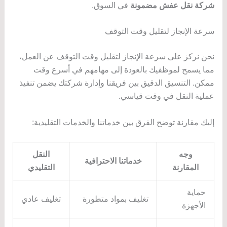
شركة نقل عفش مضمونة
في السوق.
سرعة الإنجاز لتقليل وقت التوقف
نحن نركز على سرعة الإنجاز لتقليل وقت التوقف عن العمل،
مما يسمح لموظفيك بالعودة إلى مهامهم في أسرع وقت
ممكن. التنسيق الدقيق بين فريقنا وإدارة شركتك يضمن تنفيذ
عملية النقل في وقت قياسي.
إليك مقارنة توضح الفرق بين خدماتنا والخدمات التقليدية:
وجه
النقل
خدماتنا الاحترافية
المقارنة
التقليدي
حماية
تغليف بمواد متطورة
تغليف عادي
الأجهزة