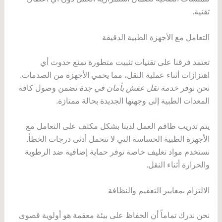
تقنية.
التعامل مع الأجهزة الطبية الدقيقة
تعتمد فرقنا على تقنيات تثبيت متطورة تمنع حدوث أي
اهتزازات أثناء عملية النقل، مما يحمي الأجهزة من الصدمات.
نحن نوفر
خدمة نقل عفش بأمان في جدة
تضمن وصول كافة
المعدات الطبية إلى وجهتها الجديدة بحالة ممتازة.
يتم تدريب طاقم العمل لدينا بشكل مكثف على التعامل مع
الأجهزة الطبية الحساسة التي لا تتحمل أدنى درجات الخطأ.
نستخدم مواد تغليف خاصة توفر حماية إضافية ضد الرطوبة
والحرارة أثناء النقل.
الالتزام بمعايير التعقيم والنظافة
نحن ندرك تماماً أن الحفاظ على بيئة معقمة هو أولوية قصوى