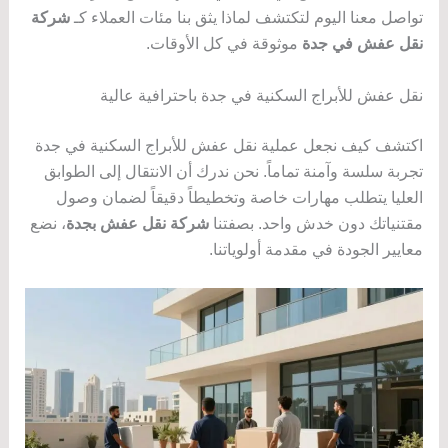
تواصل معنا اليوم لتكتشف لماذا يثق بنا مئات العملاء كـ
شركة
نقل عفش في جدة
موثوقة في كل الأوقات.
نقل عفش للأبراج السكنية في جدة باحترافية عالية
اكتشف كيف نجعل عملية نقل عفش للأبراج السكنية في جدة
تجربة سلسة وآمنة تماماً. نحن ندرك أن الانتقال إلى الطوابق
العليا يتطلب مهارات خاصة وتخطيطاً دقيقاً لضمان وصول
مقتنياتك دون خدش واحد. بصفتنا
شركة نقل عفش بجدة
، نضع
معايير الجودة في مقدمة أولوياتنا.