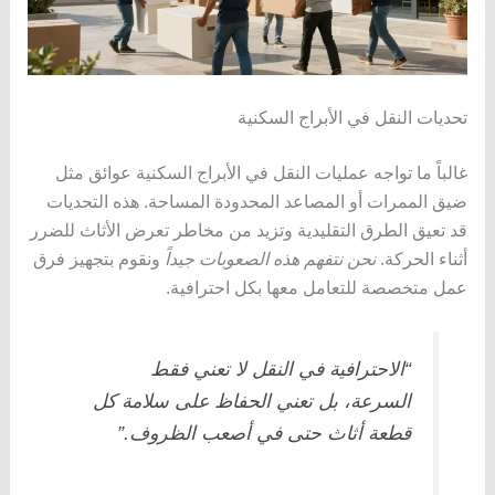
تحديات النقل في الأبراج السكنية
غالباً ما تواجه عمليات النقل في الأبراج السكنية عوائق مثل
ضيق الممرات أو المصاعد المحدودة المساحة. هذه التحديات
قد تعيق الطرق التقليدية وتزيد من مخاطر تعرض الأثاث للضرر
أثناء الحركة.
نحن نتفهم هذه الصعوبات جيداً
ونقوم بتجهيز فرق
عمل متخصصة للتعامل معها بكل احترافية.
“الاحترافية في النقل لا تعني فقط
السرعة، بل تعني الحفاظ على سلامة كل
قطعة أثاث حتى في أصعب الظروف.”