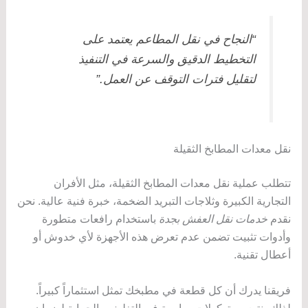
“النجاح في نقل المطاعم يعتمد على
التخطيط الدقيق والسرعة في التنفيذ
لتقليل فترات التوقف عن العمل.”
نقل معدات المطابخ الثقيلة
تتطلب عملية نقل معدات المطابخ الثقيلة، مثل الأفران
التجارية الكبيرة وثلاجات التبريد الضخمة، خبرة فنية عالية. نحن
نقدم
خدمات نقل العفش بجدة
باستخدام رافعات متطورة
وأدوات تثبيت تضمن عدم تعرض هذه الأجهزة لأي خدوش أو
أعطال تقنية.
فريقنا يدرك أن كل قطعة في مطبخك تمثل استثماراً كبيراً.