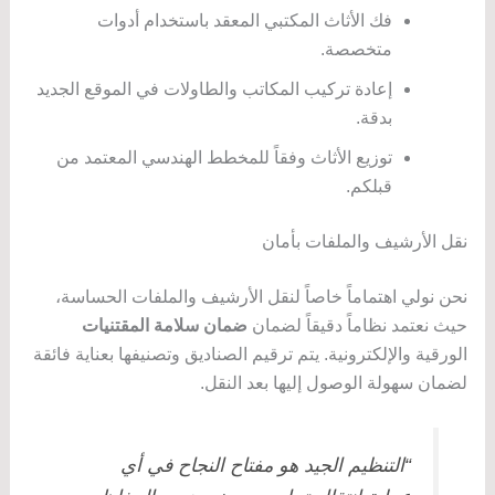
فك الأثاث المكتبي المعقد باستخدام أدوات
متخصصة.
إعادة تركيب المكاتب والطاولات في الموقع الجديد
بدقة.
توزيع الأثاث وفقاً للمخطط الهندسي المعتمد من
قبلكم.
نقل الأرشيف والملفات بأمان
نحن نولي اهتماماً خاصاً لنقل الأرشيف والملفات الحساسة،
حيث نعتمد نظاماً دقيقاً لضمان
ضمان سلامة المقتنيات
الورقية والإلكترونية. يتم ترقيم الصناديق وتصنيفها بعناية فائقة
لضمان سهولة الوصول إليها بعد النقل.
“التنظيم الجيد هو مفتاح النجاح في أي