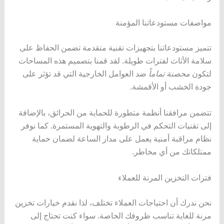
مواصفات مستودعاتنا المؤمنة
تتميز مستودعاتنا بتجهيزات تقنية متقدمة تضمن الحفاظ على
سلامة الأثاث لفترات طويلة. لقد قمنا بتصميم هذه المساحات
لتكون
محصنة تماماً
ضد العوامل الخارجية التي قد تؤثر على
جودة الخشب أو الأقمشة.
تتضمن مرافقنا أنظمة متطورة للحماية من الحرائق، بالإضافة
إلى تقنيات التحكم في الرطوبة والتهوية المستمرة. كما نوفر
نظام مراقبة أمنية يعمل على مدار الساعة لضمان حماية
ممتلكاتك من أي مخاطر.
فترات التخزين المرنة للعملاء
نحن ندرك أن احتياجات العملاء تختلف، لذا نقدم خيارات تخزين
مرنة للغاية تناسب ظروفك الخاصة. سواء كنت تحتاج إلى