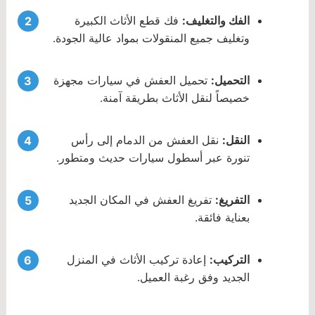
الفك والتغليف:
فك قطع الأثاث الكبيرة
وتغليف جميع المنقولات بمواد عالية الجودة.
التحميل:
تحميل العفش في سيارات مجهزة
خصيصاً لنقل الأثاث بطريقة آمنة.
النقل:
نقل العفش من الدمام إلى رأس
تنورة عبر أسطول سيارات حديث ومتطور.
التفريغ:
تفريغ العفش في المكان الجديد
بعناية فائقة.
التركيب:
إعادة تركيب الأثاث في المنزل
الجديد وفق رغبة العميل.