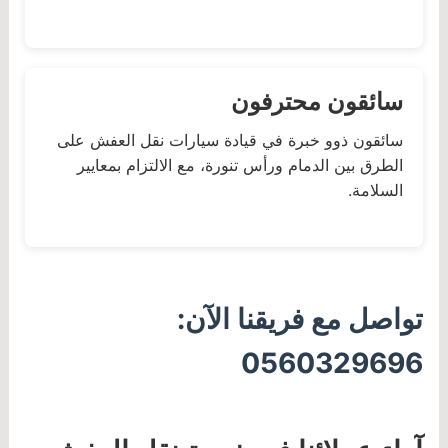
سائقون محترفون
سائقون ذوو خبرة في قيادة سيارات نقل العفش على
الطرق بين الدمام ورأس تنورة، مع الالتزام بمعايير
السلامة.
تواصل مع فريقنا الآن:
0560329696