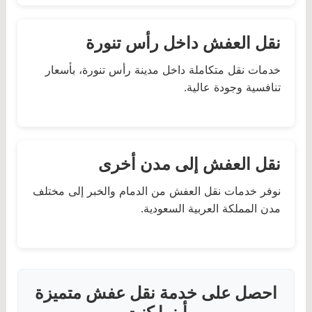
نقل العفش داخل رأس تنورة
خدمات نقل متكاملة داخل مدينة رأس تنورة، بأسعار
تنافسية وجودة عالية.
نقل العفش إلى مدن أخرى
نوفر خدمات نقل العفش من الدمام والخبر إلى مختلف
مدن المملكة العربية السعودية.
احصل على خدمة نقل عفش متميزة