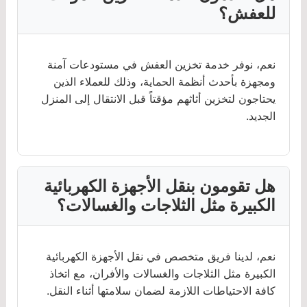
للعفش؟
نعم، نوفر خدمة تخزين العفش في مستودعات آمنة
ومجهزة بأحدث أنظمة الحماية، وذلك للعملاء الذين
يحتاجون لتخزين أثاثهم مؤقتاً قبل الانتقال إلى المنزل
الجديد.
هل تقومون بنقل الأجهزة الكهربائية
الكبيرة مثل الثلاجات والغسالات؟
نعم، لدينا فريق متخصص في نقل الأجهزة الكهربائية
الكبيرة مثل الثلاجات والغسالات والأفران، مع اتخاذ
كافة الاحتياطات اللازمة لضمان سلامتها أثناء النقل.