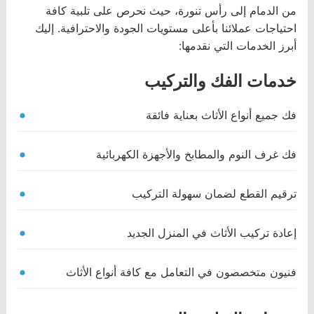
من الدمام إلى رأس تنورة، حيث نحرص على تلبية كافة
احتياجات عملائنا بأعلى مستويات الجودة والاحترافية. إليك
أبرز الخدمات التي نقدمها:
خدمات الفك والتركيب
فك جميع أنواع الأثاث بعناية فائقة
فك غرف النوم والمطابخ والأجهزة الكهربائية
ترقيم القطع لضمان سهولة التركيب
إعادة تركيب الأثاث في المنزل الجديد
فنيون متخصصون في التعامل مع كافة أنواع الأثاث