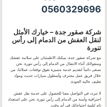
0560329696
شركة صقور جدة – خيارك الأمثل
لنقل العفش من الدمام إلى رأس
تنورة
مع شركة صقور جدة، يمكنك الاطمئنان على سلامة عفشك
ومنقولاتك أثناء الانتقال من الدمام إلى رأس تنورة. نحن
نسعى دائماً لتقديم خدمة متميزة تفوق توقعات عملائنا، من
خلال فريق عمل محترف وأسطول سيارات حديث ومواد
تغليف عالية الجودة.
لا تتردد في التواصل معنا للحصول على خدمة نقل عفش
احترافية وآمنة من الدمام إلى رأس تنورة. نحن على استعداد
تام لتلبية احتياجاتك في أي وقت.