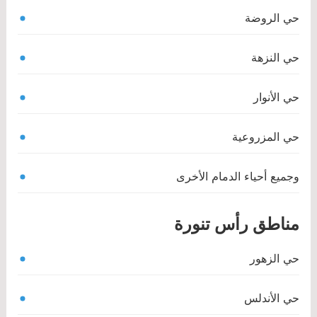
حي الروضة
حي النزهة
حي الأنوار
حي المزروعية
وجميع أحياء الدمام الأخرى
مناطق رأس تنورة
حي الزهور
حي الأندلس