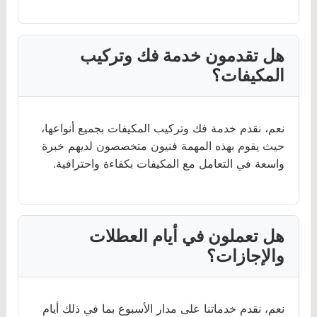
هل تقدمون خدمة فك وتركيب
المكيفات؟
نعم، نقدم خدمة فك وتركيب المكيفات بجميع أنواعها،
حيث يقوم بهذه المهمة فنيون متخصصون لديهم خبرة
واسعة في التعامل مع المكيفات بكفاءة واحترافية.
هل تعملون في أيام العطلات
والإجازات؟
نعم، نقدم خدماتنا على مدار الأسبوع بما في ذلك أيام