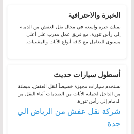
الخبرة والاحترافية
نمتلك خبرة واسعة في مجال نقل العفش من الدمام
إلى رأس تنورة، مع فريق عمل مدرب على أعلى
مستوى للتعامل مع كافة أنواع الأثاث والمقتنيات.
أسطول سيارات حديث
نستخدم سيارات مجهزة خصيصاً لنقل العفش، مبطنة
من الداخل لحماية الأثاث من الصدمات أثناء النقل من
الدمام إلى رأس تنورة.
شركة نقل عفش من الرياض الي
جدة