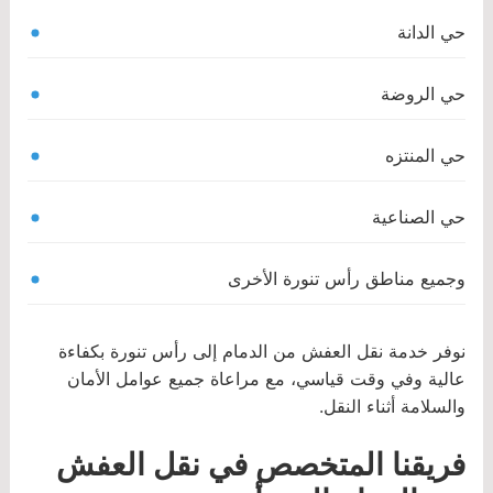
حي الدانة
حي الروضة
حي المنتزه
حي الصناعية
وجميع مناطق رأس تنورة الأخرى
نوفر خدمة نقل العفش من الدمام إلى رأس تنورة بكفاءة
عالية وفي وقت قياسي، مع مراعاة جميع عوامل الأمان
والسلامة أثناء النقل.
فريقنا المتخصص في نقل العفش