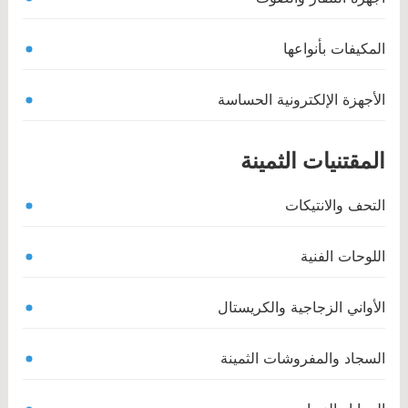
المكيفات بأنواعها
الأجهزة الإلكترونية الحساسة
المقتنيات الثمينة
التحف والانتيكات
اللوحات الفنية
الأواني الزجاجية والكريستال
السجاد والمفروشات الثمينة