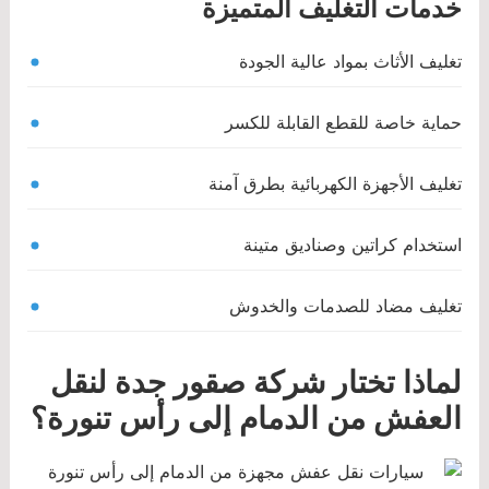
خدمات التغليف المتميزة
تغليف الأثاث بمواد عالية الجودة
حماية خاصة للقطع القابلة للكسر
تغليف الأجهزة الكهربائية بطرق آمنة
استخدام كراتين وصناديق متينة
تغليف مضاد للصدمات والخدوش
لماذا تختار شركة صقور جدة لنقل
العفش من الدمام إلى رأس تنورة؟