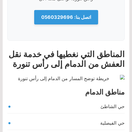
اتصل بنا: 0560329696
المناطق التي نغطيها في خدمة نقل
العفش من الدمام إلى رأس تنورة
مناطق الدمام
حي الشاطئ
حي الفيصلية