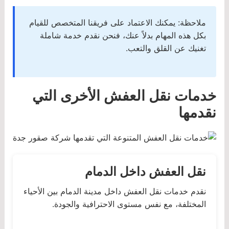
ملاحظة: يمكنك الاعتماد على فريقنا المتخصص للقيام
بكل هذه المهام بدلاً عنك، فنحن نقدم خدمة شاملة
تغنيك عن القلق والتعب.
خدمات نقل العفش الأخرى التي
نقدمها
نقل العفش داخل الدمام
نقدم خدمات نقل العفش داخل مدينة الدمام بين الأحياء
المختلفة، مع نفس مستوى الاحترافية والجودة.