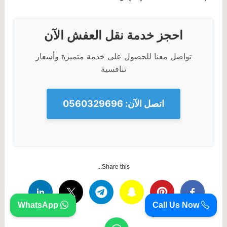
احجز خدمة نقل العفش الآن
تواصل معنا للحصول على خدمة متميزة وأسعار
تنافسية
اتصل الآن: 0560329696
Share this...
WhatsApp
Call Us Now