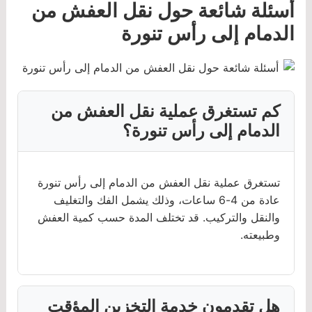
أسئلة شائعة حول نقل العفش من
الدمام إلى رأس تنورة
كم تستغرق عملية نقل العفش من
الدمام إلى رأس تنورة؟
تستغرق عملية نقل العفش من الدمام إلى رأس تنورة
عادة من 4-6 ساعات، وذلك يشمل الفك والتغليف
والنقل والتركيب. قد تختلف المدة حسب كمية العفش
وطبيعته.
هل تقدمون خدمة التخزين المؤقت