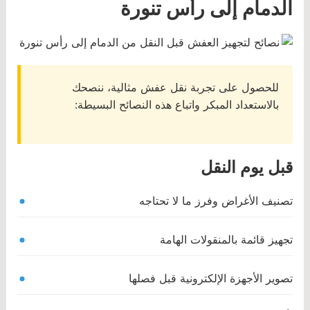
الدمام إلى رأس تنورة
للحصول على تجربة نقل عفش مثالية، ننصحك
بالاستعداد المبكر واتباع هذه النصائح البسيطة:
قبل يوم النقل
تصنيف الأغراض وفرز ما لا تحتاجه
تجهيز قائمة بالمنقولات الهامة
تصوير الأجهزة الإلكترونية قبل فصلها