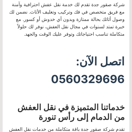
شركة صقور جدة تقدم لك خدمة نقل عفش احترافية وآمنة
مع فريق متخصص في فك وتركيب وتغليف الأثاث. نضمن لك
وصول أثاثك بحالة ممتازة وبدون أي خدوش أو كسور. مع
خبرة تمتد لسنوات في مجال نقل العفش، نوفر لك حلولاً
متكاملة تناسب احتياجاتك وتوفر عليك الوقت والجهد.
اتصل الآن:
0560329696
خدماتنا المتميزة في نقل العفش
من الدمام إلى رأس تنورة
تقدم شركة صقور جدة باقة متكاملة من خدمات نقل العفش