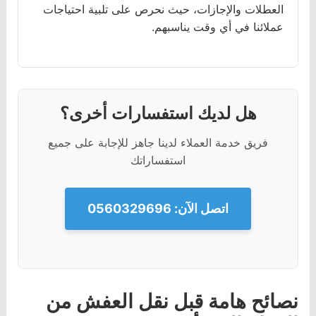
العطلات والإجازات، حيث نحرص على تلبية احتياجات
عملائنا في أي وقت يناسبهم.
هل لديك استفسارات أخرى؟
فريق خدمة العملاء لدينا جاهز للإجابة على جميع
استفساراتك
اتصل الآن: 0560329696
نصائح هامة قبل نقل العفش من