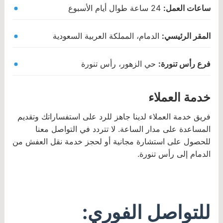
ساعات العمل:
24 ساعة طوال أيام الأسبوع
المقر الرئيسي:
الدمام، المملكة العربية السعودية
فرع رأس تنورة:
حي الزهور، رأس تنورة
خدمة العملاء
فريق خدمة العملاء لدينا جاهز للرد على استفساراتك وتقديم
المساعدة على مدار الساعة. لا تتردد في التواصل معنا
للحصول على استشارة مجانية أو لحجز خدمة نقل العفش من
الدمام إلى رأس تنورة.
للتواصل الفوري: