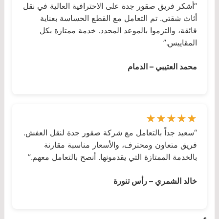
“أشكر فريق صقور جدة على الاحترافية العالية في نقل
أثاث شقتي. تم التعامل مع القطع الحساسة بعناية
فائقة، والتزموا بالموعد المحدد. خدمة ممتازة بكل
المقاييس.”
محمد العتيبي – الدمام
“سعيد جداً بالتعامل مع شركة صقور جدة لنقل العفش.
فريق متعاون ومحترف، والأسعار مناسبة مقارنة
بالخدمة الممتازة التي يقدمونها. أنصح بالتعامل معهم.”
خالد الشمري – رأس تنورة