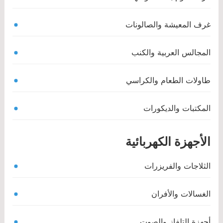
غرف المعيشة والصالونات
المجالس العربية والكنب
طاولات الطعام والكراسي
المكتبات والديكورات
الأجهزة الكهربائية
الثلاجات والفريزرات
الغسالات والأفران
أجهزة التلفاز والصوت