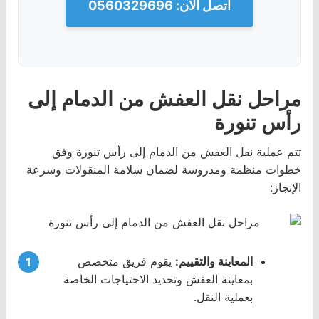
اتصل الآن: 0560329696
مراحل نقل العفش من الدمام إلى
رأس تنورة
تتم عملية نقل العفش من الدمام إلى رأس تنورة وفق
خطوات منظمة ومدروسة لضمان سلامة المنقولات وسرعة
الإنجاز:
المعاينة والتقييم:
يقوم فريق متخصص
بمعاينة العفش وتحديد الاحتياجات الخاصة
بعملية النقل.