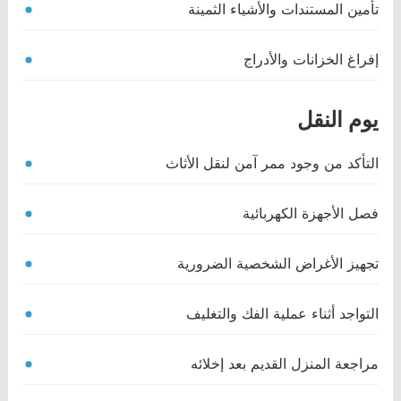
تأمين المستندات والأشياء الثمينة
إفراغ الخزانات والأدراج
يوم النقل
التأكد من وجود ممر آمن لنقل الأثاث
فصل الأجهزة الكهربائية
تجهيز الأغراض الشخصية الضرورية
التواجد أثناء عملية الفك والتغليف
مراجعة المنزل القديم بعد إخلائه