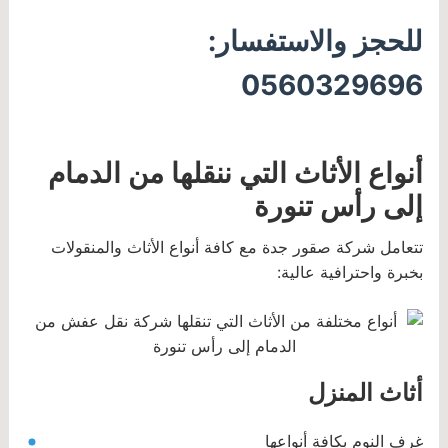
للحجز والاستفسار:
0560329696
أنواع الأثاث التي ننقلها من الدمام
إلى رأس تنورة
تتعامل شركة صقور جدة مع كافة أنواع الأثاث والمنقولات
بخبرة واحترافية عالية:
أثاث المنزل
غرف النوم بكافة أنواعها