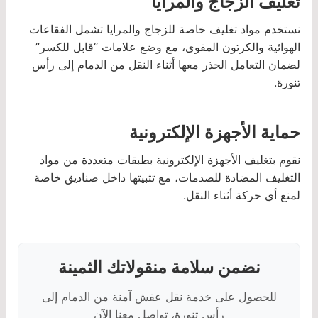
تغليف الزجاج والمرايا
نستخدم مواد تغليف خاصة للزجاج والمرايا تشمل الفقاعات
الهوائية والكرتون المقوى، مع وضع علامات “قابل للكسر”
لضمان التعامل الحذر معها أثناء النقل من الدمام إلى رأس
تنورة.
حماية الأجهزة الإلكترونية
نقوم بتغليف الأجهزة الإلكترونية بطبقات متعددة من مواد
التغليف المضادة للصدمات، مع تثبيتها داخل صناديق خاصة
لمنع أي حركة أثناء النقل.
نضمن سلامة منقولاتك الثمينة
للحصول على خدمة نقل عفش آمنة من الدمام إلى
رأس تنورة، تواصل معنا الآن