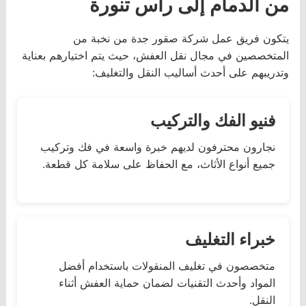
من الدمام إلى رأس تنورة
يتكون فريق عمل شركة صقور جدة من نخبة من
المتخصصين في مجال نقل العفش، حيث يتم اختيارهم بعناية
وتدريبهم على أحدث أساليب النقل والتغليف:
فنيو الفك والتركيب
نجارون محترفون لديهم خبرة واسعة في فك وتركيب
جميع أنواع الأثاث، مع الحفاظ على سلامة كل قطعة.
خبراء التغليف
متخصصون في تغليف المنقولات باستخدام أفضل
المواد وأحدث التقنيات لضمان حماية العفش أثناء
النقل.