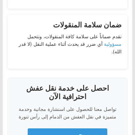
ضمان سلامة المنقولات
نقدم ضماناً على سلامة كافة المنقولات، ونتحمل
مسؤولية
أي ضرر قد يحدث أثناء عملية النقل (لا قدر
الله).
احصل على خدمة نقل عفش
احترافية الآن
تواصل معنا للحصول على استشارة مجانية وخدمة
متميزة في نقل العفش من الدمام إلى رأس تنورة