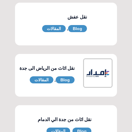
نقل عفش
Blog
,
المقالات
نقل اثاث من الرياض الى جدة
Blog
,
المقالات
نقل اثاث من جدة الي الدمام
Blog
,
المقالات