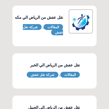
نقل عفش من الرياض الي مكه
المقالات
,
شركة نقل
عفش
نقل عفش من الرياض الي الخبر
المقالات
,
شركة نقل عفش
نقل عفش من الرياض إلى الجبيل