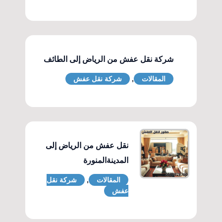
شركة نقل عفش من الرياض إلى الطائف
المقالات
,
شركة نقل عفش
نقل عفش من الرياض إلى
المدينةالمنورة
المقالات
,
شركة نقل
عفش