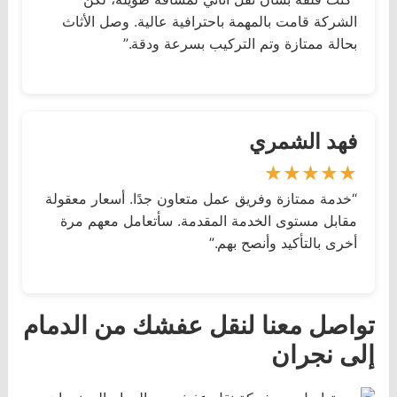
الشركة قامت بالمهمة باحترافية عالية. وصل الأثاث
بحالة ممتازة وتم التركيب بسرعة ودقة.”
فهد الشمري
“خدمة ممتازة وفريق عمل متعاون جدًا. أسعار معقولة
مقابل مستوى الخدمة المقدمة. سأتعامل معهم مرة
أخرى بالتأكيد وأنصح بهم.”
تواصل معنا لنقل عفشك من الدمام
إلى نجران