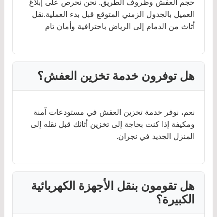
حجم العفش وظروف الطريق. نحن نحرص على إبلاغ
العميل بالجدول الزمني المتوقع قبل بدء العملية.نقل
أثاث من الدمام إلى الرياض باحترافية وأمان تام
هل توفرون خدمة تخزين العفش؟
نعم، نوفر خدمة تخزين العفش في مستودعات آمنة
ومكيفة إذا كنت بحاجة إلى تخزين أثاثك قبل نقله إلى
المنزل الجديد في نجران.
هل تقومون بنقل الأجهزة الكهربائية
الكبيرة؟