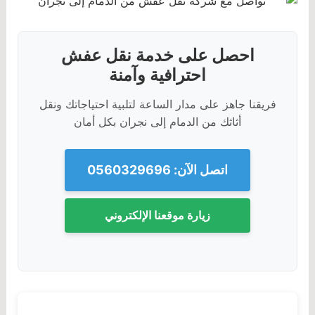
احصل على خدمة نقل عفش
احترافية وآمنة
فريقنا جاهز على مدار الساعة لتلبية احتياجاتك ونقل
أثاثك من الدمام إلى نجران بكل أمان
اتصل الآن: 0560329696
زيارة موقعنا الإلكتروني