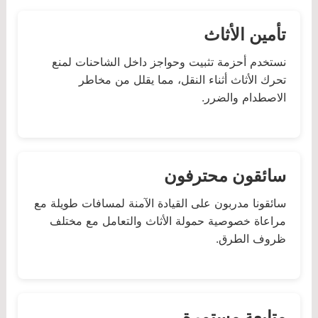
تأمين الأثاث
نستخدم أحزمة تثبيت وحواجز داخل الشاحنات لمنع
تحرك الأثاث أثناء النقل، مما يقلل من مخاطر
الاصطدام والضرر.
سائقون محترفون
سائقونا مدربون على القيادة الآمنة لمسافات طويلة مع
مراعاة خصوصية حمولة الأثاث والتعامل مع مختلف
ظروف الطرق.
متابعة مستمرة