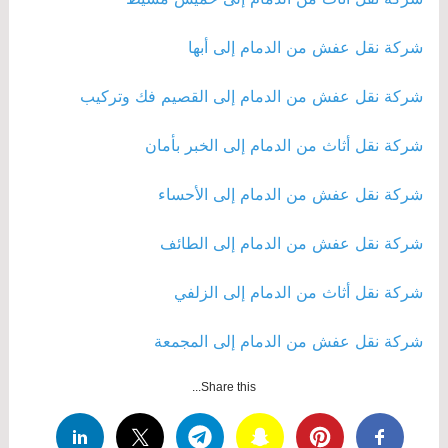
شركة نقل عفش من الدمام إلى أبها
شركة نقل عفش من الدمام إلى القصيم فك وتركيب
شركة نقل أثاث من الدمام إلى الخبر بأمان
شركة نقل عفش من الدمام إلى الأحساء
شركة نقل عفش من الدمام إلى الطائف
شركة نقل أثاث من الدمام إلى الزلفي
شركة نقل عفش من الدمام إلى المجمعة
Share this...