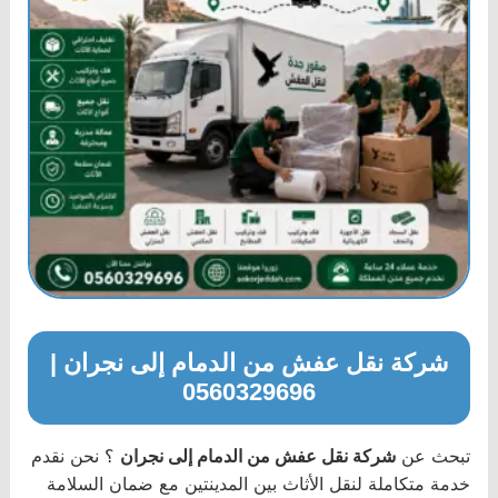
شركة نقل عفش من الدمام إلى نجران |
0560329696
تبحث عن
شركة نقل عفش من الدمام إلى نجران
؟ نحن نقدم
خدمة متكاملة لنقل الأثاث بين المدينتين مع ضمان السلامة