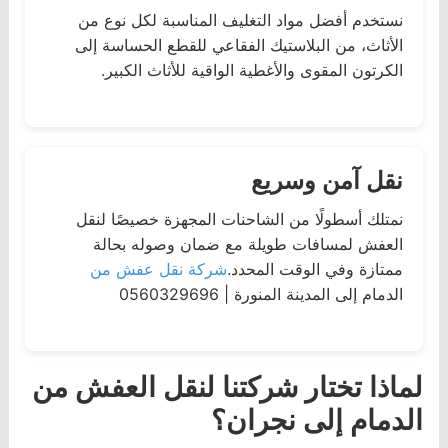
نستخدم أفضل مواد التغليف المناسبة لكل نوع من
الأثاث، من البلاستيك الفقاعي للقطع الحساسة إلى
الكرتون المقوى والأغطية الواقية للأثاث الكبير.
نقل آمن وسريع
نمتلك أسطولًا من الشاحنات المجهزة خصيصًا لنقل
العفش لمسافات طويلة مع ضمان وصوله بحالة
ممتازة وفي الوقت المحدد.
شركة نقل عفش من
الدمام إلى المدينة المنورة | 0560329696
لماذا تختار شركتنا لنقل العفش من
الدمام إلى نجران؟