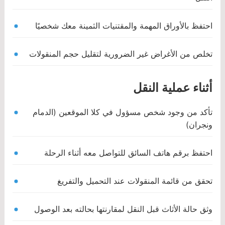
احتفظ بالأوراق المهمة والمقتنيات الثمينة معك شخصيًا
تخلص من الأغراض غير الضرورية لتقليل حجم المنقولات
أثناء عملية النقل
تأكد من وجود شخص مسؤول في كلا الموقعين (الدمام
ونجران)
احتفظ برقم هاتف السائق للتواصل معه أثناء الرحلة
تحقق من قائمة المنقولات عند التحميل والتفريغ
وثق حالة الأثاث قبل النقل لمقارنتها بحالته بعد الوصول