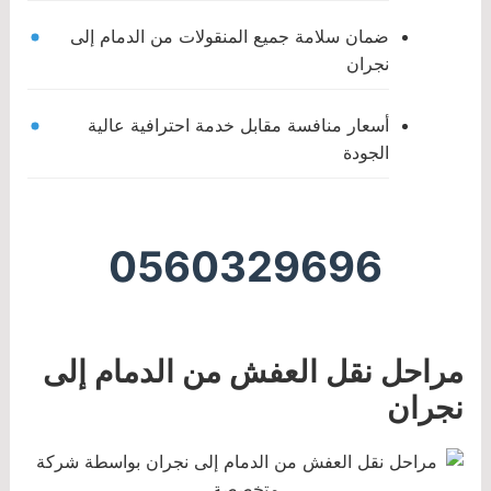
ضمان سلامة جميع المنقولات من الدمام إلى
نجران
أسعار منافسة مقابل خدمة احترافية عالية
الجودة
0560329696
مراحل نقل العفش من الدمام إلى
نجران