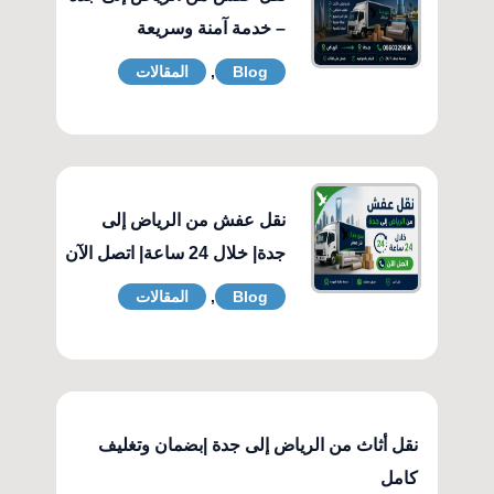
– خدمة آمنة وسريعة
Blog
,
المقالات
نقل عفش من الرياض إلى
جدة| خلال 24 ساعة| اتصل الآن
Blog
,
المقالات
نقل أثاث من الرياض إلى جدة |بضمان وتغليف
كامل