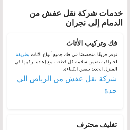
خدمات شركة نقل عفش من
الدمام إلى نجران
فك وتركيب الأثاث
نوفر فريقًا متخصصًا في فك جميع أنواع الأثاث
بطريقة
احترافية تضمن سلامة كل قطعة، مع إعادة تركيبها في
المنزل الجديد بنفس الكفاءة.
شركة نقل عفش من الرياض الي
جدة
تغليف محترف