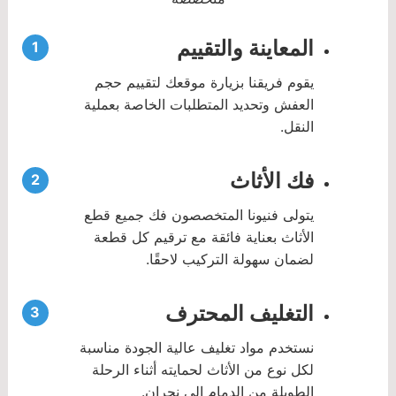
المعاينة والتقييم
يقوم فريقنا بزيارة موقعك لتقييم حجم
العفش وتحديد المتطلبات الخاصة بعملية
النقل.
فك الأثاث
يتولى فنيونا المتخصصون فك جميع قطع
الأثاث بعناية فائقة مع ترقيم كل قطعة
لضمان سهولة التركيب لاحقًا.
التغليف المحترف
نستخدم مواد تغليف عالية الجودة مناسبة
لكل نوع من الأثاث لحمايته أثناء الرحلة
الطويلة من الدمام إلى نجران.