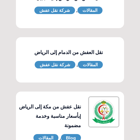
المقالات
,
شركة نقل عفش
نقل العفش من الدمام إلى الرياض
المقالات
,
شركة نقل عفش
نقل عفش من مكة إلى الرياض
|بأسعار مناسبة وخدمة
مضمونة
Blog
,
المقالات