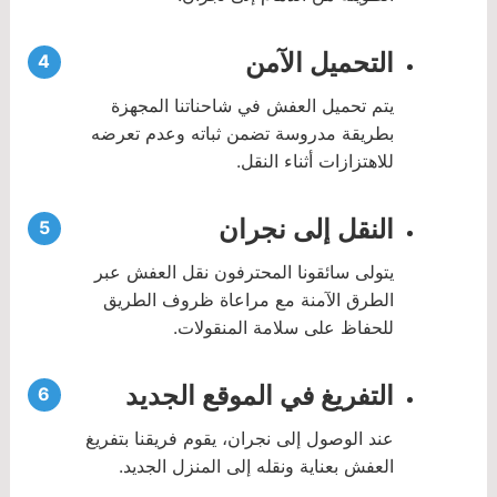
التحميل الآمن
يتم تحميل العفش في شاحناتنا المجهزة
بطريقة مدروسة تضمن ثباته وعدم تعرضه
للاهتزازات أثناء النقل.
النقل إلى نجران
يتولى سائقونا المحترفون نقل العفش عبر
الطرق الآمنة مع مراعاة ظروف الطريق
للحفاظ على سلامة المنقولات.
التفريغ في الموقع الجديد
عند الوصول إلى نجران، يقوم فريقنا بتفريغ
العفش بعناية ونقله إلى المنزل الجديد.