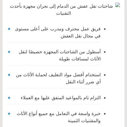
فريق عمل محترف ومدرب على أعلى مستوى
في مجال نقل العفش
أسطول من الشاحنات المجهزة خصيصًا لنقل
الأثاث لمسافات طويلة
استخدام أفضل مواد التغليف لحماية الأثاث من
أي ضرر أثناء النقل
التزام تام بالمواعيد المتفق عليها مع العملاء
خبرة واسعة في التعامل مع جميع أنواع الأثاث
والمقتنيات الثمينة