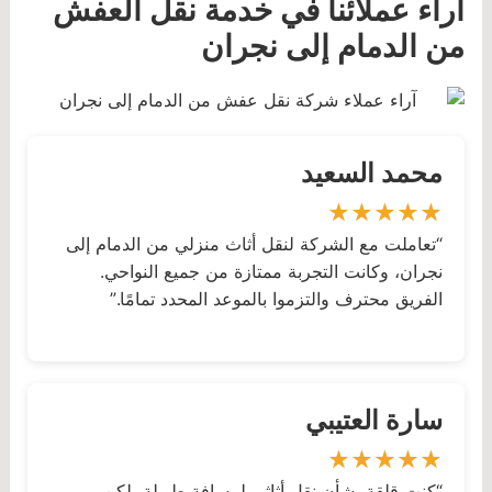
آراء عملائنا في خدمة نقل العفش
من الدمام إلى نجران
محمد السعيد
“تعاملت مع الشركة لنقل أثاث منزلي من الدمام إلى
نجران، وكانت التجربة ممتازة من جميع النواحي.
الفريق محترف والتزموا بالموعد المحدد تمامًا.”
سارة العتيبي
“كنت قلقة بشأن نقل أثاثي لمسافة طويلة، لكن