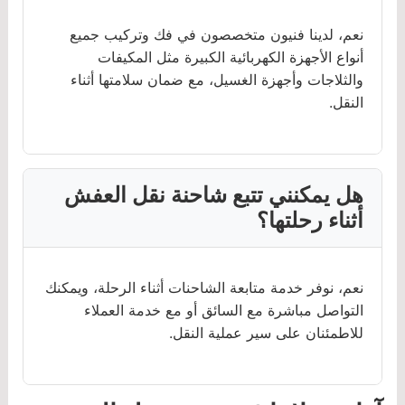
نعم، لدينا فنيون متخصصون في فك وتركيب جميع
أنواع الأجهزة الكهربائية الكبيرة مثل المكيفات
والثلاجات وأجهزة الغسيل، مع ضمان سلامتها أثناء
النقل.
هل يمكنني تتبع شاحنة نقل العفش
أثناء رحلتها؟
نعم، نوفر خدمة متابعة الشاحنات أثناء الرحلة، ويمكنك
التواصل مباشرة مع السائق أو مع خدمة العملاء
للاطمئنان على سير عملية النقل.