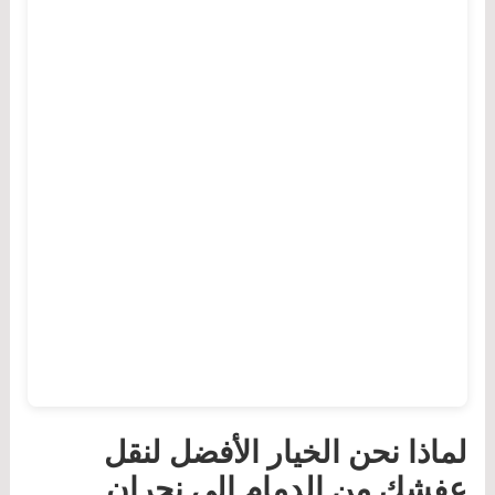
لماذا نحن الخيار الأفضل لنقل
عفشك من الدمام إلى نجران