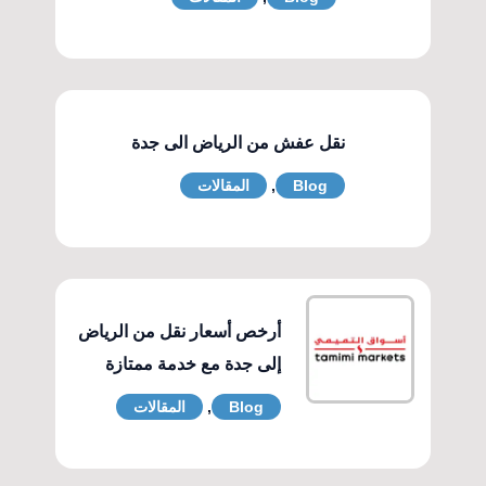
نقل عفش من الرياض الى جدة
Blog
,
المقالات
أرخص أسعار نقل من الرياض
إلى جدة مع خدمة ممتازة
Blog
,
المقالات