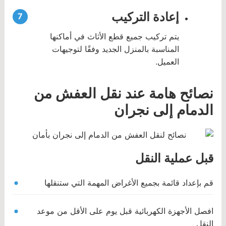
إعادة التركيب
يتم تركيب جميع قطع الأثاث في أماكنها
المناسبة بالمنزل الجديد وفقًا لتوجيهات
العميل.
نصائح هامة عند نقل العفش من
الدمام إلى نجران
قبل عملية النقل
قم بإعداد قائمة بجميع الأغراض المهمة التي ستنقلها
افصل الأجهزة الكهربائية قبل يوم على الأقل من موعد
النقل