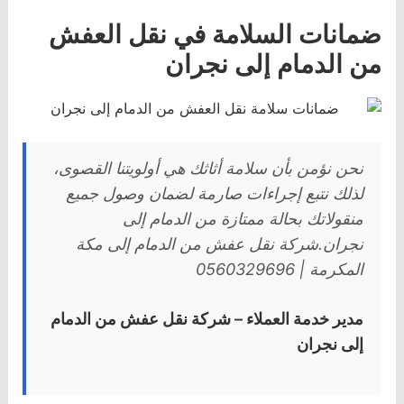
ضمانات السلامة في نقل العفش
من الدمام إلى نجران
نحن نؤمن بأن سلامة أثاثك هي أولويتنا القصوى،
لذلك نتبع إجراءات صارمة لضمان وصول جميع
منقولاتك بحالة ممتازة من الدمام إلى
نجران.شركة نقل عفش من الدمام إلى مكة
المكرمة | 0560329696
مدير خدمة العملاء – شركة نقل عفش من الدمام
إلى نجران