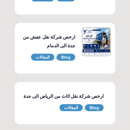
ارخص شركة نقل عفش من
جدة الى الدمام
Blog
,
المقالات
ارخص شركة نقل اثاث من الرياض الى جدة
Blog
,
المقالات