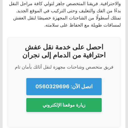
والاحترافية. فريقنا المتخصص جاهز لتولي كافة مراحل النقل
بدءًا من الفك والتغليف وحتى التركيب في الموقع الجديد.
نمتلك أسطولًا من الشاحنات المجهزة خصيصًا لنقل العفش
لمسافات طويلة مع الحفاظ على سلامته.
احصل على خدمة نقل عفش
احترافية من الدمام إلى نجران
فريق متخصص وشاحنات مجهزة لنقل أثاثك بأمان تام
اتصل الآن: 0560329696
زيارة موقعنا الإلكتروني