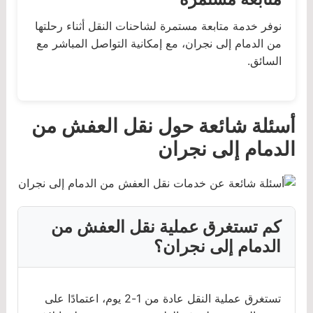
نوفر خدمة متابعة مستمرة لشاحنات النقل أثناء رحلتها
من الدمام إلى نجران، مع إمكانية التواصل المباشر مع
السائق.
أسئلة شائعة حول نقل العفش من
الدمام إلى نجران
كم تستغرق عملية نقل العفش من
الدمام إلى نجران؟
تستغرق عملية النقل عادة من 1-2 يوم، اعتمادًا على