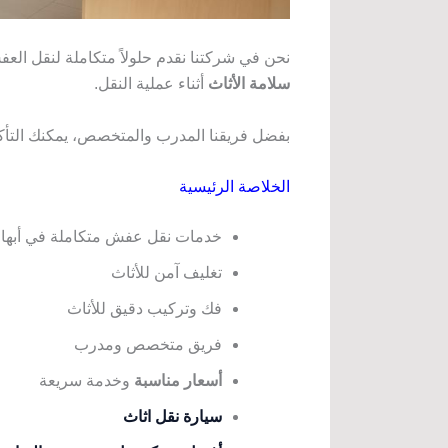
نحن في شركتنا نقدم حلولاً متكاملة لنقل الع
سلامة الأثاث
أثناء عملية النقل.
بفضل فريقنا المدرب والمتخصص، يمكنك التأكد
الخلاصة الرئيسية
خدمات نقل عفش متكاملة في أبها
تغليف آمن للأثاث
فك وتركيب دقيق للأثاث
فريق متخصص ومدرب
أسعار مناسبة
وخدمة سريعة
سيارة نقل اثاث