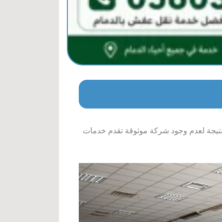
 نتيجة لعدم وجود شركة موثوقة تقدم خدمات