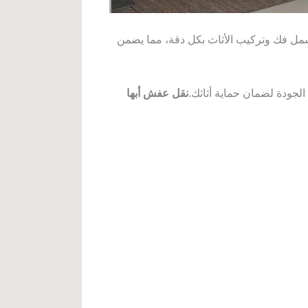
 تشمل فك وتركيب الأثاث بكل دقة، مما يضمن
لجودة لضمان حماية أثاثك.
نقل عفش أبها