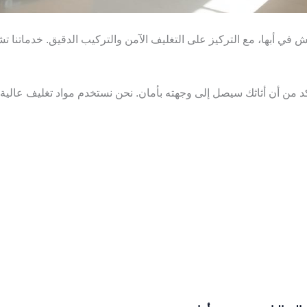
فش في أبها، مع التركيز على التغليف الآمن والتركيب الدقيق. خدماتنا
 من أن أثاثك سيصل إلى وجهته بأمان. نحن نستخدم مواد تغليف عالية ا