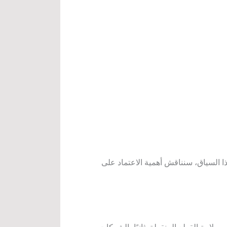
ا السياق، سنناقش أهمية الاعتماد على