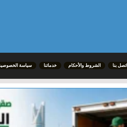
تصل بنا
الشروط والأحكام
خدماتنا
سياسة الخصوصية