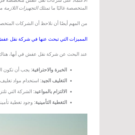
الاعتماد على شركات نقل عفش متخصصة في أبها 
المتخصصة غالبًا ما تمتلك
التجهيزات اللازمة
مث
من المهم أيضًا أن نلاحظ أن الشركات المتخص
المميزات التي تبحث عنها في شركة نقل عف
عند البحث عن شركة نقل عفش في أبها، هناك 
الخبرة والاحترافية
: يجب أن تكون ا
التغليف الجيد
: استخدام مواد تغليف 
الالتزام بالمواعيد
: الشركة التي تلتز
التغطية التأمينية
: وجود تغطية تأميني