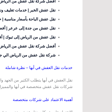
أفضل شركة نقل عفش من الرياض إ
نقل عفش الخبر | خدمات تغليف ون
نقل عفش الباحة بأسعار مناسبة | 
نقل عفش من جدة إلى عرعر | أفض
نقل عفش من الرياض إلى تبوك | أ
أفضل شركة نقل عفش من الرياض إ
شركة نقل عفش من الرياض الي ج
خدمات نقل العفش في أبها – نظرة شاملة
نقل العفش في أبها يتطلب الكثير من الجهد وا
شركات نقل عفش متخصصة في أبها والمميزات 
أهمية الاعتماد على شركات متخصصة