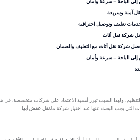
لى الباحة – سرعة وأمان
قل آمنة وسريعة
خدمات تغليف وتوصيل احترافية
ل شركة نقل أثاث
فضل شركة نقل أثاث مع التغليف والضمان
لى الباحة – سرعة وأمان
دة
لتنظيم، ولهذا السبب تبرز أهمية الاعتماد على شركات متخصصة. في هذ
التي يجب البحث عنها عند اختيار شركة ما.
نقل عفش أبها