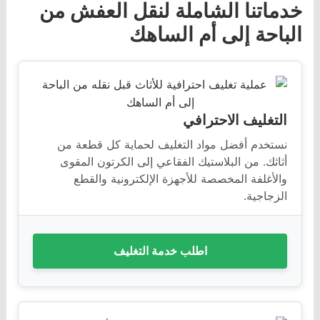
خدماتنا الشاملة لنقل العفش من
الباحة إلى أم الساهك
التغليف الاحترافي
نستخدم أفضل مواد التغليف لحماية كل قطعة من
أثاثك. من البلاستيك الفقاعي إلى الكرتون المقوى
والأغلفة المخصصة للأجهزة الإلكترونية والقطع
الزجاجية.
اطلب خدمة التغليف