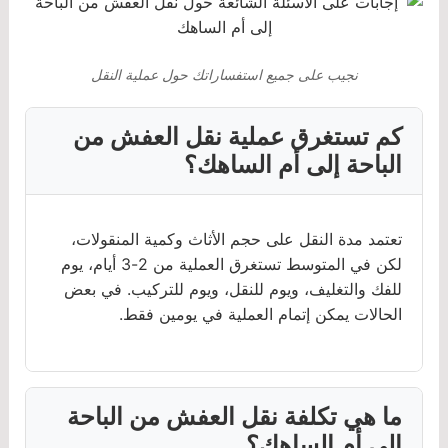
نجيب على جميع استفساراتك حول عملية النقل
كم تستغرق عملية نقل العفش من
الباحة إلى أم الساهك؟
تعتمد مدة النقل على حجم الأثاث وكمية المنقولات،
لكن في المتوسط تستغرق العملية من 2-3 أيام، يوم
للفك والتغليف، ويوم للنقل، ويوم للتركيب. في بعض
الحالات يمكن إتمام العملية في يومين فقط.
ما هي تكلفة نقل العفش من الباحة
إلى أم الساهك؟