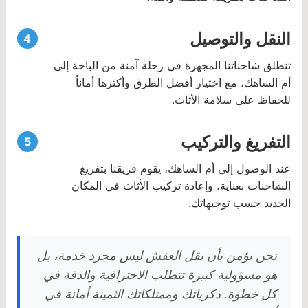
النقل والتوصيل
تنطلق شاحناتنا المجهزة في رحلة آمنة من الباحة إلى
أم الساهك، مع اختيار أفضل الطرق وأكثرها أماناً
للحفاظ على سلامة الأثاث.
التفريغ والتركيب
عند الوصول إلى أم الساهك، يقوم فريقنا بتفريغ
الشاحنات بعناية، وإعادة تركيب الأثاث في المكان
الجديد حسب توجيهاتك.
نحن نؤمن بأن نقل العفش ليس مجرد خدمة، بل
هو مسؤولية كبيرة تتطلب الاحترافية والدقة في
كل خطوة. ذكرياتك وممتلكاتك الثمينة أمانة في