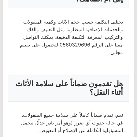
تختلف التكلفة حسب حجم الأثاث وكمية المنقولات
والخدمات الإضافية المطلوبة مثل التغليف والفك
والتركيب. لمعرفة التكلفة الدقيقة، يمكنك التواصل
معنا على الرقم 0560329696 للحصول على تقييم
مجاني.
هل تقدمون ضماناً على سلامة الأثاث
أثناء النقل؟
نعم، نقدم ضماناً كاملاً على سلامة جميع المنقولات.
في حالة حدوث أي ضرر (وهو أمر نادر جداً)، نتحمل
المسؤولية الكاملة عن الإصلاح أو التعويض.