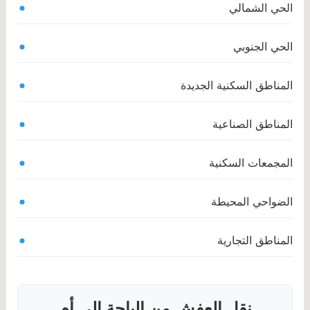
الحي الشمالي
الحي الجنوبي
المناطق السكنية الجديدة
المناطق الصناعية
المجمعات السكنية
الضواحي المحيطة
المناطق التجارية
نقل العفش من الباحة إلى أم