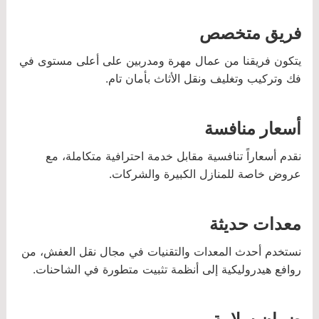
فريق متخصص
يتكون فريقنا من عمال مهرة ومدربين على أعلى مستوى في
فك وتركيب وتغليف ونقل الأثاث بأمان تام.
أسعار منافسة
نقدم أسعاراً تنافسية مقابل خدمة احترافية متكاملة، مع
عروض خاصة للمنازل الكبيرة والشركات.
معدات حديثة
نستخدم أحدث المعدات والتقنيات في مجال نقل العفش، من
روافع هيدروليكية إلى أنظمة تثبيت متطورة في الشاحنات.