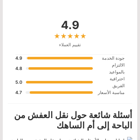
4.9
تقييم العملاء
جودة الخدمة
4.9
الالتزام
4.8
بالمواعيد
احترافية
5.0
الفريق
مناسبة الأسعار
4.7
أسئلة شائعة حول نقل العفش من
الباحة إلى أم الساهك