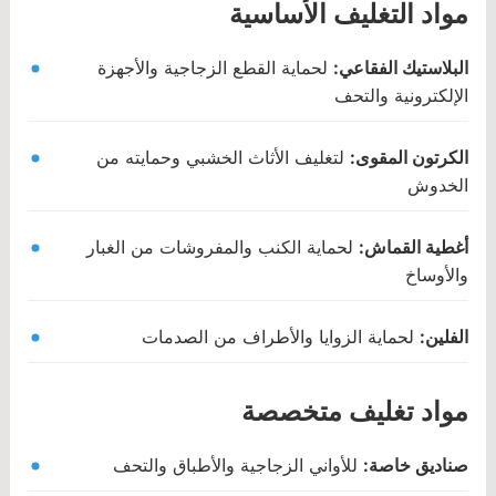
مواد التغليف الأساسية
البلاستيك الفقاعي:
لحماية القطع الزجاجية والأجهزة
الإلكترونية والتحف
الكرتون المقوى:
لتغليف الأثاث الخشبي وحمايته من
الخدوش
أغطية القماش:
لحماية الكنب والمفروشات من الغبار
والأوساخ
الفلين:
لحماية الزوايا والأطراف من الصدمات
مواد تغليف متخصصة
صناديق خاصة:
للأواني الزجاجية والأطباق والتحف