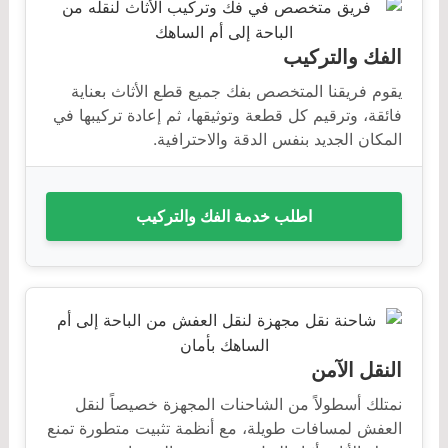
الفك والتركيب
يقوم فريقنا المتخصص بفك جميع قطع الأثاث بعناية
فائقة، وترقيم كل قطعة وتوثيقها، ثم إعادة تركيبها في
المكان الجديد بنفس الدقة والاحترافية.
اطلب خدمة الفك والتركيب
النقل الآمن
نمتلك أسطولاً من الشاحنات المجهزة خصيصاً لنقل
العفش لمسافات طويلة، مع أنظمة تثبيت متطورة تمنع