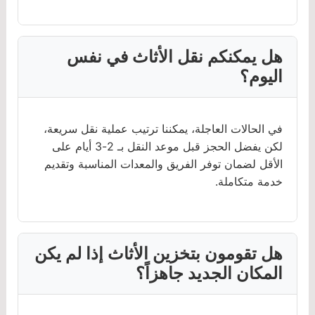
هل يمكنكم نقل الأثاث في نفس
اليوم؟
في الحالات العاجلة، يمكننا ترتيب عملية نقل سريعة،
لكن يفضل الحجز قبل موعد النقل بـ 2-3 أيام على
الأقل لضمان توفر الفريق والمعدات المناسبة وتقديم
خدمة متكاملة.
هل تقومون بتخزين الأثاث إذا لم يكن
المكان الجديد جاهزاً؟