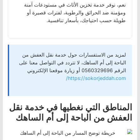
نعم، نوفر خدمة تخزين الأثاث في مستودعات آمنة
ومؤمنة ضد الحرائق والرطوبة، لفترات قصيرة أو
طويلة حسب احتياجك، بأسعار تنافسية.
لمزيد من الاستفسارات حول خدمة نقل العفش من
الباحة إلى أم الساهك، لا تتردد في التواصل معنا على
الرقم 0560329696 أو زيارة موقعنا الإلكتروني
https://sokorjeddah.com/
المناطق التي نغطيها في خدمة نقل
العفش من الباحة إلى أم الساهك