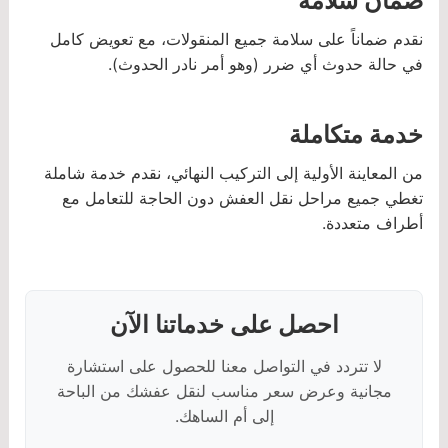
ضمان سلامة
نقدم ضماناً على سلامة جميع المنقولات، مع تعويض كامل
في حالة حدوث أي ضرر (وهو أمر نادر الحدوث).
خدمة متكاملة
من المعاينة الأولية إلى التركيب النهائي، نقدم خدمة شاملة
تغطي جميع مراحل نقل العفش دون الحاجة للتعامل مع
أطراف متعددة.
احصل على خدماتنا الآن
لا تتردد في التواصل معنا للحصول على استشارة
مجانية وعرض سعر مناسب لنقل عفشك من الباحة
إلى أم الساهك.