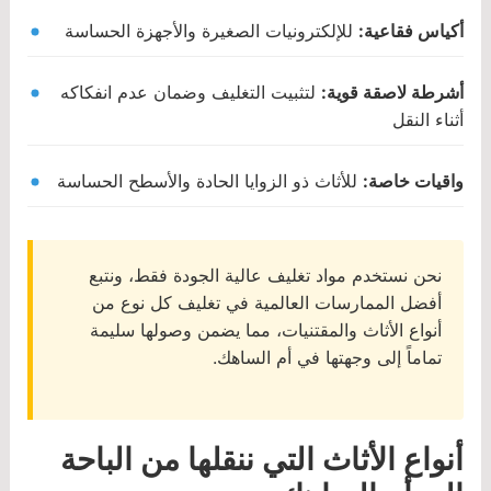
أكياس فقاعية:
للإلكترونيات الصغيرة والأجهزة الحساسة
أشرطة لاصقة قوية:
لتثبيت التغليف وضمان عدم انفكاكه
أثناء النقل
واقيات خاصة:
للأثاث ذو الزوايا الحادة والأسطح الحساسة
نحن نستخدم مواد تغليف عالية الجودة فقط، ونتبع
أفضل الممارسات العالمية في تغليف كل نوع من
أنواع الأثاث والمقتنيات، مما يضمن وصولها سليمة
تماماً إلى وجهتها في أم الساهك.
أنواع الأثاث التي ننقلها من الباحة