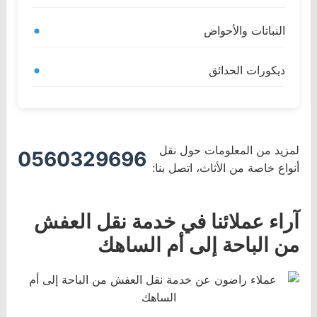
النباتات والأحواض
ديكورات الحدائق
لمزيد من المعلومات حول نقل
0560329696
أنواع خاصة من الأثاث، اتصل بنا:
آراء عملائنا في خدمة نقل العفش
من الباحة إلى أم الساهك