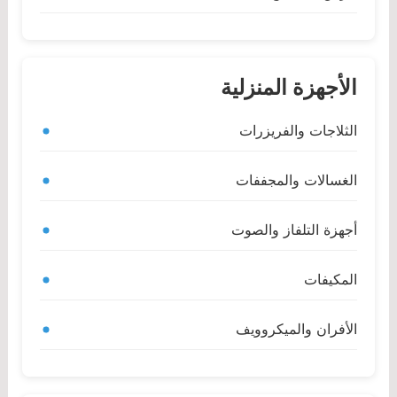
الأجهزة المنزلية
الثلاجات والفريزرات
الغسالات والمجففات
أجهزة التلفاز والصوت
المكيفات
الأفران والميكروويف