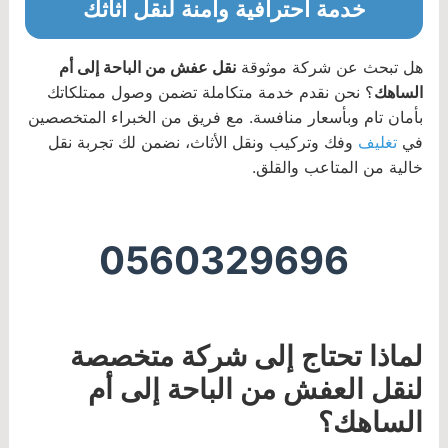
خدمة احترافية وآمنة لنقل أثاثك
هل تبحث عن شركة موثوقة
نقل عفش من الباحة إلى أم
الساهك
؟ نحن نقدم خدمة متكاملة تضمن وصول ممتلكاتك
بأمان تام وبأسعار منافسة. مع فريق من الخبراء المتخصصين
في
تغليف
وفك وتركيب ونقل الأثاث، نضمن لك تجربة نقل
خالية من المتاعب والقلق.
0560329696
لماذا تحتاج إلى شركة متخصصة
لنقل العفش من الباحة إلى أم
الساهك؟