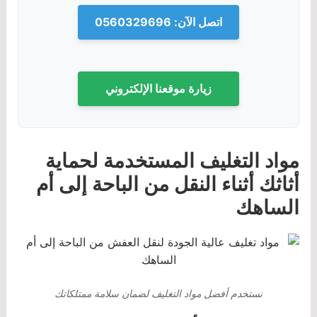
اتصل الآن: 0560329696
زيارة موقعنا الإلكتروني
مواد التغليف المستخدمة لحماية
أثاثك أثناء النقل من الباحة إلى أم
الساهك
نستخدم أفضل مواد التغليف لضمان سلامة ممتلكاتك