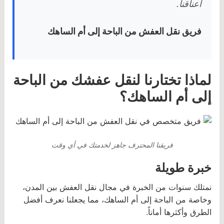
أعناقنا.
فريق نقل العفش من الباحة إلى أم الساهك
لماذا تختارنا لنقل عفشك من الباحة
إلى أم الساهك؟
فريقنا المحترف جاهز لخدمتك في أي وقت
خبرة طويلة
نمتلك سنوات من الخبرة في مجال نقل العفش بين المدن،
وخاصة من الباحة إلى أم الساهك، مما يجعلنا نعرف أفضل
الطرق وأكثرها أماناً.