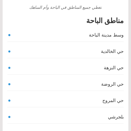
نغطي جميع المناطق في الباحة وأم الساهك
مناطق الباحة
وسط مدينة الباحة
حي الخالدية
حي النزهة
حي الروضة
حي المروج
بلجرشي