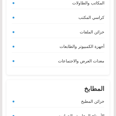
المكاتب والطاولات
كراسي المكتب
خزائن الملفات
أجهزة الكمبيوتر والطابعات
معدات العرض والاجتماعات
المطابخ
خزائن المطبخ
الأسطح الرخامية والجرانيت