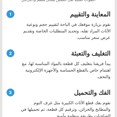
المعاينة والتقييم
نقوم بزيارة موقعك في الباحة لتقييم حجم ونوعية
الأثاث المراد نقله، وتحديد المتطلبات الخاصة وتقديم
عرض سعر مناسب.
التغليف والتعبئة
يبدأ فريقنا بتغليف كل قطعة بالمواد المناسبة لها، مع
اهتمام خاص بالقطع الحساسة والأجهزة الإلكترونية
والتحف.
الفك والتحميل
نقوم بفك قطع الأثاث الكبيرة مثل غرف النوم
والمطابخ والخزائن، وترقيم كل قطعة، ثم تحميلها في
الشاحنات بطريقة منظمة وآمنة.