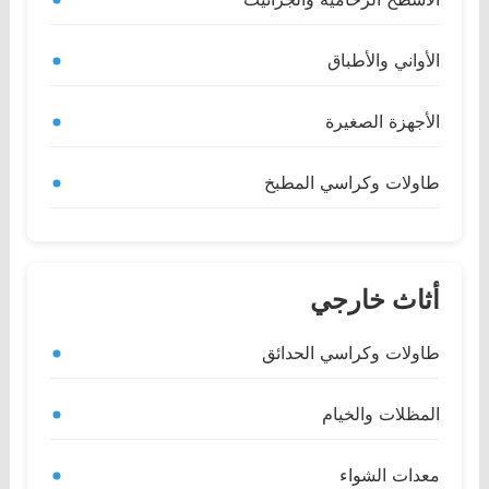
الأواني والأطباق
الأجهزة الصغيرة
طاولات وكراسي المطبخ
أثاث خارجي
طاولات وكراسي الحدائق
المظلات والخيام
معدات الشواء