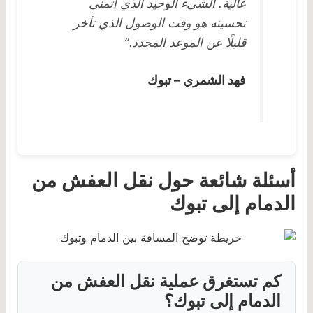
عالية. الشيء الوحيد الذي أتمنى
تحسينه هو وقت الوصول الذي تأخر
قليلًا عن الموعد المحدد.”
فهد الشمري – تبوك
أسئلة شائعة حول نقل العفش من
الدمام إلى تبوك
كم تستغرق عملية نقل العفش من
الدمام إلى تبوك؟