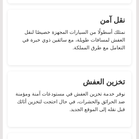
نقل آمن
نمتلك أسطولًا من السيارات المجهزة خصيصًا لنقل
العفش لمسافات طويلة، مع سائقين ذوي خبرة في
التعامل مع طرق المملكة.
تخزين العفش
نوفر خدمة تخزين العفش في مستودعات آمنة ومؤمنة
ضد الحرائق والحشرات، في حال احتجت لتخزين أثاثك
قبل نقله إلى الموقع الجديد.