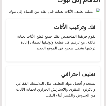
فك وتركيب الأثاث
يقوم فريقنا المتخصص بفك جميع قطع الأثاث بعناية
فائقة، مع ترقيم كل قطعة وتوثيقها لضمان إعادة
تركيبها بشكل صحيح في الموقع الجديد.
تغليف احترافي
نستخدم أفضل مواد التغليف مثل البلاستيك الفقاعي
والكرتون المقوى والاسترتش الحراري لحماية الأثاث
من الخدوش والكسر أثناء النقل.