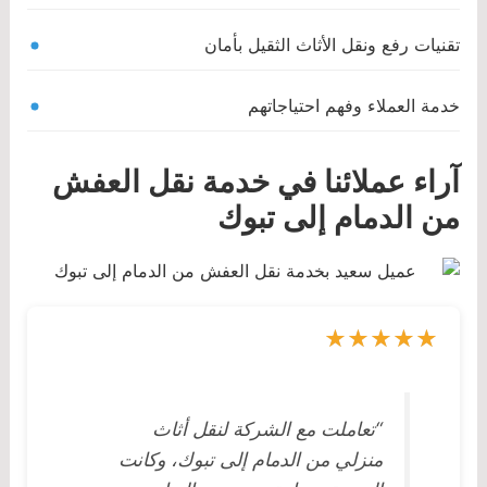
تقنيات رفع ونقل الأثاث الثقيل بأمان
خدمة العملاء وفهم احتياجاتهم
آراء عملائنا في خدمة نقل العفش
من الدمام إلى تبوك
“تعاملت مع الشركة لنقل أثاث
منزلي من الدمام إلى تبوك، وكانت