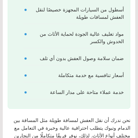
أسطول من السيارات المجهزة خصيصًا لنقل
العفش لمسافات طويلة
مواد تغليف عالية الجودة لحماية الأثاث من
الخدوش والكسر
ضمان سلامة وصول العفش بدون أي تلف
أسعار تنافسية مع خدمة متكاملة
خدمة عملاء متاحة على مدار الساعة
نحن ندرك أن نقل العفش لمسافة طويلة مثل المسافة بين
الدمام وتبوك يتطلب احترافية عالية وخبرة في التعامل مع
مختلف أنواع الأثاث. لذلك، نوفر فريقًا متكاملًا من النجارين