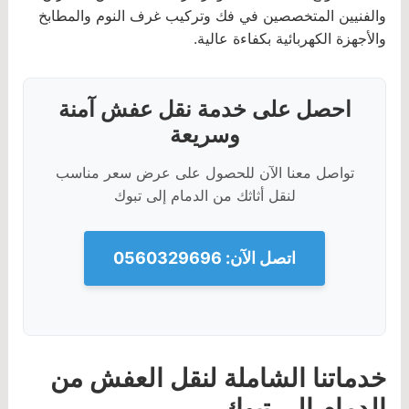
والفنيين المتخصصين في فك وتركيب غرف النوم والمطابخ
والأجهزة الكهربائية بكفاءة عالية.
احصل على خدمة نقل عفش آمنة
وسريعة
تواصل معنا الآن للحصول على عرض سعر مناسب
لنقل أثاثك من الدمام إلى تبوك
اتصل الآن: 0560329696
خدماتنا الشاملة لنقل العفش من
الدمام إلى تبوك