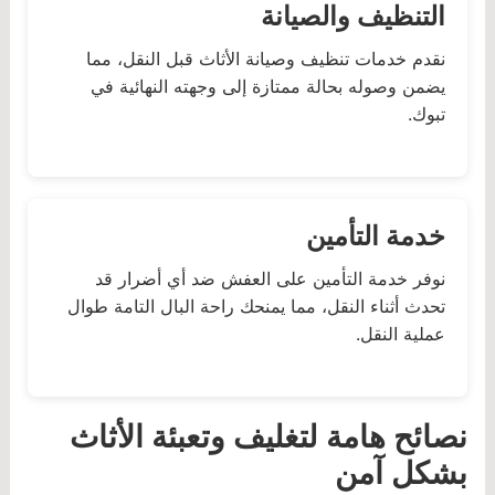
التنظيف والصيانة
نقدم خدمات تنظيف وصيانة الأثاث قبل النقل، مما
يضمن وصوله بحالة ممتازة إلى وجهته النهائية في
تبوك.
خدمة التأمين
نوفر خدمة التأمين على العفش ضد أي أضرار قد
تحدث أثناء النقل، مما يمنحك راحة البال التامة طوال
عملية النقل.
نصائح هامة لتغليف وتعبئة الأثاث
بشكل آمن