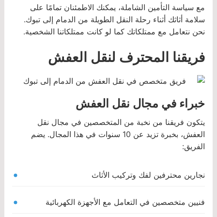
مع سياسة التأمين الشاملة، يمكنك الاطمئنان تمامًا على
سلامة أثاثك أثناء رحلة النقل الطويلة من الدمام إلى تبوك.
نحن نتعامل مع ممتلكاتك كما لو كانت ممتلكاتنا الشخصية.
فريقنا المحترف لنقل العفش
خبراء في مجال نقل العفش
يتكون فريقنا من نخبة من المتخصصين في مجال نقل
العفش، بخبرة تزيد عن 10 سنوات في هذا المجال. يضم
الفريق:
نجارين محترفين لفك وتركيب الأثاث
فنيين متخصصين في التعامل مع الأجهزة الكهربائية