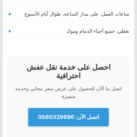
ساعات العمل: على مدار الساعة، طوال أيام الأسبوع
نغطي: جميع أحياء الدمام وتبوك
احصل على خدمة نقل عفش
احترافية
اتصل بنا الآن للحصول على عرض سعر مجاني وخدمة
متميزة
اتصل الآن: 0560329696