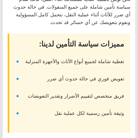
سياسة تأمين شاملة على جميع المنقولات. في حالة حدوث
أي ضرر للأثاث أثناء عملية النقل، نتحمل كامل المسؤولية
ونقوم بتعويضك عن أي خسائر قد تحدث.
مميزات سياسة التأمين لدينا:
تغطية شاملة لجميع أنواع الأثاث والأجهزة المنزلية
تعويض فوري في حالة حدوث أي ضرر
فريق متخصص لتقييم الأضرار وتقدير التعويضات
وثيقة تأمين رسمية لكل عملية نقل