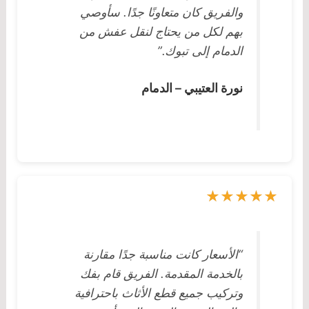
والفريق كان متعاونًا جدًا. سأوصي
بهم لكل من يحتاج لنقل عفش من
الدمام إلى تبوك.”
نورة العتيبي – الدمام
“الأسعار كانت مناسبة جدًا مقارنة
بالخدمة المقدمة. الفريق قام بفك
وتركيب جميع قطع الأثاث باحترافية