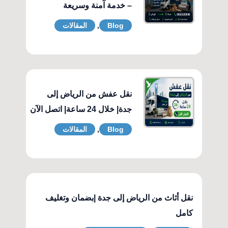
– خدمة آمنة وسريعة
Blog
,
المقالات
نقل عفش من الرياض إلى
جدة| خلال 24 ساعة| اتصل الآن
Blog
,
المقالات
نقل أثاث من الرياض إلى جدة |بضمان وتغليف
كامل