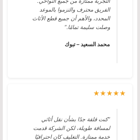
التجربة ممتازة من جميع النواحي.
الفريق محترف والتزموا بالموعد
المحدد، والأهم أن جميع قطع الأثاث
وصلت سليمة تمامًا.”
محمد السعيد – تبوك
“كنت قلقة جدًا بشأن نقل أثاثي
لمسافة طويلة، لكن الشركة قدمت
خدمة ممتازة. التغليف كان احترافيًا