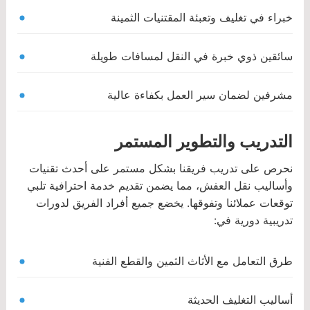
خبراء في تغليف وتعبئة المقتنيات الثمينة
سائقين ذوي خبرة في النقل لمسافات طويلة
مشرفين لضمان سير العمل بكفاءة عالية
التدريب والتطوير المستمر
نحرص على تدريب فريقنا بشكل مستمر على أحدث تقنيات
وأساليب نقل العفش، مما يضمن تقديم خدمة احترافية تلبي
توقعات عملائنا وتفوقها. يخضع جميع أفراد الفريق لدورات
تدريبية دورية في:
طرق التعامل مع الأثاث الثمين والقطع الفنية
أساليب التغليف الحديثة