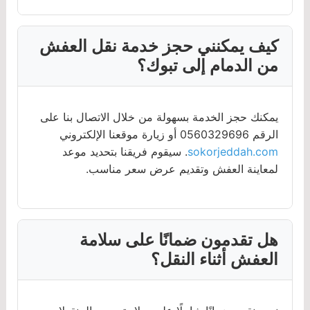
كيف يمكنني حجز خدمة نقل العفش
من الدمام إلى تبوك؟
يمكنك حجز الخدمة بسهولة من خلال الاتصال بنا على
الرقم 0560329696 أو زيارة موقعنا الإلكتروني
sokorjeddah.com
. سيقوم فريقنا بتحديد موعد
لمعاينة العفش وتقديم عرض سعر مناسب.
هل تقدمون ضمانًا على سلامة
العفش أثناء النقل؟