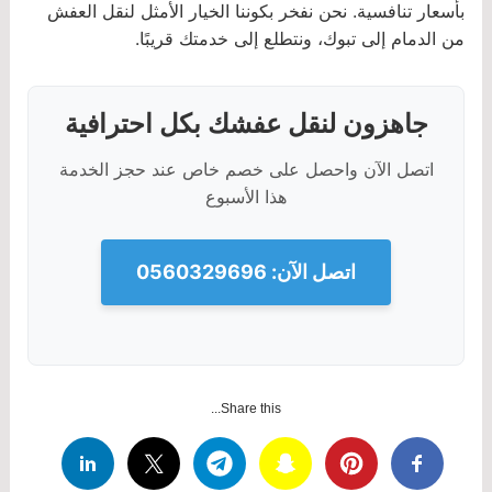
بأسعار تنافسية. نحن نفخر بكوننا الخيار الأمثل لنقل العفش
من الدمام إلى تبوك، ونتطلع إلى خدمتك قريبًا.
جاهزون لنقل عفشك بكل احترافية
اتصل الآن واحصل على خصم خاص عند حجز الخدمة
هذا الأسبوع
اتصل الآن: 0560329696
Share this...