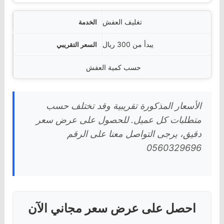
تغليف العفش
يبدأ من 300 ريال
حسب كمية العفش
الأسعار المذكورة تقريبية وقد تختلف حسب
متطلبات كل عميل. للحصول على عرض سعر
دقيق، يرجى التواصل معنا على الرقم
0560329696
احصل على عرض سعر مجاني الآن