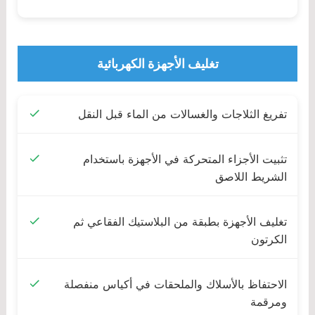
تغليف الأجهزة الكهربائية
تفريغ الثلاجات والغسالات من الماء قبل النقل
تثبيت الأجزاء المتحركة في الأجهزة باستخدام
الشريط اللاصق
تغليف الأجهزة بطبقة من البلاستيك الفقاعي ثم
الكرتون
الاحتفاظ بالأسلاك والملحقات في أكياس منفصلة
ومرقمة