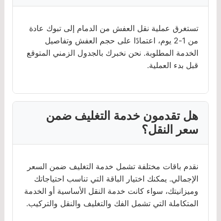
تستغرق عملية نقل العفش من الدمام إلى تبوك عادة
من 1-2 يوم، اعتمادًا على حجم العفش وتفاصيل
الخدمة المطلوبة. نحن نخبرك بالجدول الزمني المتوقع
قبل بدء العملية.
هل تقدمون خدمة التغليف ضمن
سعر النقل؟
نقدم باقات مختلفة تشمل خدمة التغليف ضمن السعر
الإجمالي. يمكنك اختيار الباقة التي تناسب احتياجاتك
وميزانيتك، سواء كانت خدمة النقل الأساسية أو الخدمة
المتكاملة التي تشمل الفك والتغليف والنقل والتركيب.