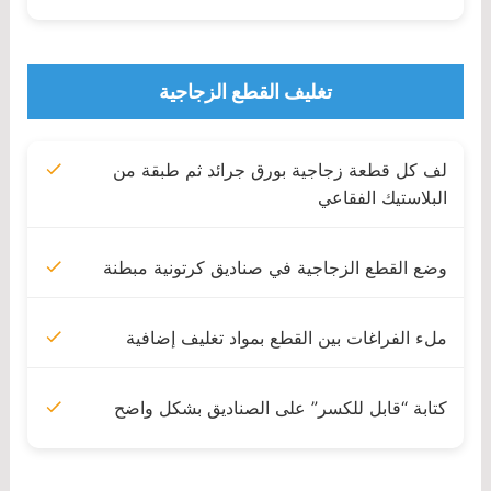
تغليف القطع الزجاجية
لف كل قطعة زجاجية بورق جرائد ثم طبقة من
البلاستيك الفقاعي
وضع القطع الزجاجية في صناديق كرتونية مبطنة
ملء الفراغات بين القطع بمواد تغليف إضافية
كتابة “قابل للكسر” على الصناديق بشكل واضح