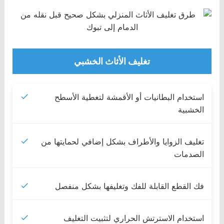
تغليف الأثاث الخشبي
استخدام البطانيات أو الأقمشة لتغطية الأسطح
الخشبية
تغليف الزوايا والأطراف بشكل إضافي لحمايتها من
الصدمات
فك القطع القابلة للفك وتغليفها بشكل منفصل
استخدام الاسترتش الحراري لتثبيت التغليف