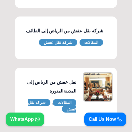
شركة نقل عفش من الرياض إلى الطائف
المقالات
,
شركة نقل عفش
نقل عفش من الرياض إلى
المدينةالمنورة
المقالات
,
شركة نقل
عفش
WhatsApp
Call Us Now