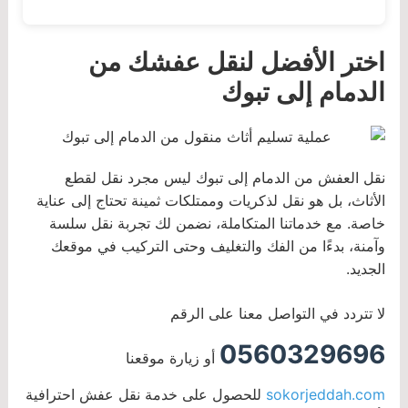
اختر الأفضل لنقل عفشك من
الدمام إلى تبوك
نقل العفش من الدمام إلى تبوك ليس مجرد نقل لقطع
الأثاث، بل هو نقل لذكريات وممتلكات ثمينة تحتاج إلى عناية
خاصة. مع خدماتنا المتكاملة، نضمن لك تجربة نقل سلسة
وآمنة، بدءًا من الفك والتغليف وحتى التركيب في موقعك
الجديد.
لا تتردد في التواصل معنا على الرقم
0560329696
أو زيارة موقعنا
sokorjeddah.com
للحصول على خدمة نقل عفش احترافية