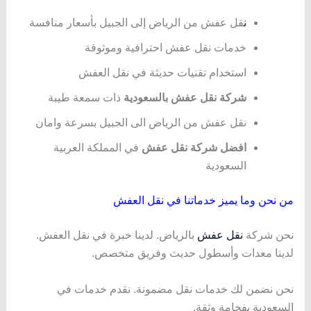
ن
قل عفش من الرياض إلى الجبيل بأسعار منافسة
خدمات نقل عفش احترافية وموثوقة
استخدام تقنيات حديثة في نقل العفش
شركة نقل عفش بالسعودية
ذات سمعة طيبة
نقل عفش من الرياض الى الجبيل بسرعة وامان
افضل شركة نقل عفش
في المملكة العربية
السعودية
من نحن وما يميز خدماتنا في نقل العفش
نحن شركة
نقل عفش
بالرياض. لدينا خبرة في نقل العفش.
لدينا معدات وأسطول حديث وفريق متخصص.
نحن نضمن لك خدمات نقل مضمونة. نقدم خدمات في
السعودية بفخامة وثقة.