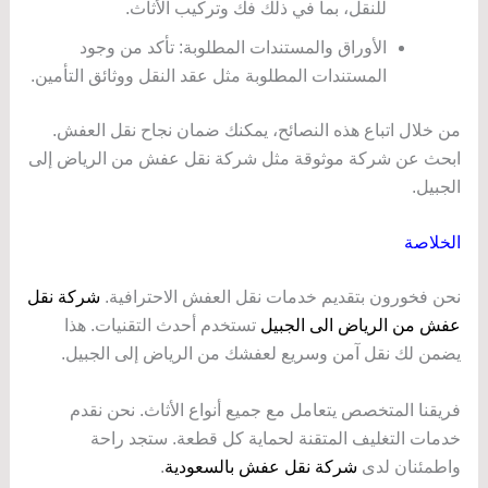
للنقل، بما في ذلك فك وتركيب الأثاث.
الأوراق والمستندات المطلوبة: تأكد من وجود
المستندات المطلوبة مثل عقد النقل ووثائق التأمين.
من خلال اتباع هذه النصائح، يمكنك ضمان نجاح نقل العفش.
ابحث عن شركة موثوقة مثل شركة نقل عفش من الرياض إلى
الجبيل.
الخلاصة
نحن فخورون بتقديم خدمات نقل العفش الاحترافية.
شركة نقل
عفش من الرياض الى الجبيل
تستخدم أحدث التقنيات. هذا
يضمن لك نقل آمن وسريع لعفشك من الرياض إلى الجبيل.
فريقنا المتخصص يتعامل مع جميع أنواع الأثاث. نحن نقدم
خدمات التغليف المتقنة لحماية كل قطعة. ستجد راحة
واطمئنان لدى
شركة نقل عفش بالسعودية
.