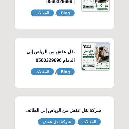
| 0560329696
Blog
,
المقالات
نقل عفش من الرياض إلى
الدمام 0560329696
Blog
,
المقالات
شركة نقل عفش من الرياض إلى الطائف
المقالات
,
شركة نقل عفش