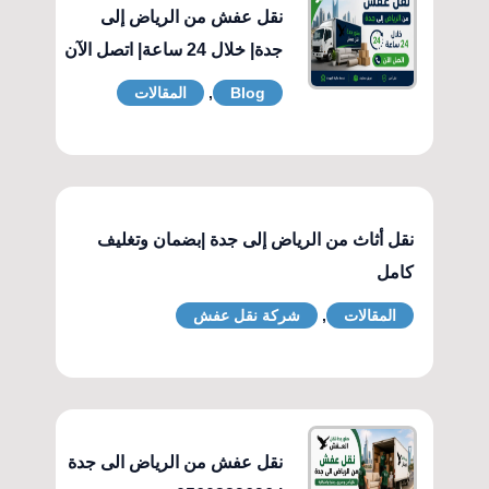
نقل عفش من الرياض إلى
جدة| خلال 24 ساعة| اتصل الآن
Blog
,
المقالات
نقل أثاث من الرياض إلى جدة |بضمان وتغليف
كامل
المقالات
,
شركة نقل عفش
نقل عفش من الرياض الى جدة