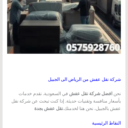
شركة نقل عفش من الرياض الى الجبيل
نحن
افضل شركة نقل عفش
في السعودية. نقدم خدمات
بأسعار منافسة وتقنيات حديثة. إذا كنت تبحث عن شركة نقل
عفش بالجبيل، نحن هنا لخدمتك.
نقل عفش بجدة
النقاط الرئيسية