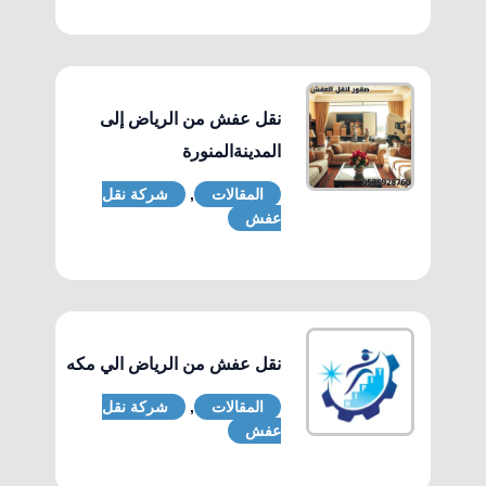
نقل عفش من الرياض إلى
المدينةالمنورة
المقالات
,
شركة نقل
عفش
نقل عفش من الرياض الي مكه
المقالات
,
شركة نقل
عفش