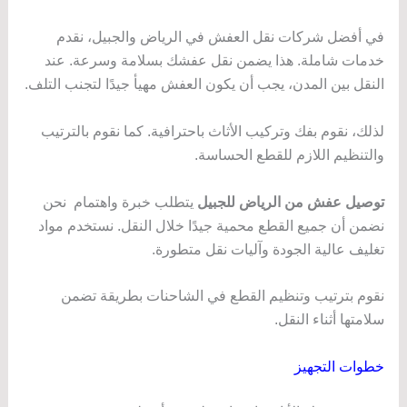
في أفضل شركات نقل العفش في الرياض والجبيل، نقدم
خدمات شاملة. هذا يضمن نقل عفشك بسلامة وسرعة. عند
النقل بين المدن، يجب أن يكون العفش مهيأ جيدًا لتجنب التلف.
لذلك، نقوم بفك وتركيب الأثاث باحترافية. كما نقوم بالترتيب
والتنظيم اللازم للقطع الحساسة.
توصيل عفش من الرياض للجبيل
يتطلب خبرة واهتمام نحن
نضمن أن جميع القطع محمية جيدًا خلال النقل. نستخدم مواد
تغليف عالية الجودة وآليات نقل متطورة.
نقوم بترتيب وتنظيم القطع في الشاحنات بطريقة تضمن
سلامتها أثناء النقل.
خطوات التجهيز