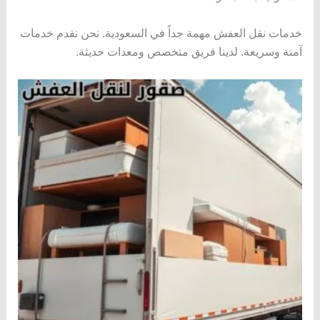
خدمات نقل العفش مهمة جداً في السعودية. نحن نقدم خدمات
آمنة وسريعة. لدينا فريق متخصص ومعدات حديثة.