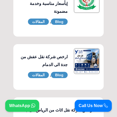
|بأسعار مناسبة وخدمة
مضمونة
Blog
,
المقالات
ارخص شركة نقل عفش من
جدة الى الدمام
Blog
,
المقالات
WhatsApp
Call Us Now
ارخص شركة نقل اثاث من الرياض الى جدة