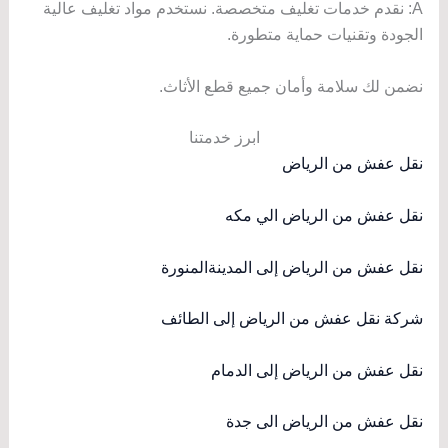
A: نقدم خدمات تغليف متخصصة. نستخدم مواد تغليف عالية
الجودة وتقنيات حماية متطورة.
نضمن لك سلامة وأمان جميع قطع الأثاث.
ابرز خدمتنا
نقل عفش من الرياض
نقل عفش من الرياض الي مكه
نقل عفش من الرياض إلى المدينةالمنورة
شركة نقل عفش من الرياض إلى الطائف
نقل عفش من الرياض إلى الدمام
نقل عفش من الرياض الى جدة