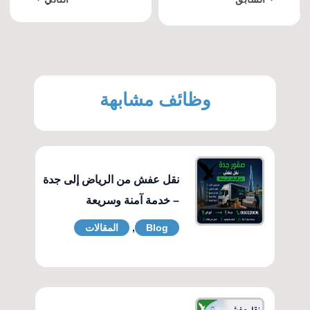
وظائف مشابهة
نقل عفش من الرياض إلى جدة
– خدمة آمنة وسريعة
Blog
,
المقالات