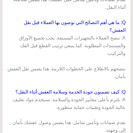
أثناء النقل.
Q: ما هي أهم النصائح التي توصون بها العملاء قبل نقل
العفش؟
A: ننصح العملاء بالتجهيزات المسبقة. يجب تجميع الأوراق
والمستندات المطلوبة. كما ينبغي ترتيب القطع قبل الفك
والتركيب.
ننصحهم بالاطلاع على الخطوات اللازمة. هذا يضمن نقل العفش
بأمان.
Q: كيف تضمنون جودة الخدمة وسلامة العفش أثناء النقل؟
A: نلتزم بأعلى معايير الجودة والسلامة. نستخدم مواد تغليف
عالية الجودة وتقنيات حماية متطورة.
نقدم ضمانات وتأمين شامل. هذا يضمن وصول عفشك بأمان
إلى وجهته.