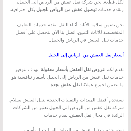
لكل قطعة. نحن شركة نقل عفش من الرياض الى الجبيل،
ونقدم خدمات
توصيل عفش من الرياض للجبيل
بكل احترافية.
نحن نضمن سلامة الأثاث أثناء النقل. نقدم خدمات التغليف
المتخصصة للأثاث الثمين. اتصل بنا الآن لتحصل على أفضل
خدمات نقل العفش في الرياض والجبيل.
أسعار نقل العفش من الرياض إلى الجبيل
نقدم لكم
عروض نقل العفش بأسعار معقولة
. نهدف لتوفير
خدمات نقل عفش من الرياض إلى الجبيل بأسعار تنافسية هو
ما نضمن لجميع عملائنا.
نقل عفش بجدة
نستخدم أفضل المعدات والتقنيات الحديثة لنقل العفش بسلام.
شركة نقل عفش من الرياض إلى الجبيل تعتبر من الشركات
الرائدة في مجال نقل العفش. نقدم خدمات
نقدم خدمات نقل عفش من الرياض إلى الجبيل بأسعار