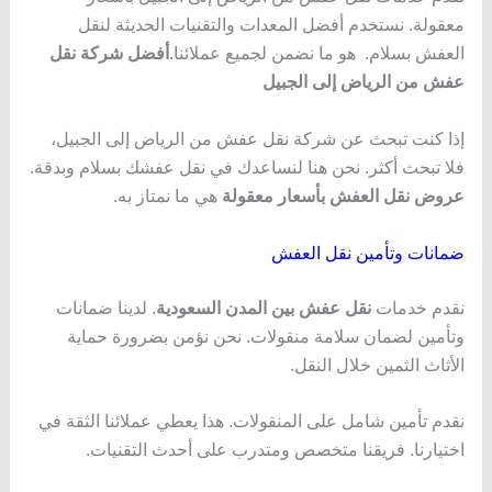
معقولة. نستخدم أفضل المعدات والتقنيات الحديثة لنقل
العفش بسلام. هو ما نضمن لجميع عملائنا.
أفضل شركة نقل
عفش من الرياض إلى الجبيل
إذا كنت تبحث عن شركة نقل عفش من الرياض إلى الجبيل،
فلا تبحث أكثر. نحن هنا لنساعدك في نقل عفشك بسلام وبدقة.
عروض نقل العفش بأسعار معقولة
هي ما نمتاز به.
ضمانات وتأمين نقل العفش
نقدم خدمات
نقل عفش بين المدن السعودية
. لدينا ضمانات
وتأمين لضمان سلامة منقولات. نحن نؤمن بضرورة حماية
الأثاث الثمين خلال النقل.
نقدم تأمين شامل على المنقولات. هذا يعطي عملائنا الثقة في
اختيارنا. فريقنا متخصص ومتدرب على أحدث التقنيات.