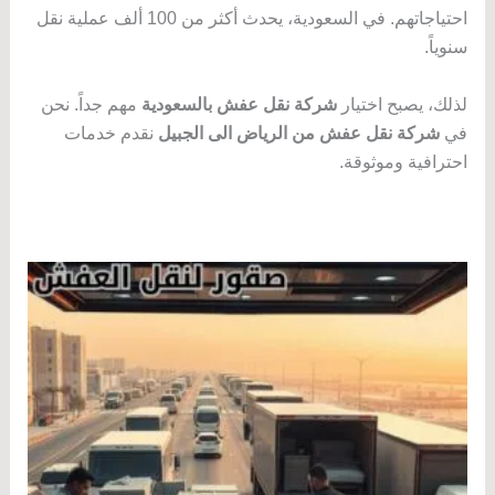
احتياجاتهم. في السعودية، يحدث أكثر من 100 ألف عملية نقل
سنوياً.
لذلك، يصبح اختيار
شركة نقل عفش بالسعودية
مهم جداً. نحن
في
شركة نقل عفش من الرياض الى الجبيل
نقدم خدمات
احترافية وموثوقة.