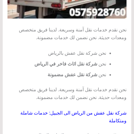
نحن نقدم خدمات نقل آمنة وسريعة. لدينا فريق متخصص
ومعدات حديثة. نحن نضمن لك خدمات مضمونة.
نحن شركة نقل عفش بالرياض
نحن
شركة نقل اثاث فاخر في الرياض
نحن
شركة نقل عفش مضمونة
نحن نقدم خدمات نقل آمنة وسريعة. لدينا فريق متخصص
ومعدات حديثة. نحن نضمن لك خدمات مضمونة.
شركة نقل عفش من الرياض الى الجبيل: خدمات شاملة
ومتكاملة