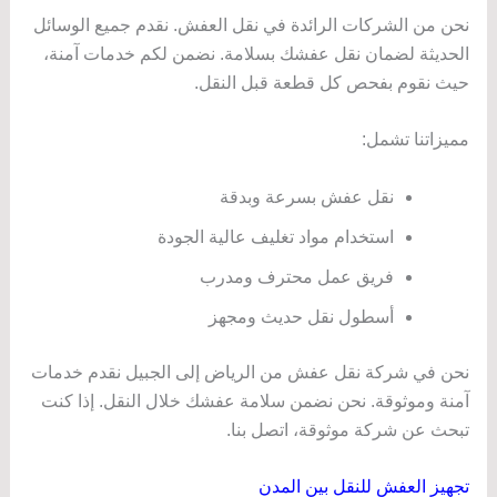
نحن من الشركات الرائدة في نقل العفش. نقدم جميع الوسائل
الحديثة لضمان نقل عفشك بسلامة. نضمن لكم خدمات آمنة،
حيث نقوم بفحص كل قطعة قبل النقل.
مميزاتنا تشمل:
نقل عفش بسرعة وبدقة
استخدام مواد تغليف عالية الجودة
فريق عمل محترف ومدرب
أسطول نقل حديث ومجهز
نحن في شركة نقل عفش من الرياض إلى الجبيل نقدم خدمات
آمنة وموثوقة. نحن نضمن سلامة عفشك خلال النقل. إذا كنت
تبحث عن شركة موثوقة، اتصل بنا.
تجهيز العفش للنقل بين المدن