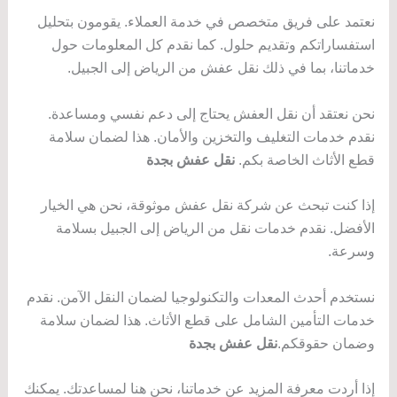
نعتمد على فريق متخصص في خدمة العملاء. يقومون بتحليل
استفساراتكم وتقديم حلول. كما نقدم كل المعلومات حول
خدماتنا، بما في ذلك نقل عفش من الرياض إلى الجبيل.
نحن نعتقد أن نقل العفش يحتاج إلى دعم نفسي ومساعدة.
نقدم خدمات التغليف والتخزين والأمان. هذا لضمان سلامة
قطع الأثاث الخاصة بكم.
نقل عفش بجدة
إذا كنت تبحث عن شركة نقل عفش موثوقة، نحن هي الخيار
الأفضل. نقدم خدمات نقل من الرياض إلى الجبيل بسلامة
وسرعة.
نستخدم أحدث المعدات والتكنولوجيا لضمان النقل الآمن. نقدم
خدمات التأمين الشامل على قطع الأثاث. هذا لضمان سلامة
وضمان حقوقكم.
نقل عفش بجدة
إذا أردت معرفة المزيد عن خدماتنا، نحن هنا لمساعدتك. يمكنك