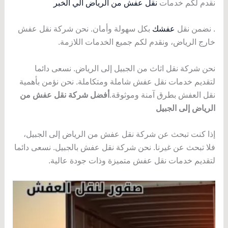
نقدم لكم خدمات
نقل عفش من الرياض الي الخبر
. نضمن نقل
عفشك
بكل سهولة وأمان. نحن شركة نقل عفش
خارج الرياض، ونقدم لكم جميع الخدمات اللازمة.
نحن شركة نقل اثاث من الجبيل إلى الرياض. نسعى دائما
لتقديم خدمات نقل عفش شاملة ومتكاملة. نحن نؤمن بأهمية
نقل العفش بطرق آمنة وموثوقة.
أفضل شركة نقل عفش من
الرياض إلى الجبيل
إذا كنت تبحث عن شركة نقل عفش من الرياض إلى الجبيل،
فلا تبحث عن غيرنا. نحن شركة نقل عفش بالجبيل. نسعى دائما
لتقديم خدمات نقل عفش متميزة وذات جودة عالية.