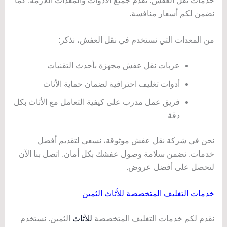
خدمات نقل العفش. نقدم جميع الأدوات والمعدات اللازمة. كما
نضمن لكم أسعار منافسة.
من المعدات التي نستخدم في نقل العفش، نذكر:
عربات نقل عفش مجهزة بأحدث التقنيات
أدوات تغليف احترافية لضمان حماية الأثاث
فريق عمل مدرب على كيفية التعامل مع الأثاث بكل
دقة
نحن في شركة نقل عفش موثوقة، نسعى لتقديم أفضل
خدمات. نضمن سلامة وصول عفشك بكل أمان. اتصل بنا الآن
لتحصل على أفضل عروض.
خدمات التغليف المتخصصة للأثاث الثمين
نقدم لكم خدمات التغليف المتخصصة
للأثاث
الثمين. نستخدم