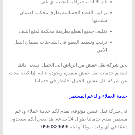
فك الأثاث باحترافية لتجنب أي تلف
تركيب القطع الحساسة بطرق محكمة لضمان
سلامتها
تغليف جميع القطع بطريقة محكمة لمنع التلف
ترتيب وتنظيم القطع في الشاحنات لضمان النقل
الآمن
نحن
شركة نقل عفش من الرياض الى الجبيل
. نسعى دائمًا
لتقديم خدمات نقل عفش متميزة وبجودة عالية. إذا كنت تبحث
عن شركة نقل عفش بالجبيل، فانظر في خدماتنا.
خدمة العملاء والدعم المستمر
في شركة نقل عفش موثوقة، نقدم لكم خدمة عملاء ودعم
مستمر. نقدم خدماتنا طوال 24 ساعة. هذا يعني أنكم ستجدون
دعمًا في أي وقت، يومًا أو ليلة.
0560329696