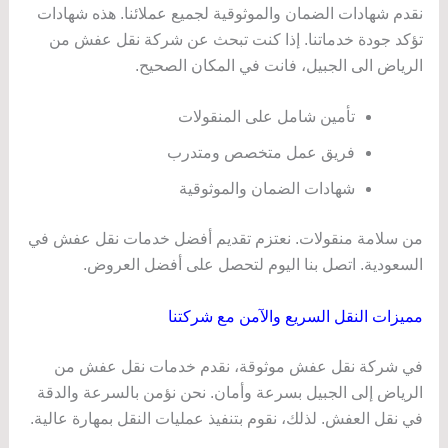
نقدم شهادات الضمان والموثوقية لجميع عملائنا. هذه شهادات
تؤكد جودة خدماتنا. إذا كنت تبحث عن شركة نقل عفش من
الرياض الى الجبيل، فانت في المكان الصحيح.
تأمين شامل على المنقولات
فريق عمل متخصص ومتدرب
شهادات الضمان والموثوقية
من سلامة منقولات. نعتزم تقديم أفضل خدمات نقل عفش في
السعودية. اتصل بنا اليوم لتحصل على أفضل العروض.
مميزات النقل السريع والآمن مع شركتنا
في شركة نقل عفش موثوقة، نقدم خدمات نقل عفش من
الرياض إلى الجبيل بسرعة وأمان. نحن نؤمن بالسرعة والدقة
في نقل العفش. لذلك، نقوم بتنفيذ عمليات النقل بمهارة عالية.