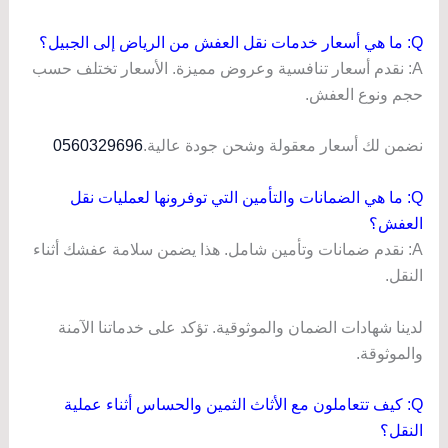
Q: ما هي أسعار خدمات نقل العفش من الرياض إلى الجبيل؟
A: نقدم أسعار تنافسية وعروض مميزة. الأسعار تختلف حسب
حجم ونوع العفش.
نضمن لك أسعار معقولة وشحن جودة عالية.
0560329696
Q: ما هي الضمانات والتأمين التي توفرونها لعمليات نقل
العفش؟
A: نقدم ضمانات وتأمين شامل. هذا يضمن سلامة عفشك أثناء
النقل.
لدينا شهادات الضمان والموثوقية. تؤكد على خدماتنا الآمنة
والموثوقة.
Q: كيف تتعاملون مع الأثاث الثمين والحساس أثناء عملية
النقل؟