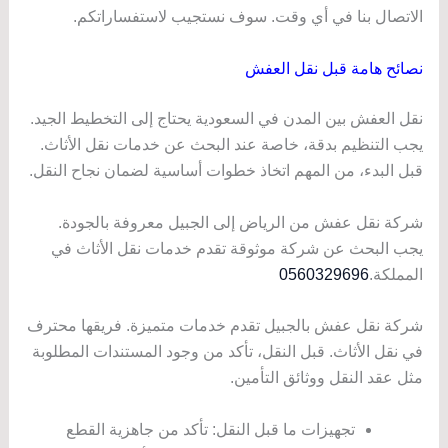
الاتصال بنا في أي وقت. سوف نستجيب لاستفساراتكم.
نصائح هامة قبل نقل العفش
نقل العفش بين المدن في السعودية يحتاج إلى التخطيط الجيد.
يجب التنظيم بدقة، خاصة عند البحث عن خدمات نقل الأثاث.
قبل البدء، من المهم اتخاذ خطوات أساسية لضمان نجاح النقل.
شركة نقل عفش من الرياض إلى الجبيل معروفة بالجودة.
يجب البحث عن شركة موثوقة تقدم خدمات نقل الأثاث في
المملكة.
0560329696
شركة نقل عفش بالجبيل تقدم خدمات متميزة. فريقها محترف
في نقل الأثاث. قبل النقل، تأكد من وجود المستندات المطلوبة
مثل عقد النقل ووثائق التأمين.
تجهيزات ما قبل النقل: تأكد من جاهزية القطع