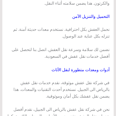
والكرتون. هذا يضمن سلامته أثناء النقل.
التحميل والتنزيل الآمن
نحمل العفش بكل احترافية. نستخدم معدات حديثة آمنة. ثم
تنزله بكل عناية عند الوصول.
نضمن لك سلامة وسرعة نقل العفش. اتصل بنا لتحصل على
أفضل خدمات نقل عفش في السعودية.
أدوات ومعدات متطورة لنقل الأثاث
في شركة نقل عفش موثوقة، نقدم خدمات نقل عفش
بالرياض الى الجبيل. نستخدم أحدث التقنيات والمعدات. هذا
يضمن نقل عفشك بكل أمان وموثوقية.
نحن في شركة نقل عفش بالرياض الى الجبيل، نقدم أفضل