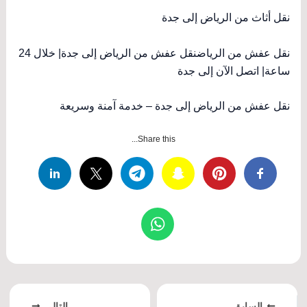
نقل أثاث من الرياض إلى جدة
نقل عفش من الرياضنقل عفش من الرياض إلى جدة| خلال 24
ساعة| اتصل الآن إلى جدة
نقل عفش من الرياض إلى جدة – خدمة آمنة وسريعة
Share this...
السابق
التالي