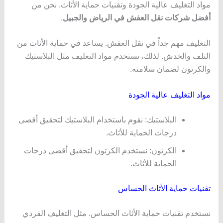
مواد التغليف عالية الجودة وتقنيات حماية الأثاث. نحن من
أفضل شركات نقل العفش في الرياض والجبيل
.
التغليف مهم جداً في نقل العفش. يساعد في حماية الأثاث من
التلف والخدش. لذلك، نستخدم مواد التغليف مثل البلاستيك
والكرتون لضمان سلامته.
مواد التغليف عالية الجودة
البلاستيك: نقوم باستخدام البلاستيك لتحقيق أقصى
درجات الحماية للأثاث.
الكرتون: نستخدم الكرتون لتحقيق أقصى درجات
الحماية للأثاث.
تقنيات حماية الأثاث الحساس
نستخدم تقنيات حماية الأثاث الحساس. مثل التغليف الفردي