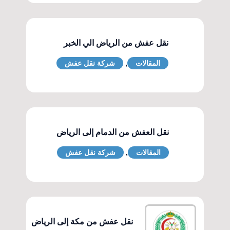
نقل عفش من الرياض الي الخبر
المقالات
,
شركة نقل عفش
نقل العفش من الدمام إلى الرياض
المقالات
,
شركة نقل عفش
نقل عفش من مكة إلى الرياض