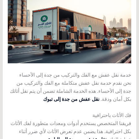
خدمة نقل عفش مع الفك والتركيب من جدة إلى الأحساء
نحن نقدم خدمة نقل عفش متكاملة مع الفك والتركيب من
جدة إلى الأحساء. هذه الخدمة الشاملة تضمن أن يتم نقل أثاثك
بكل أمان ودقة.
نقل عفش من جدة إلى تبوك
فك الأثاث باحترافية
فريقنا المتخصص يستخدم أدوات ومعدات متطورة لفك الأثاث
بكل احترافية. هذا يضمن عدم تعرض الأثاث لأي ضرر أثناء