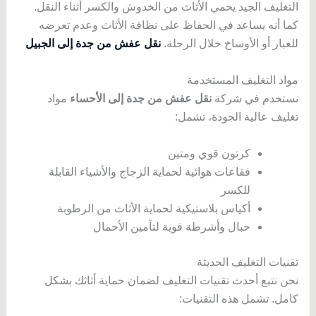
التغليف الجيد يحمي الأثاث من الخدوش والكسر أثناء النقل.
كما أنه يساعد في الحفاظ على نظافة الأثاث وعدم تعرضه
للغبار أو الأوساخ خلال الرحلة.
نقل عفش من جدة إلى الجبيل
مواد التغليف المستخدمة
نستخدم في شركة
نقل عفش من جدة إلى الأحساء
مواد
تغليف عالية الجودة، تشمل:
كرتون قوي ومتين
فقاعات هوائية لحماية الزجاج والأشياء القابلة
للكسر
أكياس بلاستيكية لحماية الأثاث من الرطوبة
حبال وأشرطة قوية لتأمين الأحمال
تقنيات التغليف الحديثة
نحن نتبع أحدث تقنيات التغليف لضمان حماية أثاثك بشكل
كامل. تشمل هذه التقنيات: