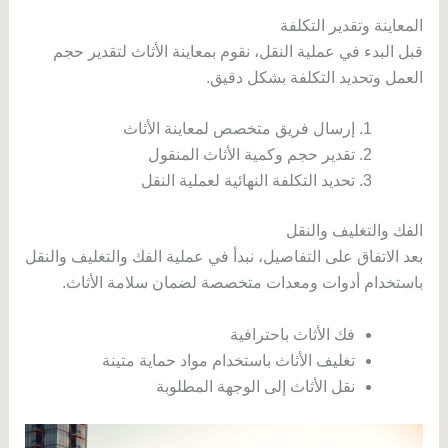
المعاينة وتقدير التكلفة
قبل البدء في عملية النقل، نقوم بمعاينة الأثاث لتقدير حجم
العمل وتحديد التكلفة بشكل دقيق.
إرسال فريق متخصص لمعاينة الأثاث
تقدير حجم وكمية الأثاث المنقول
تحديد التكلفة النهائية لعملية النقل
الفك والتغليف والنقل
بعد الاتفاق على التفاصيل، نبدأ في عملية الفك والتغليف والنقل
باستخدام أدوات ومعدات متخصصة لضمان سلامة الأثاث.
فك الأثاث باحترافية
تغليف الأثاث باستخدام مواد حماية متينة
نقل الأثاث إلى الوجهة المطلوبة