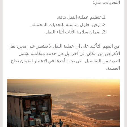
التحديات، مثل:
تنظيم عملية النقل بدقة.
توفير حلول مناسبة للتحديات المحتملة.
ضمان سلامة الأثاث أثناء النقل.
من المهم التأكيد على أن عملية النقل لا تقتصر على مجرد نقل
الأغراض من مكان إلى آخر، بل هي خدمة متكاملة تشمل
العديد من التفاصيل التي يجب أخذها في الاعتبار لضمان نجاح
العملية.