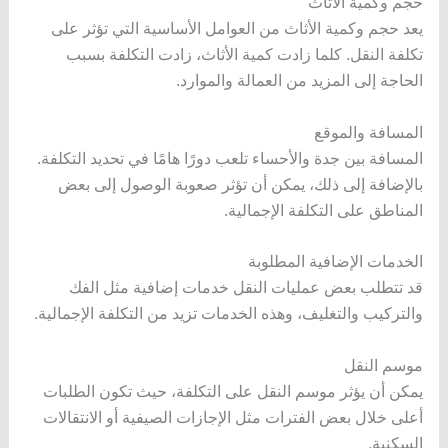
حجم وكمية الأثاث
يعد حجم وكمية الأثاث من العوامل الأساسية التي تؤثر على
تكلفة النقل. كلما زادت كمية الأثاث، زادت التكلفة بسبب
الحاجة إلى المزيد من العمالة والموارد.
المسافة والموقع
المسافة بين جدة والأحساء تلعب دورًا هامًا في تحديد التكلفة.
بالإضافة إلى ذلك، يمكن أن تؤثر صعوبة الوصول إلى بعض
المناطق على التكلفة الإجمالية.
الخدمات الإضافية المطلوبة
قد تتطلب بعض عمليات النقل خدمات إضافية مثل الفك
والتركيب والتغليف، وهذه الخدمات تزيد من التكلفة الإجمالية.
موسم النقل
يمكن أن يؤثر موسم النقل على التكلفة، حيث تكون الطلبات
أعلى خلال بعض الفترات مثل الإجازات الصيفية أو الانتقالات
السكنية.