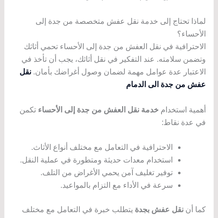
لماذا تحتاج إلى خدمة نقل عفش متخصصة من جدة إلى
الأحساء؟
الاحترافية في نقل العفش من جدة إلى الأحساء تحمي أثاثك
وتضمن سلامته. عند التفكير في نقل أثاثك، يجب أن تأخذ في
الاعتبار عدة عوامل مهمة لضمان وصول أغراضك بأمان.
نقل
عفش من جدة الى الدمام
أهمية استخدام
خدمة نقل العفش من جدة إلى الأحساء
تكمن
في عدة نقاط:
الاحترافية في التعامل مع مختلف أنواع الأثاث.
استخدام معدات حديثة ومتطورة في عملية النقل.
توفير تغليف آمن يحمي الأغراض من التلف.
سرعة في الأداء مع التزام بالمواعيد.
كما أن
نقل عفش بجدة
يتطلب خبرة في التعامل مع مختلف