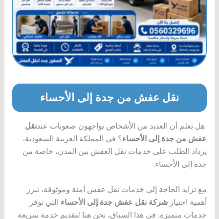
نقل عفش من جدة إلى الأحساء
هل تعلم أن العديد من الأشخاص يواجهون صعوبات عند
نقل
عفش من جدة إلى الأحساء
؟ في المملكة العربية السعودية،
يزداد الطلب على خدمات نقل العفش بين المدن، خاصة من
جدة إلى الأحساء.
مع تزايد الحاجة إلى خدمات نقل عفش آمنة وموثوقة، تبرز
أهمية اختيار
شركة نقل عفش جدة إلى الأحساء
التي توفر
خدمات متميزة. في هذا السياق، نحن هنا لتقديم خدمة سريعة