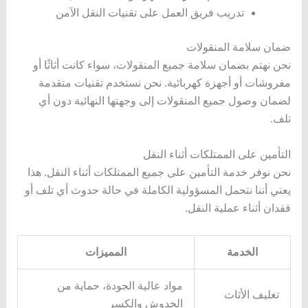
تدريب فريق العمل على تقنيات النقل الآمن
ضمان سلامة المنقولات
نحن نهتم بضمان سلامة جميع المنقولات، سواء كانت أثاثًا أو
مفروشات أو أجهزة كهربائية. نحن نستخدم تقنيات متقدمة
لضمان وصول جميع المنقولات إلى وجهتها النهائية دون أي
تلف.
التأمين على الممتلكات أثناء النقل
نحن نوفر خدمة التأمين على جميع الممتلكات أثناء النقل. هذا
يعني أننا نتحمل المسؤولية الكاملة في حالة حدوث أي تلف أو
فقدان أثناء عملية النقل.
الخدمة
المميزات
مواد عالية الجودة، حماية من
تغليف الأثاث
الخدوش والكسر