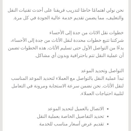
نحن نولي اهتمامًا خاصًا لتدريب فريقنا على أحدث تقنيات النقل
والتغليف، مما يضمن تقديم خدمة عالية الجودة في كل مرة.
خطوات نقل الاثاث من جدة إلى الأحساء
شركتنا تتبع خطوات محددة لنقل الأثاث من جدة إلى الأحساء،
بدءًا من التواصل الأول حتى تسليم الأثاث. هذه الخطوات تضمن
أن عملية النقل تتم باحترافية وبدون أي مشاكل.
التواصل وتحديد الموعد
تبدأ عملية النقل بالتواصل مع العملاء لتحديد الموعد المناسب
لنقل الأثاث. نحن نضمن سرعة الاستجابة ومرونة في التعامل
لتلبية احتياجات العملاء.
الاتصال بالعميل لتحديد الموعد
تحديد التفاصيل الخاصة بعملية النقل
تقديم عرض أسعار مناسب للخدمة