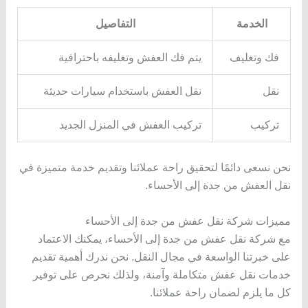
الخدمة
التفاصيل
فك وتغليف
يتم فك العفش وتغليفه باحترافية
نقل
نقل العفش باستخدام سيارات حديثة
تركيب
تركيب العفش في المنزل الجديد
نحن نسعى دائمًا لتحقيق راحة عملائنا وتقديم خدمة متميزة في
نقل العفش من جدة إلى الأحساء.
مميزات شركة نقل عفش من جدة إلى الأحساء
مع شركة نقل عفش من جدة إلى الأحساء، يمكنك الاعتماد
على خبرتنا الواسعة في مجال النقل. نحن ندرك أهمية تقديم
خدمات نقل عفش متكاملة وآمنة، ولذلك نحرص على توفير
كل ما يلزم لضمان راحة عملائنا.