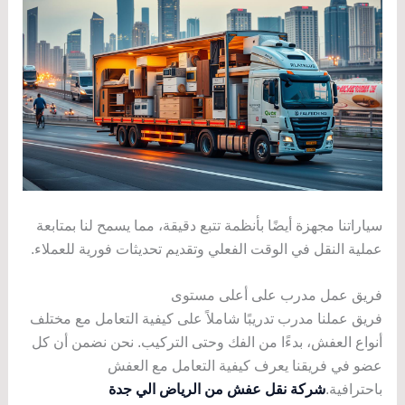
سياراتنا مجهزة أيضًا بأنظمة تتبع دقيقة، مما يسمح لنا بمتابعة
عملية النقل في الوقت الفعلي وتقديم تحديثات فورية للعملاء.
فريق عمل مدرب على أعلى مستوى
فريق عملنا مدرب تدريبًا شاملاً على كيفية التعامل مع مختلف
أنواع العفش، بدءًا من الفك وحتى التركيب. نحن نضمن أن كل
عضو في فريقنا يعرف كيفية التعامل مع العفش
باحترافية.
شركة نقل عفش من الرياض الي جدة