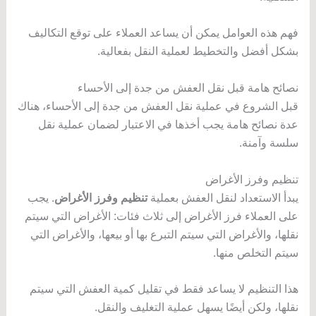
فهم هذه العوامل يمكن أن يساعد العملاء على توقع التكاليف
بشكل أفضل والتخطيط لعملية النقل بفعالية.
نصائح هامة قبل نقل العفش من جدة إلى الأحساء
قبل الشروع في عملية نقل العفش من جدة إلى الأحساء، هناك
عدة نصائح هامة يجب أخذها في الاعتبار لضمان عملية نقل
سلسة وآمنة.
تنظيم وفرز الأغراض
يبدأ الاستعداد لنقل العفش بعملية
تنظيم وفرز الأغراض
. يجب
على العملاء فرز الأغراض إلى ثلاث فئات: الأغراض التي سيتم
نقلها، والأغراض التي سيتم التبرع بها أو بيعها، والأغراض التي
سيتم التخلص منها.
هذا التنظيم لا يساعد فقط في تقليل كمية العفش التي سيتم
نقلها، ولكن أيضًا يسهل عملية التغليف والنقل.