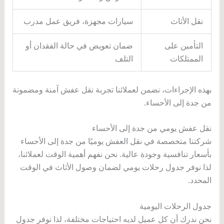
نقل الأثاث
سيارات مجهزة، فريق عمل مدرب
التأمين على
ضمان تعويض في حالة الفقدان أو
الممتلكات
التلف
بهذه الإجراءات، نضمن لعملائنا تجربة نقل عفش آمنة ومضمونة
من جدة إلى الأحساء.
نقل عفش يومي من جدة إلى الأحساء
شركتنا متخصصة في نقل العفش يوميًا من جدة إلى الأحساء
بأسعار تنافسية وجودة عالية. نحن نفهم أهمية الوقت لعملائنا،
لذا نوفر جدول رحلات يومي لضمان وصول الأثاث في الوقت
المحدد.
جدول الرحلات اليومية
نحن ندرك أن كل عميل لديه احتياجات مختلفة، لذا نوفر جدول