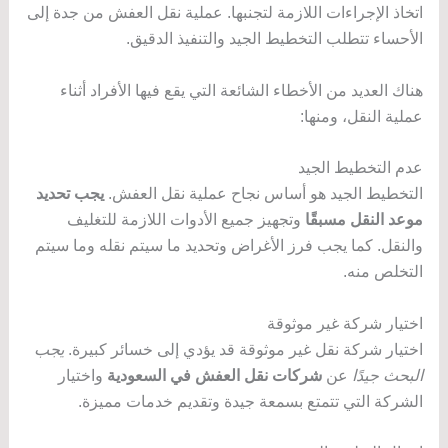
اتخاذ الإجراءات اللازمة لتجنبها. عملية نقل العفش من جدة إلى
الأحساء تتطلب التخطيط الجيد والتنفيذ الدقيق.
هناك العديد من الأخطاء الشائعة التي يقع فيها الأفراد أثناء
عملية النقل، ومنها:
عدم التخطيط الجيد
التخطيط الجيد هو أساس نجاح عملية نقل العفش.
يجب تحديد
موعد النقل مسبقًا
وتجهيز جميع الأدوات اللازمة للتغليف
والنقل. كما يجب فرز الأغراض وتحديد ما سيتم نقله وما سيتم
التخلص منه.
اختيار شركة غير موثوقة
اختيار شركة نقل غير موثوقة قد يؤدي إلى خسائر كبيرة.
يجب
البحث جيدًا
عن
شركات نقل العفش في السعودية
واختيار
الشركة التي تتمتع بسمعة جيدة وتقديم خدمات مميزة.