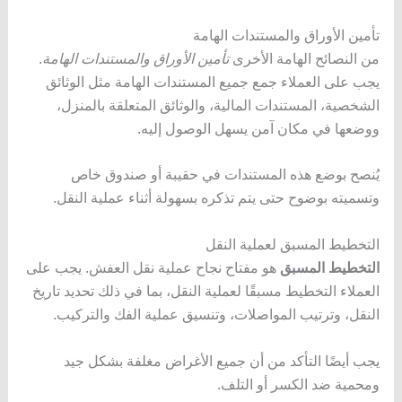
تأمين الأوراق والمستندات الهامة
من النصائح الهامة الأخرى
تأمين الأوراق والمستندات الهامة
.
يجب على العملاء جمع جميع المستندات الهامة مثل الوثائق
الشخصية، المستندات المالية، والوثائق المتعلقة بالمنزل،
ووضعها في مكان آمن يسهل الوصول إليه.
يُنصح بوضع هذه المستندات في حقيبة أو صندوق خاص
وتسميته بوضوح حتى يتم تذكره بسهولة أثناء عملية النقل.
التخطيط المسبق لعملية النقل
التخطيط المسبق
هو مفتاح نجاح عملية نقل العفش. يجب على
العملاء التخطيط مسبقًا لعملية النقل، بما في ذلك تحديد تاريخ
النقل، وترتيب المواصلات، وتنسيق عملية الفك والتركيب.
يجب أيضًا التأكد من أن جميع الأغراض مغلفة بشكل جيد
ومحمية ضد الكسر أو التلف.