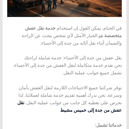
في الختام، يمكن القول إن استخدام
خدمة نقل عفش
متخصصة
هو الخيار الأمثل لأي شخص يبحث عن الراحة
والضمان أثناء نقل أثاثه من جدة إلى الأحساء.
نقل عفش من جدة إلى الأحساء: خدمة شاملة لراحتك
نحن نقدم خدمة متكاملة لنقل العفش من جدة إلى الأحساء،
تشمل جميع جوانب عملية النقل.
توفر شركتنا جميع الاحتياجات اللازمة لنقل العفش بأمان
وسرعة. نحن ندرك أهمية تقديم خدمة شاملة لعملائنا، لذا
نحرص على تغطية كل جانب من جوانب عملية النقل.
نقل
عفش من جدة إلى خميس مشيط
خدماتنا تشمل: