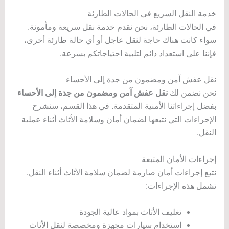
خدمة النقل السريع في الحالات الطارئة
في الحالات الطارئة، نحن نقدم خدمة نقل سريعة ومأمونة.
سواء كانت هناك حاجة لنقل عاجل أو أي حالة طارئة أخرى،
فإننا على استعداد دائم لتلبية احتياجاتكم بسرعة.
نقل عفش آمن ومضمون من جدة إلى الأحساء
نحن نضمن لك
نقل عفش آمن ومضمون من جدة إلى الأحساء
بفضل إجراءاتنا الأمنية المتقدمة. في هذا القسم، سنشرح
الإجراءات التي نتبعها لضمان أمان وسلامة الأثاث أثناء عملية
النقل.
إجراءات الأمان المتبعة
نتبع إجراءات أمان صارمة لضمان سلامة الأثاث أثناء النقل.
تشمل هذه الإجراءات:
تغليف الأثاث بمواد عالية الجودة
استخدام سيارات مجهزة ومخصصة لنقل الأثاث