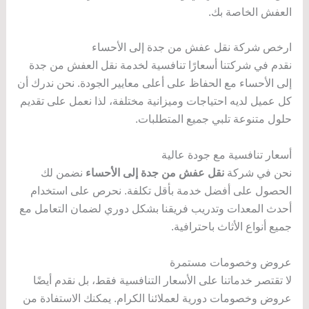
العفش الخاصة بك.
ارخص شركة نقل عفش من جدة إلى الأحساء
نقدم في شركتنا أسعارًا تنافسية لخدمة نقل العفش من جدة
إلى الأحساء مع الحفاظ على أعلى معايير الجودة. نحن ندرك أن
كل عميل لديه احتياجات وميزانية مختلفة، لذا نعمل على تقديم
حلول متنوعة تلبي جميع المتطلبات.
أسعار تنافسية مع جودة عالية
نحن في شركة
نقل عفش من جدة إلى الأحساء
نضمن لك
الحصول على أفضل خدمة بأقل تكلفة. نحرص على استخدام
أحدث المعدات وتدريب فريقنا بشكل دوري لضمان التعامل مع
جميع أنواع الأثاث باحترافية.
عروض وخصومات مستمرة
لا تقتصر خدماتنا على الأسعار التنافسية فقط، بل نقدم أيضًا
عروض وخصومات دورية لعملائنا الكرام. يمكنك الاستفادة من