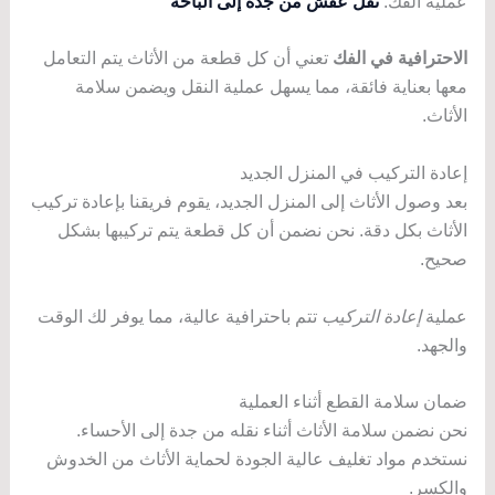
عملية الفك.
نقل عفش من جدة إلى الباحة
الاحترافية في الفك
تعني أن كل قطعة من الأثاث يتم التعامل
معها بعناية فائقة، مما يسهل عملية النقل ويضمن سلامة
الأثاث.
إعادة التركيب في المنزل الجديد
بعد وصول الأثاث إلى المنزل الجديد، يقوم فريقنا بإعادة تركيب
الأثاث بكل دقة. نحن نضمن أن كل قطعة يتم تركيبها بشكل
صحيح.
عملية
إعادة التركيب
تتم باحترافية عالية، مما يوفر لك الوقت
والجهد.
ضمان سلامة القطع أثناء العملية
نحن نضمن سلامة الأثاث أثناء نقله من جدة إلى الأحساء.
نستخدم مواد تغليف عالية الجودة لحماية الأثاث من الخدوش
والكسر.