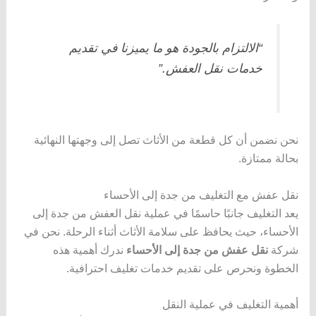
“الالتزام بالجودة هو ما يميزنا في تقديم
خدمات نقل العفش.”
نحن نضمن أن كل قطعة من الأثاث تصل إلى وجهتها النهائية
بحالة ممتازة.
نقل عفش مع التغليف من جدة إلى الأحساء
يعد التغليف جانبًا حاسمًا في عملية نقل العفش من جدة إلى
الأحساء، حيث يحافظ على سلامة الأثاث أثناء الرحلة. نحن في
شركة
نقل عفش من جدة إلى الأحساء
ندرك أهمية هذه
الخطوة ونحرص على تقديم خدمات تغليف احترافية.
أهمية التغليف في عملية النقل