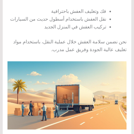
فك وتغليف العفش باحترافية
نقل العفش باستخدام أسطول حديث من السيارات
تركيب العفش في المنزل الجديد
نحن نضمن سلامة العفش خلال عملية النقل، باستخدام مواد
تغليف عالية الجودة وفريق عمل مدرب.