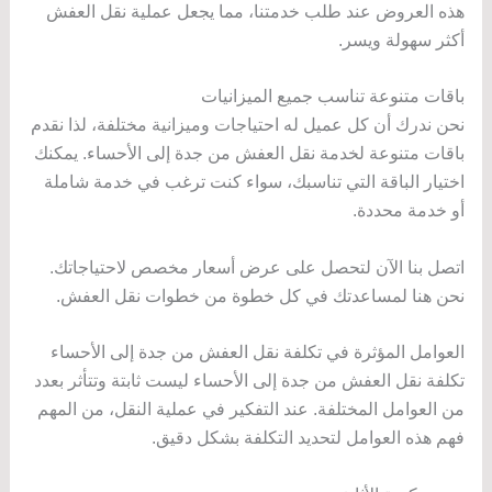
هذه العروض عند طلب خدمتنا، مما يجعل عملية نقل العفش
أكثر سهولة ويسر.
باقات متنوعة تناسب جميع الميزانيات
نحن ندرك أن كل عميل له احتياجات وميزانية مختلفة، لذا نقدم
باقات متنوعة لخدمة نقل العفش من جدة إلى الأحساء. يمكنك
اختيار الباقة التي تناسبك، سواء كنت ترغب في خدمة شاملة
أو خدمة محددة.
اتصل بنا الآن لتحصل على عرض أسعار مخصص لاحتياجاتك.
نحن هنا لمساعدتك في كل خطوة من خطوات نقل العفش.
العوامل المؤثرة في تكلفة نقل العفش من جدة إلى الأحساء
تكلفة نقل العفش من جدة إلى الأحساء ليست ثابتة وتتأثر بعدد
من العوامل المختلفة. عند التفكير في عملية النقل، من المهم
فهم هذه العوامل لتحديد التكلفة بشكل دقيق.