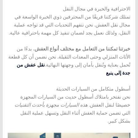
الاحترافية والخبرة في مجال النقل
تمتلك شركتنا فريقًا من المحترفين ذوي الخبرة الواسعة في
مجال نقل العفش. نحن نتفهم التحديات التي قد تواجه عملية
النقل، ولذلك نعمل بجد لضمان تنفيذ كل مهمة باحترافية عالية.
خبرتنا تمكننا من التعامل مع مختلف أنواع العفش
، بدءًا من
الأثاث المنزلي وحتى المعدات الثقيلة. نحن نضمن أن كل قطعة
تُحمل بعناية وتُنقل بأمان إلى وجهتها النهائية.
نقل عفش من
جدة إلى ينبع
أسطول متكامل من السيارات الحديثة
نحن نفتخر بامتلاك أسطول حديث من السيارات المجهزة
خصيصًا لنقل العفش.
هذه السيارات مجهزة بأحدث التقنيات
التي تضمن حماية العفش أثناء النقل وتسهل عملية النقل
بشكل كبير.