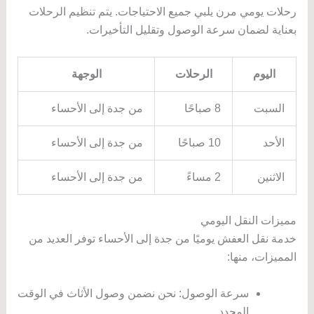
رحلات يومي مرن يلبي جميع الاحتياجات. يتم تنظيم الرحلات
بعناية لضمان سرعة الوصول وتقليل التأخيرات.
اليوم
الرحلات
الوجهة
السبت
8 صباحًا
من جدة إلى الأحساء
الأحد
10 صباحًا
من جدة إلى الأحساء
الاثنين
2 مساءً
من جدة إلى الأحساء
مميزات النقل اليومي
خدمة نقل العفش يوميًا من جدة إلى الأحساء توفر العديد من
المميزات، منها:
سرعة الوصول: نحن نضمن وصول الأثاث في الوقت
المحدد.