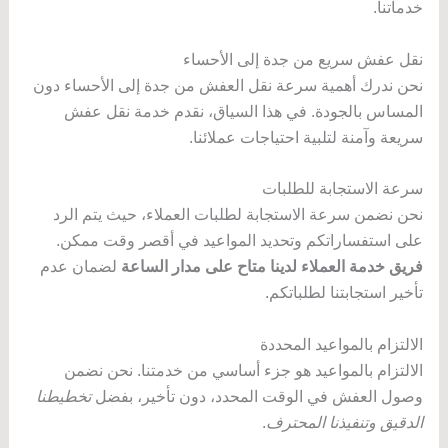
خدماتنا.
نقل عفش سريع من جدة إلى الأحساء
نحن ندرك أهمية سرعة نقل العفش من جدة إلى الأحساء دون
المساس بالجودة. في هذا السياق، نقدم خدمة نقل عفش
سريعة وآمنة لتلبية احتياجات عملائنا.
سرعة الاستجابة للطلبات
نحن نضمن سرعة الاستجابة لطلبات العملاء، حيث يتم الرد
على استفساراتكم وتحديد المواعيد في أقصر وقت ممكن.
فريق خدمة العملاء لدينا متاح على مدار الساعة
لضمان عدم
تأخير استجابتنا لطلباتكم.
الالتزام بالمواعيد المحددة
الالتزام بالمواعيد هو جزء أساسي من خدمتنا. نحن نضمن
وصول العفش في الوقت المحدد، دون تأخير، بفضل
تخطيطنا
الدقيق وتنفيذنا المحترف
.