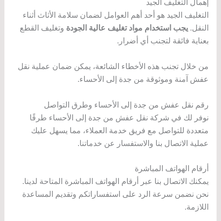
إهمال التغليف الجيد
التغليف الجيد هو أحد أهم العوامل لضمان سلامة الأثاث أثناء
النقل.
يجب استخدام مواد تغليف عالية الجودة
وتغليف القطع
بعناية فائقة لتجنب أي أضرار.
من خلال تجنب هذه الأخطاء الشائعة، يمكن ضمان عملية نقل
عفش آمنة وموثوقة من جدة إلى الأحساء.
رقم نقل عفش من جدة إلى الأحساء وطرق التواصل
نوفر لك في شركة نقل عفش من جدة إلى الأحساء طرقًا
متعددة للتواصل مع فريق خدمة العملاء، مما يسهل عليك
عملية الاتصال بنا والاستفسار عن خدماتنا.
أرقام الهواتف المباشرة
يمكنك الاتصال بنا عبر أرقام الهواتف المباشرة المتاحة لدينا.
نحن نضمن سرعة الرد على استفساراتكم وتقديم المساعدة
اللازمة.