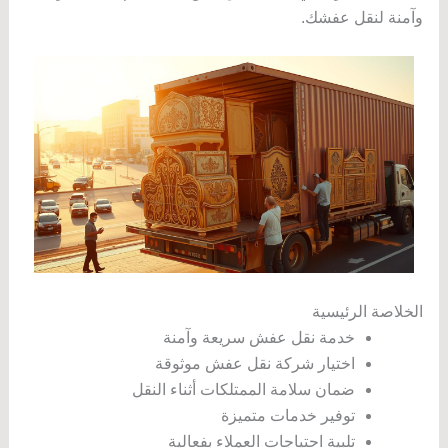
وآمنة لنقل عفشك.
الخلاصة الرئيسية
خدمة نقل عفش سريعة وآمنة
اختيار شركة نقل عفش موثوقة
ضمان سلامة الممتلكات أثناء النقل
توفير خدمات متميزة
تلبية احتياجات العملاء بفعالية