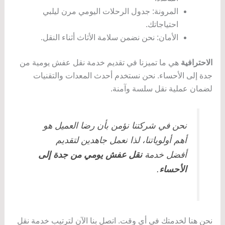
المرونة: جدول الرحلات اليومي مرن ليلبي
احتياجاتك.
الأمان: نحن نضمن سلامة الأثاث أثناء النقل.
الاحترافية
هي ما تميزنا في تقديم خدمة نقل عفش يومية من
جدة إلى الأحساء. نحن نستخدم أحدث المعدات والتقنيات
لضمان عملية نقل سلسة وآمنة.
نحن في شركتنا نؤمن بأن رضا العميل هو
أهم أولوياتنا، لذا نعمل جاهدين لتقديم
أفضل خدمة
نقل عفش يومي من جدة إلى
الأحساء
.
نحن هنا لخدمتك في أي وقت. اتصل بنا الآن لترتيب خدمة نقل