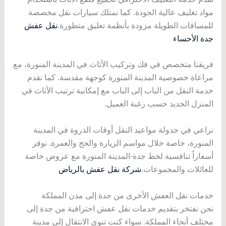
مواد تغليف عالية الجودة. كما نمتلك سيارات نقل مخصصة
للمسافات الطويلة مزودة بأنظمة تعليق متطورة.
نقل عفش
جدة الأحساء
فريقنا متخصص في فك وتركيب الأثاث في المدينة المنورة، مع
مراعاة خصوصية المدينة المنورة كوجهة مقدسة. كما نقدم
خدمة النقل من الباب إلى الباب مع إمكانية ترتيب الأثاث في
المنزل الجديد حسب رغبة العميل.
نراعي في جدولة مواعيد النقل أوقات الذروة في المدينة
المنورة، خاصة خلال مواسم الزيارة والحج والعمرة. نوفر
أسعاراً تنافسية لخط جدة-المدينة المنورة مع عروض خاصة
للعائلات والمجموعات.
شركة نقل عفش بالرياض
خدمات نقل العفش الأخرى من جدة إلى مدن المملكة
نحن نفتخر بتقديم خدمات نقل عفش احترافية من جدة إلى
مختلف أنحاء المملكة. سواء كنت تنوي الانتقال إلى مدينة