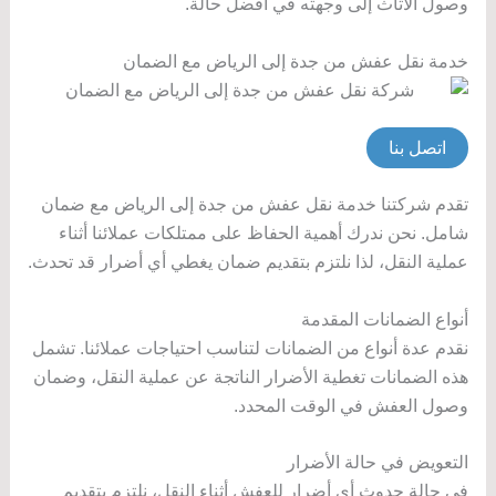
وصول الأثاث إلى وجهته في أفضل حالة.
خدمة نقل عفش من جدة إلى الرياض مع الضمان
اتصل بنا
تقدم شركتنا خدمة نقل عفش من جدة إلى الرياض مع ضمان
شامل. نحن ندرك أهمية الحفاظ على ممتلكات عملائنا أثناء
عملية النقل، لذا نلتزم بتقديم ضمان يغطي أي أضرار قد تحدث.
أنواع الضمانات المقدمة
نقدم عدة أنواع من الضمانات لتناسب احتياجات عملائنا. تشمل
هذه الضمانات تغطية الأضرار الناتجة عن عملية النقل، وضمان
وصول العفش في الوقت المحدد.
التعويض في حالة الأضرار
في حالة حدوث أي أضرار للعفش أثناء النقل، نلتزم بتقديم