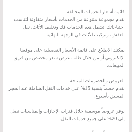
قائمة أسعار الخدمات المختلفة
نقدم مجموعة متنوعة من الخدمات بأسعار متفاوتة لتناسب
احتياجاتك. تشمل هذه الخدمات فك وتغليف الأثاث، نقل
العفش، وتركيب الأثاث في الوجهة النهائية.
يمكنك الاطلاع على قائمة الأسعار التفصيلية على موقعنا
الإلكتروني أو من خلال طلب عرض سعر مخصص من فريق
المبيعات.
العروض والخصومات المتاحة
نقدم خصماً بنسبة 15% على خدمات النقل الشاملة عند الحجز
المسبق بأسبوع.
نوفر عروضاً موسمية خلال فترات الإجازات والمناسبات تصل
إلى 20% على جميع خدمات النقل.