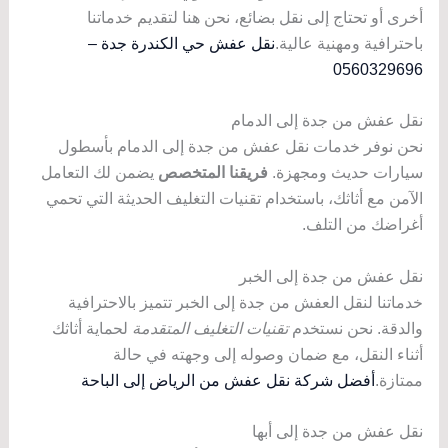
أخرى أو تحتاج إلى نقل بضائع، نحن هنا لتقديم خدماتنا
باحترافية ومهنية عالية.
نقل عفش حي الكندرة جدة –
0560329696
نقل عفش من جدة إلى الدمام
نحن نوفر خدمات نقل عفش من جدة إلى الدمام بأسطول
سيارات حديث ومجهزة.
فريقنا المتخصص
يضمن لك التعامل
الآمن مع أثاثك، باستخدام تقنيات التغليف الحديثة التي تحمي
أغراضك من التلف.
نقل عفش من جدة إلى الخبر
خدماتنا لنقل العفش من جدة إلى الخبر تتميز بالاحترافية
والدقة. نحن نستخدم
تقنيات التغليف المتقدمة
لحماية أثاثك
أثناء النقل، مع ضمان وصوله إلى وجهته في حالة
ممتازة.
أفضل شركة نقل عفش من الرياض إلى الباحة
نقل عفش من جدة إلى أبها