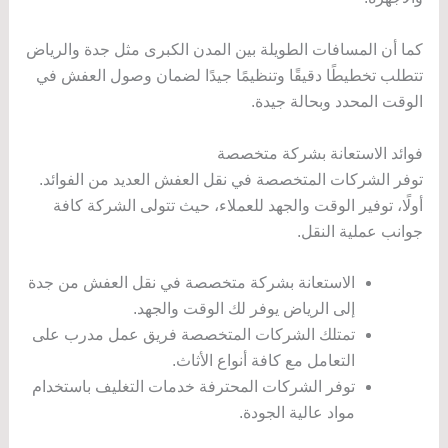
كما أن المسافات الطويلة بين المدن الكبرى مثل جدة والرياض
تتطلب تخطيطًا دقيقًا وتنظيمًا جيدًا لضمان وصول العفش في
الوقت المحدد وبحالة جيدة.
فوائد الاستعانة بشركة متخصصة
توفر الشركات المتخصصة في نقل العفش العديد من الفوائد.
أولًا، توفير الوقت والجهد للعملاء، حيث تتولى الشركة كافة
جوانب عملية النقل.
الاستعانة بشركة متخصصة في نقل العفش من جدة
إلى الرياض يوفر لك الوقت والجهد.
تمتلك الشركات المتخصصة فريق عمل مدرب على
التعامل مع كافة أنواع الأثاث.
توفر الشركات المحترفة خدمات التغليف باستخدام
مواد عالية الجودة.