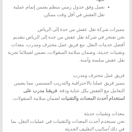
نعمل وفق جدول زمني منظم يضمن إتمام عملية
نقل العفش في أقل وقت ممكن.
مميزات شركة نقل عفش من جدة إلى الرياض
نحن نفتخر في شركة نقل عفش من جدة إلى الرياض بتقديم
أفضل خدمات النقل. مع فريق عمل محترف ومدرب، معدات
وتقنيات حديثة، وضمان سلامة المنقولات، نضمن لعملائنا تجربة
نقل عفش سلسة وآمنة.
فريق عمل محترف ومدرب
يتميز فريق عملنا بالاحترافية والتدريب المستمر، مما يضمن
التعامل مع العفش بكل عناية ودقة.
فريقنا مدرب على
استخدام أحدث المعدات والتقنيات
لضمان سلامة المنقولات.
معدات وتقنيات حديثة
نحن نستخدم أحدث المعدات والتقنيات في عمليات النقل، بما
في ذلك
أساليب التغليف الحديثة