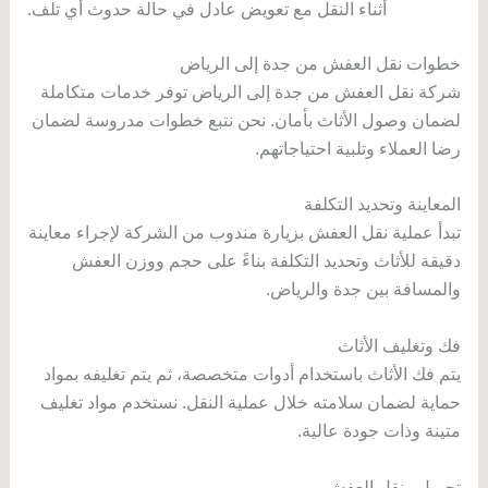
أثناء النقل مع تعويض عادل في حالة حدوث أي تلف.
خطوات نقل العفش من جدة إلى الرياض
شركة نقل العفش من جدة إلى الرياض توفر خدمات متكاملة
لضمان وصول الأثاث بأمان. نحن نتبع خطوات مدروسة لضمان
رضا العملاء وتلبية احتياجاتهم.
المعاينة وتحديد التكلفة
تبدأ عملية نقل العفش بزيارة مندوب من الشركة لإجراء معاينة
دقيقة للأثاث وتحديد التكلفة بناءً على حجم ووزن العفش
والمسافة بين جدة والرياض.
فك وتغليف الأثاث
يتم فك الأثاث باستخدام أدوات متخصصة، ثم يتم تغليفه بمواد
حماية لضمان سلامته خلال عملية النقل. نستخدم مواد تغليف
متينة وذات جودة عالية.
تحميل ونقل العفش