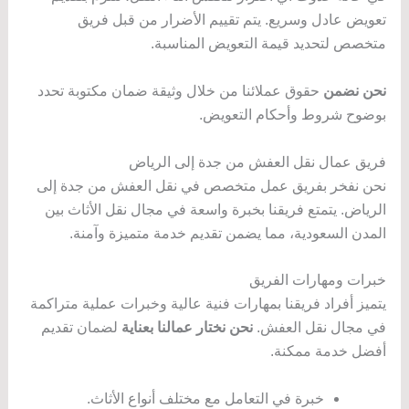
تعويض عادل وسريع. يتم تقييم الأضرار من قبل فريق
متخصص لتحديد قيمة التعويض المناسبة.
نحن نضمن
حقوق عملائنا من خلال وثيقة ضمان مكتوبة تحدد
بوضوح شروط وأحكام التعويض.
فريق عمال نقل العفش من جدة إلى الرياض
نحن نفخر بفريق عمل متخصص في نقل العفش من جدة إلى
الرياض. يتمتع فريقنا بخبرة واسعة في مجال نقل الأثاث بين
المدن السعودية، مما يضمن تقديم خدمة متميزة وآمنة.
خبرات ومهارات الفريق
يتميز أفراد فريقنا بمهارات فنية عالية وخبرات عملية متراكمة
في مجال نقل العفش.
نحن نختار عمالنا بعناية
لضمان تقديم
أفضل خدمة ممكنة.
خبرة في التعامل مع مختلف أنواع الأثاث.