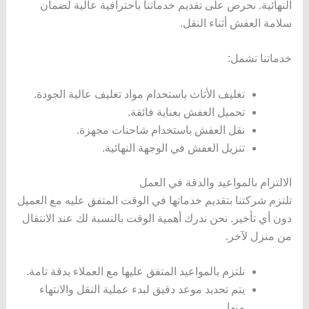
النهائية. نحرص على تقديم خدماتنا باحترافية عالية لضمان
سلامة العفش أثناء النقل.
خدماتنا تشمل:
تغليف الأثاث باستخدام مواد تغليف عالية الجودة.
تحميل العفش بعناية فائقة.
نقل العفش باستخدام شاحنات مجهزة.
تنزيل العفش في الوجهة النهائية.
الالتزام بالمواعيد والدقة في العمل
تلتزم شركتنا بتقديم خدماتها في الوقت المتفق عليه مع العميل
دون أي تأخير. نحن ندرك أهمية الوقت بالنسبة لك عند الانتقال
من منزل لآخر.
نلتزم بالمواعيد المتفق عليها مع العملاء بدقة تامة.
يتم تحديد موعد دقيق لبدء عملية النقل والانتهاء
منها.