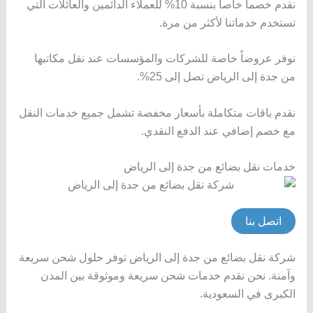
نقدم خصماً خاصاً بنسبة 10% للعملاء الدائمين والعائلات التي
تستخدم خدماتنا لأكثر من مرة.
نوفر عروضاً خاصة للشركات والمؤسسات عند نقل مكاتبها
من جدة إلى الرياض تصل إلى 25%.
نقدم باقات متكاملة بأسعار مخفضة تشمل جميع خدمات النقل
مع خصم إضافي عند الدفع النقدي.
خدمات نقل بضائع من جدة إلى الرياض
اتصل بنا
شركة نقل بضائع من جدة إلى الرياض توفر حلول شحن سريعة
وآمنة. نحن نقدم خدمات شحن سريعة وموثوقة بين المدن
الكبرى في السعودية.