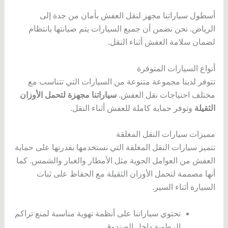
أسطول سياراتنا مجهز لنقل العفش بأمان من جدة إلى
الرياض. نحن نضمن أن جميع السيارات يتم صيانتها بانتظام
لضمان سلامة العفش أثناء النقل.
أنواع السيارات المتوفرة
تتوفر لدينا مجموعة متنوعة من السيارات التي تتناسب مع
مختلف احتياجات نقل العفش.
سياراتنا مجهزة لتحمل الأوزان
الثقيلة
وتوفر حماية كاملة للعفش أثناء النقل.
مميزات سيارات النقل المغلقة
تتميز سيارات النقل المغلقة التي نستخدمها بقدرتها على حماية
العفش من العوامل الجوية مثل الأمطار والغبار والشمس. كما
أنها مصممة لتحمل الأوزان الثقيلة مع الحفاظ على ثبات
السيارة أثناء السير.
تحتوي سياراتنا على أنظمة تهوية مناسبة لمنع تراكم
الرطوبة داخل الصندوق.