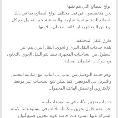
أنواع البضائع التي يتم نقلها
نحن متخصصون في نقل مختلف أنواع البضائع، بما في ذلك
البضائع الشخصية، والتجارية، والصناعية. يتم التعامل مع كل
نوع من البضائع بعناية فائقة لضمان سلامتها.
طرق النقل المختلفة
نقدم خدمات النقل البري والجوي. النقل البري يتم عبر
أسطول من الشاحنات المجهزة، بينما يتم النقل الجوي بالتعاون
مع شركات الطيران المحلية.
نوفر خدمة التوصيل من الباب إلى الباب، مع إمكانية التحميل
والتنزيل في الموقعين. كما يمكن تتبع الشحنات عبر موقعنا
الإلكتروني أو تطبيق الهاتف المحمول.
خدمات تخزين الأثاث في مستودعات آمنة
نحن نقدم حلول تخزين متكاملة للأثاث في مستودعاتنا الآمنة.
الشركة لديها مستودعات خاصة تقوم بتخزين جميع أنواع