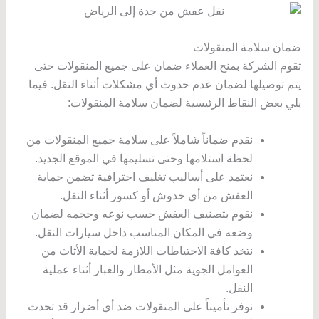
ضمان سلامة المنقولات
تقوم الشركة بمنح العملاء ضمان على جميع المنقولات حتى
يتم توصيلها لضمان عدم حدوث أي مشكلات أثناء النقل. فيما
يلي بعض النقاط الرئيسية لضمان سلامة المنقولات:
نقدم ضماناً شاملاً على سلامة جميع المنقولات من
لحظة استلامها وحتى تسليمها في الموقع الجديد.
نعتمد على أساليب تغليف احترافية تضمن حماية
العفش من أي خدوش أو كسور أثناء النقل.
نقوم بتصنيف العفش حسب نوعه وحجمه لضمان
وضعه في المكان المناسب داخل سيارات النقل.
نتخذ كافة الاحتياطات اللازمة لحماية الأثاث من
العوامل الجوية مثل الأمطار والغبار أثناء عملية
النقل.
نوفر تأميناً على المنقولات ضد أي أضرار قد تحدث