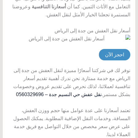
التعامل مع الأثاث الثمين. كما أن
أسعارنا التنافسية
وعروضنا
المستمرة تجعلنا الخيار الأمثل لنقل العفش.
أسعار نقل العفش من جدة إلى الرياض
احجز الآن
نوفر لك في شركتنا أسعارًا مميزة لنقل العفش من جدة إلى
الرياض مع خدمة ممتازة. نحن ندرك أهمية تقديم أسعار
تنافسية لعملائنا، لذلك نحرص على تقديم عروض وخصومات
بشكل مستمر.
نقل عفش حي النسيم جدة – 0560329696
تعتمد أسعارنا على عدة عوامل منها حجم ووزن العفش،
المسافة، وخدمات النقل الإضافية المطلوبة. يمكنك الحصول
على عرض سعر مخصص من خلال التواصل مع فريق خدمة
العملاء لدينا.