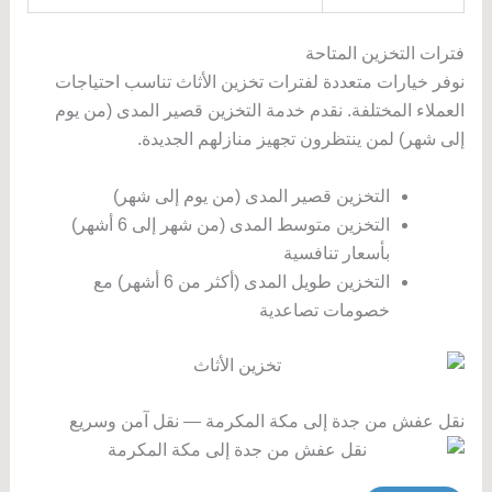
فترات التخزين المتاحة
نوفر خيارات متعددة لفترات تخزين الأثاث تناسب احتياجات
العملاء المختلفة. نقدم خدمة التخزين قصير المدى (من يوم
إلى شهر) لمن ينتظرون تجهيز منازلهم الجديدة.
التخزين قصير المدى (من يوم إلى شهر)
التخزين متوسط المدى (من شهر إلى 6 أشهر)
بأسعار تنافسية
التخزين طويل المدى (أكثر من 6 أشهر) مع
خصومات تصاعدية
نقل عفش من جدة إلى مكة المكرمة — نقل آمن وسريع