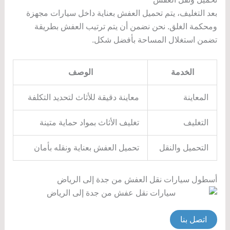
بعد التغليف، يتم تحميل العفش بعناية داخل سيارات مجهزة
ومحكمة الغلق. نحن نضمن أن يتم ترتيب العفش بطريقة
تضمن استغلال المساحة بأفضل شكل.
الخدمة
الوصف
المعاينة
معاينة دقيقة للأثاث لتحديد التكلفة
التغليف
تغليف الأثاث بمواد حماية متينة
التحميل والنقل
تحميل العفش بعناية ونقله بأمان
أسطول سيارات نقل العفش من جدة إلى الرياض
اتصل بنا