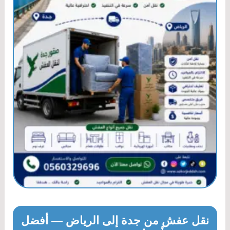
نقل عفش من جدة إلى الرياض — أفضل