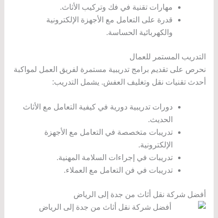
مهارات تقنية في فك وتركيب الأثاث.
قدرة على التعامل مع الأجهزة الإلكترونية
والكهربائية الحساسة.
التدريب المستمر للعمال
نحرص على تقديم برامج تدريبية مستمرة لفريق العمل لمواكبة
أحدث تقنيات نقل وتغليف العفش. يشمل التدريب:
دورات تدريبية دورية في كيفية التعامل مع الأثاث
الحديث.
تدريبات متخصصة في التعامل مع الأجهزة
الإلكترونية.
تدريبات في إجراءات السلامة المهنية.
تدريبات في فن التعامل مع العملاء.
أفضل شركة نقل أثاث من جدة إلى الرياض