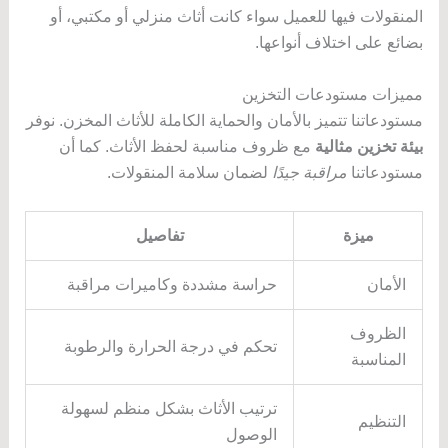
المنقولات فيها للعميل سواء كانت أثاث منزلي أو مكتبي، أو
بضائع على اختلاف أنواعها.
مميزات مستودعات التخزين
مستودعاتنا تتميز بالأمان والحماية الكاملة للأثاث المخزن. نوفر
بيئة تخزين مثالية
مع ظروف مناسبة لحفظ الأثاث. كما أن
مستودعاتنا
مراقبة جيدًا
لضمان سلامة المنقولات.
ميزة
تفاصيل
الأمان
حراسة مشددة وكاميرات مراقبة
الظروف
تحكم في درجة الحرارة والرطوبة
المناسبة
ترتيب الأثاث بشكل منظم لسهولة
التنظيم
الوصول