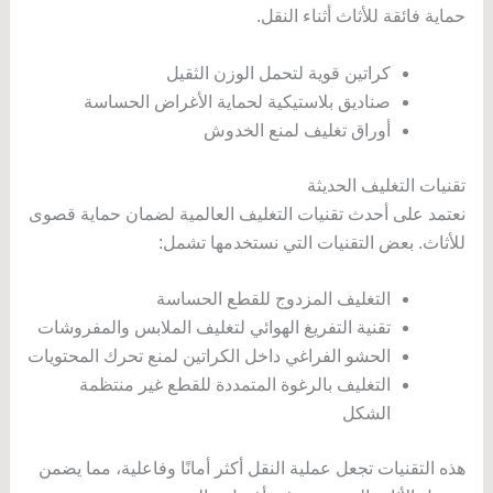
حماية فائقة للأثاث أثناء النقل.
كراتين قوية لتحمل الوزن الثقيل
صناديق بلاستيكية لحماية الأغراض الحساسة
أوراق تغليف لمنع الخدوش
تقنيات التغليف الحديثة
نعتمد على أحدث تقنيات التغليف العالمية لضمان حماية قصوى
للأثاث. بعض التقنيات التي نستخدمها تشمل:
التغليف المزدوج للقطع الحساسة
تقنية التفريغ الهوائي لتغليف الملابس والمفروشات
الحشو الفراغي داخل الكراتين لمنع تحرك المحتويات
التغليف بالرغوة المتمددة للقطع غير منتظمة
الشكل
هذه التقنيات تجعل عملية النقل أكثر أمانًا وفاعلية، مما يضمن