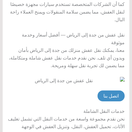
كما أن الشركات المتخصصة تستخدم سيارات مجهزة خصيصًا
لنقل العفش، مما يضمن سلامة المنقولات ويمنح العملاء راحة
البال.
نقل عفش من جدة إلى الرياض — أفضل أسعار وخدمة
موثوقة
معنا، يمكنك نقل عفش منزلك من جدة إلى الرياض بأمان
وبدون أي تلف. نحن نقدم خدمات نقل عفش شاملة ومتكاملة،
مما يضمن لك تجربة نقل سهلة ومريحة.
اتصل بنا
خدمات النقل الشاملة
نحن نقدم مجموعة واسعة من خدمات النقل التي تشمل تغليف
الأثاث، تحميل العفش، النقل، وتنزيل العفش في الوجهة