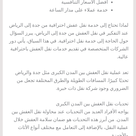
أفضل الأسعار التنافسية
خدمة عملاء على مدار الساعة
لماذا تحتاج إلى خدمة نقل عفش احترافية من جدة إلى الرياض
عند التفكير في نقل العفش من جدة إلى الرياض، يبرز السؤال
حول الحاجة إلى خدمة نقل احترافية. في هذا السياق، يأتي دور
الشركات المتخصصة في تقديم خدمات نقل العفش باحترافية
عالية.
تعد عملية نقل العفش بين المدن الكبرى مثل جدة والرياض
تحديًا كبيرًا. المسافات الطويلة والطرق المختلفة تجعل من
الضروري وجود شركة نقل ذات خبرة.
تحديات نقل العفش بين المدن الكبرى
يواجه الأفراد العديد من التحديات عند محاولة نقل العفش بين
المدن. من أبرز هذه التحديات هو ضمان سلامة العفش خلال
عملية النقل، بالإضافة إلى التعامل مع مختلف أنواع الأثاث
والأجهزة.