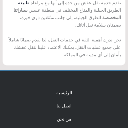
نقدم خدمة نقل عفش من جدة إلى أبها مع مراعاة
طبيعة
الطريق الجبلية والمناخ المختلف في منطقة عسير.
سياراتنا
المخصصة
للطرق الجبلية، إلى جانب
سائقين ذوي خبرة
،
يضمنان سلامة نقل أثاثك.
نحن ندرك أهمية الثقة في خدمات النقل، لذا نقدم ضمانًا شاملاً
على جميع عمليات النقل. يمكنك الاعتماد علينا لنقل عفشك
بأمان إلى أي مدينة في المملكة.
الرئيسية
اتصل بنا
من نحن