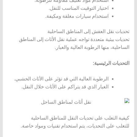
استخدام مواد تغليف مقاومة للرطوبة.
اختيار التوقيت المناسب للنقل.
استخدام سيارات مغلقة ومكيفة.
تحديات نقل العفش إلى المناطق الساحلية
تحديات بيئية متعددة تواجه عملية نقل الأثاث إلى المناطق
الساحلية، منها الرطوبة العالية والغبار.
التحديات الرئيسية:
الرطوبة العالية التي قد تؤثر على الأثاث الخشبي.
الغبار الذي قد يتراكم على الأثاث خلال النقل.
كيفية التغلب على تحديات النقل للمناطق الساحلية
للتغلب على التحديات، يتم استخدام تقنيات ومواد خاصة.