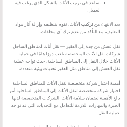
نساعد في ترتيب الأثاث بالشكل الذي يرغب فيه
العميل.
بعد الانتهاء من
تركيب
الأثاث، نقوم بتنظيفه وإزالة آثار مواد
التغليف، مع التأكد من عدم ترك أي مخلفات.
نقل عفش من جدة إلى العقير — نقل أثاث لمناطق الساحل
شركات نقل الأثاث المتخصصة تلعب دورًا هامًا في حماية
الأثاث خلال النقل إلى المناطق الساحلية. حيث تواجه عملية
نقل العفش إلى مناطق مثل العقير تحديات بيئية متعددة.
أهمية اختيار شركة متخصصة لنقل الأثاث للمناطق الساحلية
اختيار شركة متخصصة لنقل الأثاث إلى المناطق الساحلية أمر
بالغ الأهمية لضمان سلامة الأثاث. الشركات المتخصصة لديها
الخبرة والمهارات اللازمة للتعامل مع التحديات التي قد تواجه
عملية النقل.