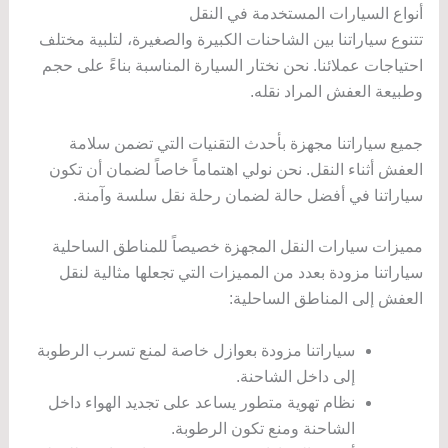
أنواع السيارات المستخدمة في النقل
تتنوع سياراتنا بين الشاحنات الكبيرة والصغيرة، لتلبية مختلف
احتياجات عملائنا. نحن نختار السيارة المناسبة بناءً على حجم
وطبيعة العفش المراد نقله.
جميع سياراتنا مجهزة بأحدث التقنيات التي تضمن سلامة
العفش أثناء النقل. نحن نولي اهتماماً خاصاً لضمان أن تكون
سياراتنا في أفضل حالة لضمان رحلة نقل سلسة وآمنة.
مميزات سيارات النقل المجهزة خصيصاً للمناطق الساحلية
سياراتنا مزودة بعدد من المميزات التي تجعلها مثالية لنقل
العفش إلى المناطق الساحلية:
سياراتنا مزودة بعوازل خاصة لمنع تسرب الرطوبة
إلى داخل الشاحنة.
نظام تهوية متطور يساعد على تجديد الهواء داخل
الشاحنة ومنع تكون الرطوبة.