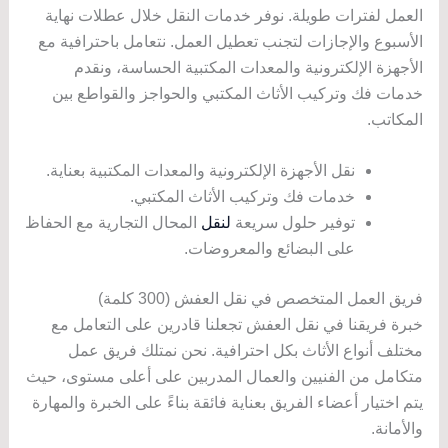
العمل لفترات طويلة. نوفر خدمات النقل خلال عطلات نهاية
الأسبوع والإجازات لتجنب تعطيل العمل. نتعامل باحترافية مع
الأجهزة الإلكترونية والمعدات المكتبية الحساسة، ونقدم
خدمات فك وتركيب الأثاث المكتبي والحواجز والقواطع بين
المكاتب.
نقل الأجهزة الإلكترونية والمعدات المكتبية بعناية.
خدمات فك وتركيب الأثاث المكتبي.
توفير حلول سريعة
لنقل
المحال التجارية مع الحفاظ
على البضائع والمعروضات.
فريق العمل المتخصص في نقل العفش (300 كلمة)
خبرة فريقنا في نقل العفش تجعلنا قادرين على التعامل مع
مختلف أنواع الأثاث بكل احترافية. نحن نمتلك فريق عمل
متكامل من الفنيين والعمال المدربين على أعلى مستوى، حيث
يتم اختيار أعضاء الفريق بعناية فائقة بناءً على الخبرة والمهارة
والأمانة.