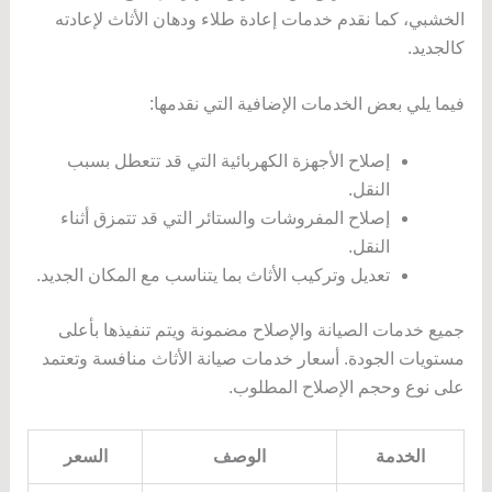
الخشبي، كما نقدم خدمات إعادة طلاء ودهان الأثاث لإعادته
كالجديد.
فيما يلي بعض الخدمات الإضافية التي نقدمها:
إصلاح الأجهزة الكهربائية التي قد تتعطل بسبب
النقل.
إصلاح المفروشات والستائر التي قد تتمزق أثناء
النقل.
تعديل وتركيب الأثاث بما يتناسب مع المكان الجديد.
جميع خدمات الصيانة والإصلاح مضمونة ويتم تنفيذها بأعلى
مستويات الجودة. أسعار خدمات صيانة الأثاث منافسة وتعتمد
على نوع وحجم الإصلاح المطلوب.
الخدمة
الوصف
السعر