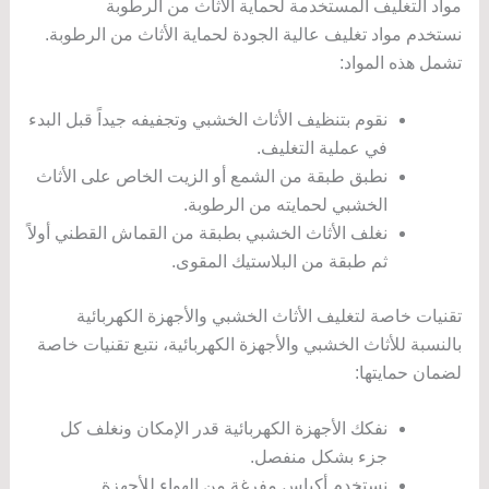
مواد التغليف المستخدمة لحماية الأثاث من الرطوبة
نستخدم مواد تغليف عالية الجودة لحماية الأثاث من الرطوبة.
تشمل هذه المواد:
نقوم بتنظيف الأثاث الخشبي وتجفيفه جيداً قبل البدء
في عملية التغليف.
نطبق طبقة من الشمع أو الزيت الخاص على الأثاث
الخشبي لحمايته من الرطوبة.
نغلف الأثاث الخشبي بطبقة من القماش القطني أولاً
ثم طبقة من البلاستيك المقوى.
تقنيات خاصة لتغليف الأثاث الخشبي والأجهزة الكهربائية
بالنسبة للأثاث الخشبي والأجهزة الكهربائية، نتبع تقنيات خاصة
لضمان حمايتها:
نفكك الأجهزة الكهربائية قدر الإمكان ونغلف كل
جزء بشكل منفصل.
نستخدم أكياس مفرغة من الهواء للأجهزة