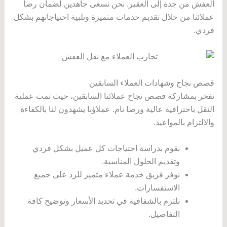
العفش من جدة إلى العقير. نحن نسعى جاهدين لضمان رضا
عملائنا من خلال تقديم خدمات متميزة وتلبية احتياجاتهم بشكل
فردي.
قصص نجاح وشهادات العملاء السابقين
نفخر بمشاركة قصص نجاح عملائنا السابقين، حيث تمت عملية
النقل باحترافية عالية ورضا تام. عملاؤنا يشهدون لنا بالكفاءة
والالتزام بالمواعيد.
نقوم بدراسة احتياجات كل عميل بشكل فردي
وتقديم الحلول المناسبة.
نوفر فريق خدمة عملاء متميز للرد على جميع
الاستفسارات.
نلتزم بالشفافية في تحديد الأسعار وتوضيح كافة
التفاصيل.