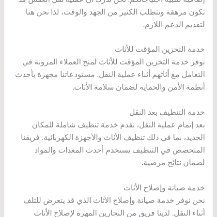
تكون مرهقة وتتطلب الكثير من الجهد والوقت، لذا نحن هنا
لتقديم الدعم اللازم.
خدمة التخزين المؤقت للأثاث
نوفر خدمة التخزين المؤقت للأثاث لمنح العملاء المرونة في
التعامل مع أثاثهم أثناء عملية النقل. مستودعاتنا مجهزة بأحدث
أنظمة الأمن والحماية لضمان سلامة الأثاث.
خدمة التنظيف بعد النقل
بعد إتمام عملية النقل، نقدم خدمة تنظيف شاملة للمكان
الجديد، بما في ذلك تنظيف الأثاث والأجهزة الكهربائية. فريقنا
المتخصص في التنظيف يستخدم أحدث المعدات والمواد
لضمان نتائج مرضية.
خدمة صيانة وإصلاح الأثاث
نحن نوفر خدمة صيانة وإصلاح الأثاث الذي قد يتعرض للتلف
أثناء النقل. لدينا فريق من النجارين المهرة لإصلاح الأثاث