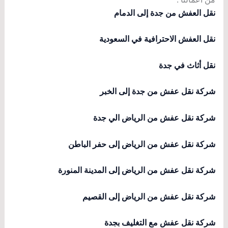
نقل العفش من جدة إلى الدمام
نقل العفش الاحترافية في السعودية
نقل أثاث في جدة
شركة نقل عفش من جدة إلى الخبر
شركة نقل عفش من الرياض الي جدة
شركة نقل عفش من الرياض إلى حفر الباطن
شركة نقل عفش من الرياض إلى المدينة المنورة
شركة نقل عفش من الرياض إلى القصيم
شركة نقل عفش مع التغليف بجدة