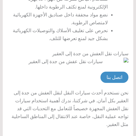
الإلكترونية لمنع تكثف الرطوبة داخلها.
نضع مواد مجففة داخل صناديق الأجهزة الكهربائية
لامتصاص الرطوبة.
نحرص على تغليف الأسلاك والتوصيلات الكهربائية
بشكل جيد لمنع تعرضها للتلف.
سيارات نقل العفش من جدة إلى العقير
اتصل بنا
نحن نستخدم أحدث سيارات النقل لنقل العفش من جدة إلى
العقير بكل أمان. في شركتنا، ندرك أهمية استخدام سيارات
نقل العفش المجهزة خصيصاً للتعامل مع التحديات التي قد
تواجه عملية النقل، خاصة عند الانتقال إلى المناطق الساحلية
مثل العقير.