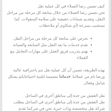
كيف نضمن رضا العملاء في كل عملية نقل
نحن نضمن رضا العملاء من خلال متابعة كل مرحلة من مراحل
النقل، وتقديم ضمانات حقيقية على سلامة المنقولات. كما
نستجيب بسرعة لأي شكاوى أو ملاحظات.
نحرص على متابعة كل مرحلة من مراحل النقل.
نقدم خدمات ما بعد النقل مثل المتابعة والصيانة.
نهتم بتدريب فريق العمل على مهارات التعامل مع
العملاء.
بهذه الطريقة، نضمن أن كل عملية نقل تتم باحترافية عالية
ورضا تام من عملائنا.
خدماتنا
مصممة لتلبية احتياجاتكم بشكل
شامل وفعال.
نقل العفش من جدة إلى مناطق أخرى في الساحل
نقل العفش من جدة إلى مناطق أخرى في الساحل يتطلب
شركة نقل متخصصة وذات خبرة. نحن في شركتنا نقدم