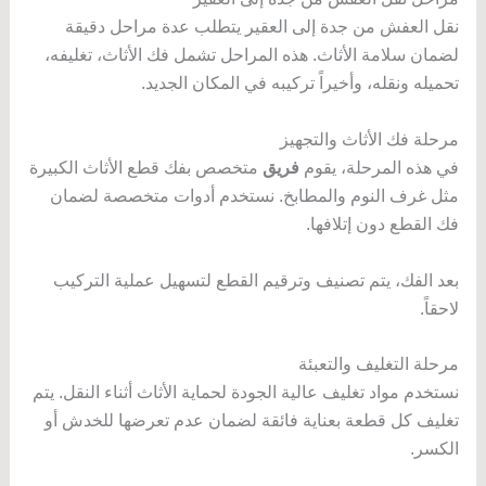
نقل العفش من جدة إلى العقير يتطلب عدة مراحل دقيقة
لضمان سلامة الأثاث. هذه المراحل تشمل فك الأثاث، تغليفه،
تحميله ونقله، وأخيراً تركيبه في المكان الجديد.
مرحلة فك الأثاث والتجهيز
في هذه المرحلة، يقوم
فريق
متخصص بفك قطع الأثاث الكبيرة
مثل غرف النوم والمطابخ. نستخدم أدوات متخصصة لضمان
فك القطع دون إتلافها.
بعد الفك، يتم تصنيف وترقيم القطع لتسهيل عملية التركيب
لاحقاً.
مرحلة التغليف والتعبئة
نستخدم مواد تغليف عالية الجودة لحماية الأثاث أثناء النقل. يتم
تغليف كل قطعة بعناية فائقة لضمان عدم تعرضها للخدش أو
الكسر.