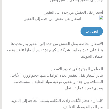
أسعار نقل العفش من جدة إلى العقير
اتصل بنا
الأسعار الخاصة بنقل العفش من جدة إلى العقير يتم تحديدها
بناءً على عدة معايير.
شركة سكر جدة
تقدم أسعارًا تنافسية مع
ضمان الجودة.
العوامل المؤثرة في تحديد الأسعار
تتأثر أسعار نقل العفش بعدة عوامل، منها حجم ووزن الأثاث،
المسافة بين جدة والعقير، نوعية مواد التغليف المستخدمة،
ومدى تعقيد عملية النقل.
كلما زاد حجم الأثاث، زادت التكلفة بسبب الحاجة إلى المزيد
من العمالة ومواد التغليف.