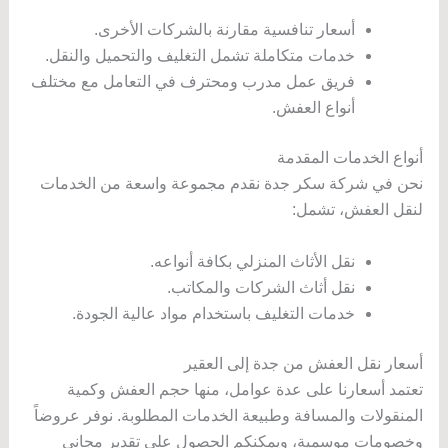
أسعار تنافسية مقارنة بالشركات الأخرى.
خدمات متكاملة تشمل التغليف والتحميل والنقل.
فريق عمل مدرب ومحترف في التعامل مع مختلف
أنواع العفش.
أنواع الخدمات المقدمة
نحن في شركة سكر جدة نقدم مجموعة واسعة من الخدمات
لنقل العفش، تشمل:
نقل الأثاث المنزلي بكافة أنواعه.
نقل أثاث الشركات والمكاتب.
خدمات التغليف باستخدام مواد عالية الجودة.
أسعار نقل العفش من جدة إلى العقير
تعتمد أسعارنا على عدة عوامل، منها حجم العفش وكمية
المنقولات والمسافة وطبيعة الخدمات المطلوبة. نوفر عروضاً
وخصومات موسمية، ويمكنكم الحصول على تقدير مجاني