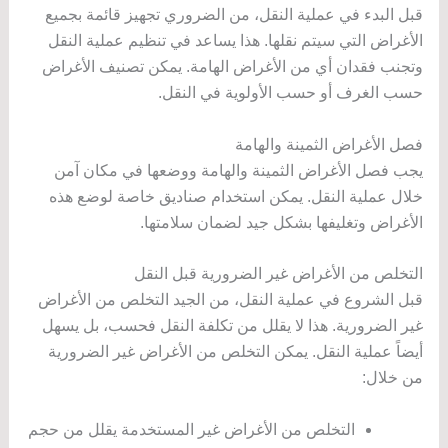
قبل البدء في عملية النقل، من الضروري تجهيز قائمة بجميع
الأغراض التي سيتم نقلها. هذا يساعد في تنظيم عملية النقل
وتجنب فقدان أي من الأغراض الهامة. يمكن تصنيف الأغراض
حسب الغرف أو حسب الأولوية في النقل.
فصل الأغراض الثمينة والهامة
يجب فصل الأغراض الثمينة والهامة ووضعها في مكان آمن
خلال عملية النقل. يمكن استخدام صناديق خاصة لوضع هذه
الأغراض وتغليفها بشكل جيد لضمان سلامتها.
التخلص من الأغراض غير الضرورية قبل النقل
قبل الشروع في عملية النقل، من الجيد التخلص من الأغراض
غير الضرورية. هذا لا يقلل من تكلفة النقل فحسب، بل يسهل
أيضاً عملية النقل. يمكن التخلص من الأغراض غير الضرورية
من خلال:
التخلص من الأغراض غير المستخدمة يقلل من حجم