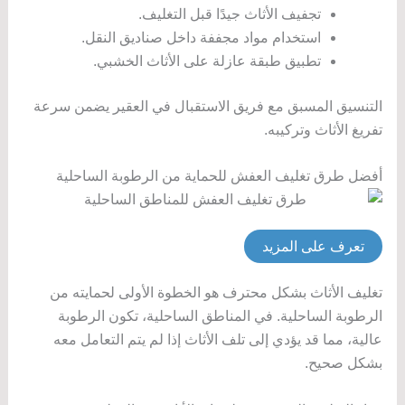
تجفيف الأثاث جيدًا قبل التغليف.
استخدام مواد مجففة داخل صناديق النقل.
تطبيق طبقة عازلة على الأثاث الخشبي.
التنسيق المسبق مع فريق الاستقبال في العقير يضمن سرعة
تفريغ الأثاث وتركيبه.
أفضل طرق تغليف العفش للحماية من الرطوبة الساحلية
تعرف على المزيد
تغليف الأثاث بشكل محترف هو الخطوة الأولى لحمايته من
الرطوبة الساحلية. في المناطق الساحلية، تكون الرطوبة
عالية، مما قد يؤدي إلى تلف الأثاث إذا لم يتم التعامل معه
بشكل صحيح.