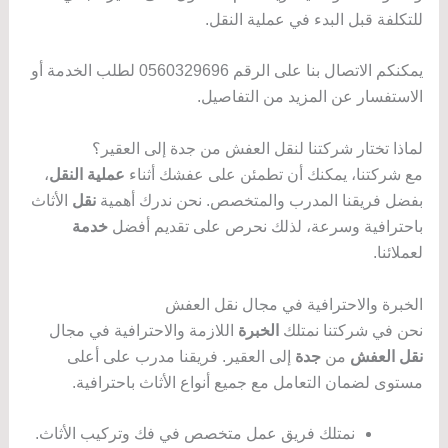
للتكلفة قبل البدء في عملية النقل.
يمكنكم الاتصال بنا على الرقم 0560329696 لطلب الخدمة أو
الاستفسار عن المزيد من التفاصيل.
لماذا تختار شركتنا لنقل العفش من جدة إلى العقير؟
مع شركتنا، يمكنك أن تطمئن على عفشك أثناء
عملية النقل
،
بفضل فريقنا المدرب والمتخصص. نحن ندرك أهمية
نقل
الأثاث
باحترافية وسرعة، لذلك نحرص على تقديم أفضل
خدمة
لعملائنا.
الخبرة والاحترافية في مجال نقل العفش
نحن في شركتنا نمتلك
الخبرة
اللازمة والاحترافية في مجال
نقل العفش
من
جدة
إلى العقير. فريقنا مدرب على أعلى
مستوى لضمان التعامل مع جميع أنواع الأثاث باحترافية.
نمتلك فريق عمل متخصص في فك وتركيب الأثاث.