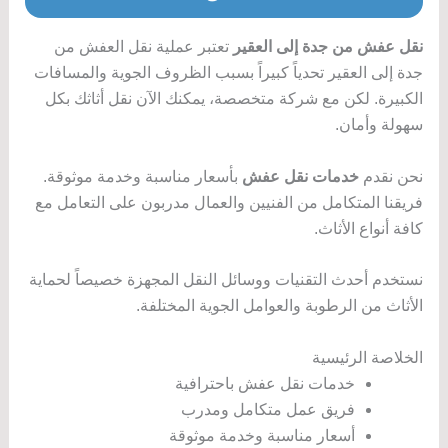
نقل عفش من جدة إلى العقير
تعتبر عملية نقل العفش من
جدة إلى العقير تحدياً كبيراً بسبب الظروف الجوية والمسافات
الكبيرة. لكن مع شركة متخصصة، يمكنك الآن نقل أثاثك بكل
سهولة وأمان.
نحن نقدم
خدمات نقل عفش
بأسعار مناسبة وخدمة موثوقة.
فريقنا المتكامل من الفنيين والعمال مدربون على التعامل مع
كافة أنواع الأثاث.
نستخدم أحدث التقنيات ووسائل النقل المجهزة خصيصاً لحماية
الأثاث من الرطوبة والعوامل الجوية المختلفة.
الخلاصة الرئيسية
خدمات نقل عفش باحترافية
فريق عمل متكامل ومدرب
أسعار مناسبة وخدمة موثوقة