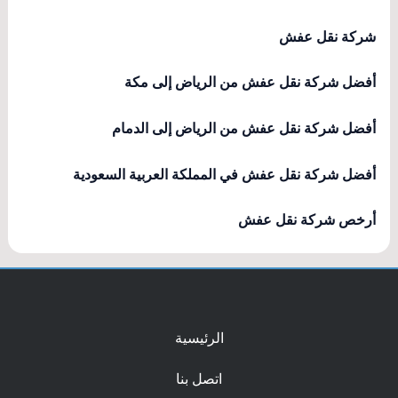
شركة نقل عفش
أفضل شركة نقل عفش من الرياض إلى مكة
أفضل شركة نقل عفش من الرياض إلى الدمام
أفضل شركة نقل عفش في المملكة العربية السعودية
أرخص شركة نقل عفش
الرئيسية
اتصل بنا