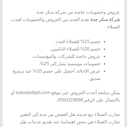
عروض وخصومات خاصة من شركة سكر جدة
شركة سكر جدة
تقدم العديد من العروض والخصومات لجذب
العملاء.
خصم 15% للعملاء الجدد.
خصم 20% للعملاء الدائمين.
عروض خاصة للشركات والمؤسسات.
خصومات موسمية تصل إلى 25%.
عرض الإحالة: احصل على خصم 10% عند ترشيح
صديق.
يمكن متابعة أحدث العروض عبر موقع
sokorjeddah.com
أو
بالاتصال على الرقم 0560329696.
تجارب العملاء مع خدمة نقل العفش من جدة إلى العقير
تجارب العملاء هي محور اهتمامنا عند تقديم خدمات نقل