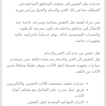
خدمات نقل العفش إلى مختلف المناطق الساحلية في
المملكة، بما في ذلك الخبر والدمام والجبيل ورأس تنورة.
نحن ندرك أهمية نقل العفش بسلامة وسرعة، خاصة عند
الانتقال إلى مناطق ساحلية قد تكون معرضة للرطوبة
والتحديات اللوجستية. لذلك، نوفر خدماتنا باحترافية عالية
وتجهيزات خاصة.
نقل عفش من جدة إلى الخبر والدمام
نقل العفش إلى الخبر والدمام يتم بعناية فائقة. نحن نستخدم
سيارات مجهزة خصيصًا لنقل الأثاث، ونوفر تغليفًا محكمًا يحمي
الأثاث من التلف.
خدمات تغليف مخصصة للأثاث الخشبي والإلكتروني.
فريق عمل مدرب على التعامل مع مختلف أنواع
الأثاث.
التزام بالمواعيد المحددة لنقل العفش.