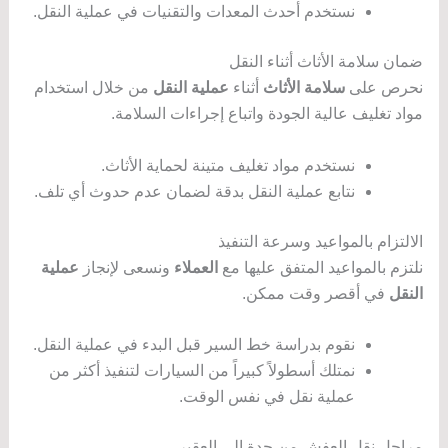
نستخدم أحدث المعدات والتقنيات في عملية النقل.
ضمان سلامة الأثاث أثناء النقل
نحرص على
سلامة الأثاث
أثناء
عملية النقل
من خلال استخدام
مواد تغليف عالية الجودة واتباع إجراءات السلامة.
نستخدم مواد تغليف متينة لحماية الأثاث.
نتابع عملية النقل بدقة لضمان عدم حدوث أي تلف.
الالتزام بالمواعيد وسرعة التنفيذ
نلتزم بالمواعيد المتفق عليها مع
العملاء
ونسعى لإنجاز
عملية
النقل
في أقصر وقت ممكن.
نقوم بدراسة خط السير قبل البدء في عملية النقل.
نمتلك أسطولاً كبيراً من السيارات لتنفيذ أكثر من
عملية نقل في نفس الوقت.
مراحل نقل العفش من جدة إلى العقير