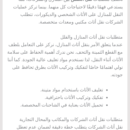
يستدعي فهمًا دقيقًا لاحتياجات كل منهما. بينما تركز عمليات
النقل للمنازل على الأثاث الشخصي والديكورات، تتطلب
الشركات نقل أثاث مكتبي ومعدات متخصصة.
متطلبات نقل أثاث المنازل والفلل
عندما يتعلق الأمر بنقل أثاث المنازل، نركز على التعامل بلطف
مع القطع الثمينة والتحف. نحن ندرك أهمية الحفاظ على سلامة
الأثاث أثناء النقل، لذا نستخدم مواد تغليف عالية الجودة. كما أننا
نولي اهتمامًا خاصًا لتفكيك وتركيب الأثاث بطرق تحافظ على
جودته.
تغليف الأثاث باستخدام مواد متينة.
تفكيك وتركيب الأثاث باحترافية.
تحميل الأثاث بعناية في الشاحنات المخصصة.
متطلبات نقل أثاث الشركات والمكاتب والمحال التجارية
نقل أثاث الشركات يتطلب خطة دقيقة لضمان عدم تعطل