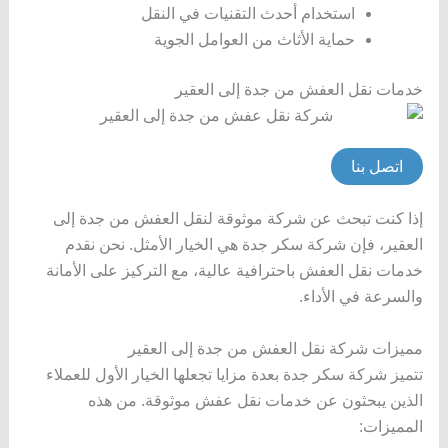
استخدام أحدث التقنيات في النقل
حماية الأثاث من العوامل الجوية
خدمات نقل العفش من جدة إلى العقير
اتصل بنا
إذا كنت تبحث عن شركة موثوقة لنقل العفش من جدة إلى
العقير، فإن شركة سكر جدة هي الخيار الأمثل. نحن نقدم
خدمات نقل العفش باحترافية عالية، مع التركيز على الأمانة
والسرعة في الأداء.
مميزات شركة نقل العفش من جدة إلى العقير
تتميز شركة سكر جدة بعدة مزايا تجعلها الخيار الأول للعملاء
الذين يبحثون عن خدمات نقل عفش موثوقة. من هذه
المميزات: