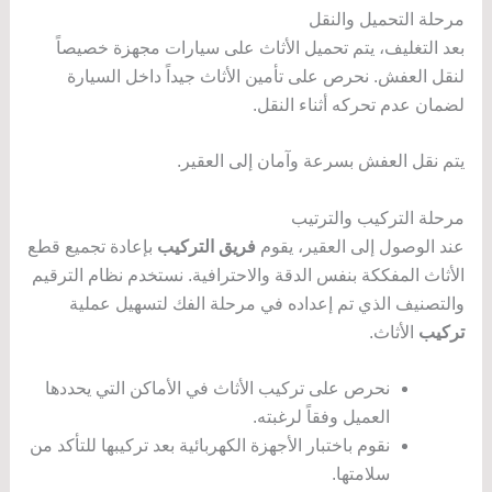
مرحلة التحميل والنقل
بعد التغليف، يتم تحميل الأثاث على سيارات مجهزة خصيصاً
لنقل العفش. نحرص على تأمين الأثاث جيداً داخل السيارة
لضمان عدم تحركه أثناء النقل.
يتم نقل العفش بسرعة وآمان إلى العقير.
مرحلة التركيب والترتيب
عند الوصول إلى العقير، يقوم
فريق التركيب
بإعادة تجميع قطع
الأثاث المفككة بنفس الدقة والاحترافية. نستخدم نظام الترقيم
والتصنيف الذي تم إعداده في مرحلة الفك لتسهيل عملية
تركيب
الأثاث.
نحرص على تركيب الأثاث في الأماكن التي يحددها
العميل وفقاً لرغبته.
نقوم باختبار الأجهزة الكهربائية بعد تركيبها للتأكد من
سلامتها.