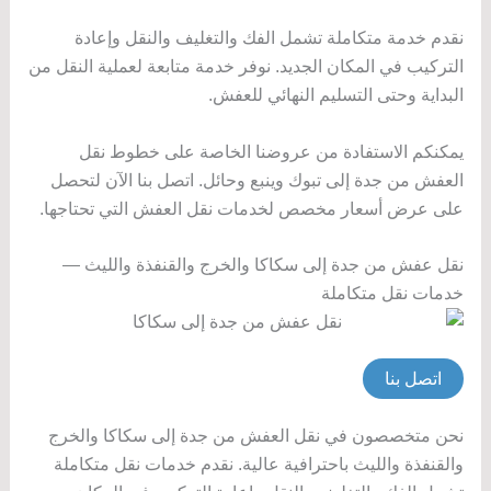
نقدم خدمة متكاملة تشمل الفك والتغليف والنقل وإعادة
التركيب في المكان الجديد. نوفر خدمة متابعة لعملية النقل من
البداية وحتى التسليم النهائي للعفش.
يمكنكم الاستفادة من عروضنا الخاصة على خطوط نقل
العفش من جدة إلى تبوك وينبع وحائل. اتصل بنا الآن لتحصل
على عرض أسعار مخصص لخدمات نقل العفش التي تحتاجها.
نقل عفش من جدة إلى سكاكا والخرج والقنفذة والليث —
خدمات نقل متكاملة
اتصل بنا
نحن متخصصون في نقل العفش من جدة إلى سكاكا والخرج
والقنفذة والليث باحترافية عالية. نقدم خدمات نقل متكاملة