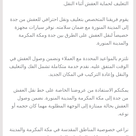
التغليف لحماية العفش أثناء النقل.
يقوم فريقنا المتخصص بتغليف ونقل احترافي للعفش من جدة
إلى المدينة المنورة مع ضمان سلامته. نوفر سيارات مجهزة
خصيصاً لنقل العفش على الطرق بين جدة ومكة المكرمة
والمدينة المنورة.
نلتزم بالمواعيد المحددة مع العملاء ونضمن وصول العفش في
الوقت المتفق عليه. نقدم خدمة متكاملة تشمل الفك والتغليف
والنقل وإعادة التركيب في المكان الجديد.
يمكنكم الاستفادة من عروضنا الخاصة على خط نقل العفش
من جدة إلى مكة المكرمة والمدينة المنورة. نضمن وصول
العفش بحالة ممتازة إلى الوجهة المطلوبة مهما كان حجمه أو
نوعه.
نراعي خصوصية المناطق المقدسة في مكة المكرمة والمدينة