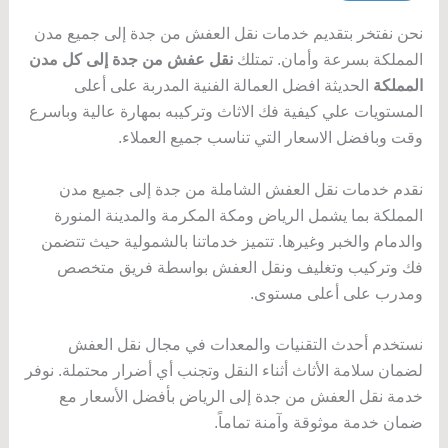
نحن نفتخر بتقديم خدمات نقل العفش من جدة إلى جميع مدن
المملكة بسرعة وأمان. تمتلك
نقل عفش من جدة إلى كل مدن
المملكة
الحديثة افضل العمالة الفنية المدربة على أعلى
المستويات علي كيفية فك الاثاث وتركيبه بمهارة عالية وباسرع
وقت وبافضل الاسعار التي تناسب جميع العملاء.
نقدم خدمات نقل العفش الشاملة من جدة إلى جميع مدن
المملكة بما يشمل الرياض ومكة المكرمة والمدينة المنورة
والدمام والخبر وغيرها. تتميز خدماتنا بالشمولية حيث تتضمن
فك وتركيب وتغليف ونقل العفش بواسطة فريق متخصص
ومدرب على أعلى مستوى.
نستخدم أحدث التقنيات والمعدات في مجال نقل العفش
لضمان سلامة الأثاث أثناء النقل وتجنب أي أضرار محتملة. نوفر
خدمة نقل العفش من جدة إلى الرياض بأفضل الأسعار مع
ضمان خدمة موثوقة وآمنة تماماً.