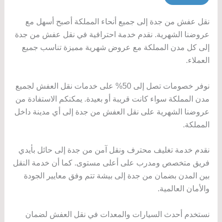
نقل عفش من جدة إلى جميع أنحاء المملكة أصبح أسهل مع
عروضنا الشهرية. نقدم خدمة احترافية في نقل عفش من جدة
إلى كل مدن المملكة مع عروض شهرية مميزة تناسب جميع
العملاء.
نوفر خصومات تصل إلى 50% على خدمات نقل العفش لجميع
مدن المملكة سواء كانت قريبة أو بعيدة. يمكنكم الاستفادة من
عروضنا الشهرية على نقل العفش من جدة إلى أي مدينة داخل
المملكة.
نقدم خدمة تغليف محترف ونقل آمن من جدة إلى حائل بأيدي
فريق متخصص ومدرب على أعلى مستوى. كما أن خدمة النقل
بين المدن بضمان من جدة إلى بيشة تتم وفق معايير الجودة
والأمان العالمية.
نستخدم أحدث السيارات والمعدات في نقل العفش لضمان