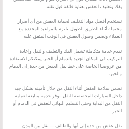
بفك وتغليف العفش بعناية فائقة قبل نقله.
نستخدم أفضل مواد التغليف لحماية العفش من أي أضرار
محتملة أثناء الطريق الطويل. نلتزم بالمواعيد المحددة مع
العملاء ونضمن وصول العفش في الوقت المتفق عليه.
نقدم خدمة متكاملة تشمل الفك والتغليف والنقل وإعادة
التركيب في المكان الجديد بالدمام أو الخبر. يمكنكم الاستفادة
من عروضنا الخاصة على خط نقل العفش من جدة إلى الدمام
والخبر.
نضمن سلامة العفش أثناء النقل من خلال تأمينه بشكل جيد
داخل السيارات المخصصة للنقل. نوفر خدمة متابعة لعملية
النقل من البداية وحتى التسليم النهائي للعفش في الدمام أو
الخبر.
نقل عفش من جدة إلى أبها والطائف — نقل بين المدن