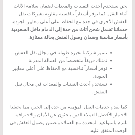
نحن نستخدم أحدث التقنيات والمعدات لضمان سلامة الأثاث
أثناء النقل. كما نوفر أسعاراً تنافسية مقارنة بشركات نقل
العفش الأخرى في جدة مع الحفاظ على أعلى معايير الجودة.
خدماتنا تشمل شحن أثاث من جدة إلى الدمام داخل السعودية
بأسعار مناسبة وضمان وصول العفش بحالة ممتازة.
تتميز شركتنا بخبرة طويلة في مجال نقل العفش.
نمتلك فريقاً متخصصاً من العمالة المدربة.
نوفر أسعاراً تنافسية مع الحفاظ على أعلى معايير
الجودة.
نستخدم أحدث التقنيات والمعدات في مجال نقل
العفش.
كما نقدم خدمات النقل المؤمنة من جدة إلى الخبر، مما يجعلنا
الاختيار الأفضل للعملاء الذين يبحثون عن الأمان والاحترافية.
نلتزم بالمواعيد المحددة مع العملاء ونضمن وصول العفش في
الوقت المتفق عليه.