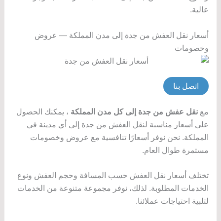
عالية.
أسعار نقل العفش من جدة إلى مدن المملكة — عروض
وخصومات
اتصل بنا
مع
نقل عفش من جدة إلى كل مدن المملكة
، يمكنك الحصول
على أسعار مناسبة لنقل العفش من جدة إلى أي مدينة في
المملكة. نحن نوفر أسعارًا تنافسية مع عروض وخصومات
مستمرة طوال العام.
تختلف أسعار نقل العفش حسب المسافة وحجم العفش ونوع
الخدمات المطلوبة. لذلك، نوفر مجموعة متنوعة من الخدمات
لتلبية احتياجات عملائنا.