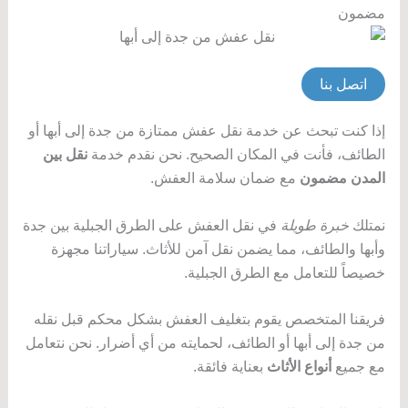
مضمون
اتصل بنا
إذا كنت تبحث عن خدمة نقل عفش ممتازة من جدة إلى أبها أو
الطائف، فأنت في المكان الصحيح. نحن نقدم خدمة
نقل بين
المدن مضمون
مع ضمان سلامة العفش.
نمتلك
خبرة طويلة
في نقل العفش على الطرق الجبلية بين جدة
وأبها والطائف، مما يضمن نقل آمن للأثاث. سياراتنا مجهزة
خصيصاً للتعامل مع الطرق الجبلية.
فريقنا المتخصص يقوم بتغليف العفش بشكل محكم قبل نقله
من جدة إلى أبها أو الطائف، لحمايته من أي أضرار. نحن نتعامل
مع جميع
أنواع الأثاث
بعناية فائقة.