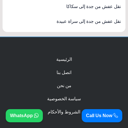
نقل عفش من جدة إلى سكاكا
نقل عفش من جدة إلى سراة عبيدة
الرئيسية
اتصل بنا
من نحن
سياسة الخصوصية
الشروط والأحكام
WhatsApp
Call Us Now