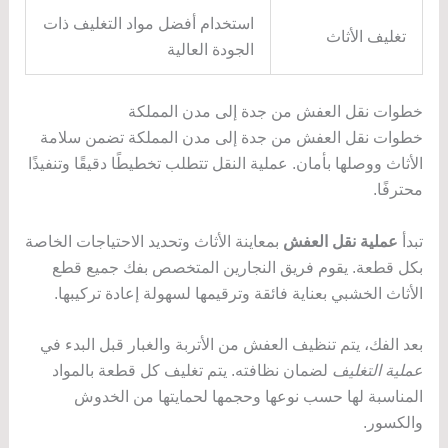
استخدام أفضل مواد التغليف ذات
تغليف الأثاث
الجودة العالية
خطوات نقل العفش من جدة إلى مدن المملكة
خطوات نقل العفش من جدة إلى مدن المملكة تضمن سلامة
الأثاث ووصلها بأمان. عملية النقل تتطلب تخطيطًا دقيقًا وتنفيذًا
محترفًا.
تبدأ
عملية نقل العفش
بمعاينة الأثاث وتحديد الاحتياجات الخاصة
بكل قطعة. يقوم فريق النجارين المتخصص بفك جميع قطع
الأثاث الخشبي بعناية فائقة وترقيمها لسهولة إعادة تركيبها.
بعد الفك، يتم تنظيف العفش من الأتربة والغبار قبل البدء في
عملية التغليف
لضمان نظافته. يتم تغليف كل قطعة بالمواد
المناسبة لها حسب نوعها وحجمها لحمايتها من الخدوش
والكسور.