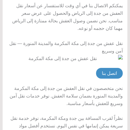
يمكنكم الاتصال بنا في أي وقت للاستفسار عن أسعار نقل
العفش من جدة إلى الرياض والحصول على عرض سعر
مناسب. نحن نضمن وصول العفش بحالة ممتازة إلى الرياض
مهما كان حجمه أو نوعه.
نقل عفش من جدة إلى مكة المكرمة والمدينة المنورة — نقل
آمن وسريع
اتصل بنا
نحن متخصصون في نقل العفش من جدة إلى مكة المكرمة
والمدينة المنورة بضمان سلامة العفش. نوفر خدمات نقل آمن
وسريع للعفش بأسعار مناسبة.
نظراً لقرب المسافة بين جدة ومكة المكرمة، نوفر خدمة نقل
سريعة يمكن إتمامها في نفس اليوم. نستخدم أفضل مواد