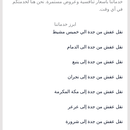
خدماتنا بأسعار تنافسية وعروض مستمرة. نحن هنا لخدمتكم
في أي وقت.
ابرز خدماتنا
نقل عفش من جدة الي خميس مشيط
نقل عفش من جدة الى الدمام
نقل عفش من جدة إلى ينبع
نقل عفش من جدة إلى نجران
نقل عفش من جدة إلى مكة المكرمة
نقل عفش من جدة إلى عرعر
نقل عفش من جدة إلى شرورة