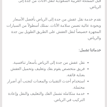
قبل المملكة العربية السعودية لنقل الأثاث من جدة إلى
الرياض.
نقدم خدمة نقل عفش من جدة إلى الرياض بأفضل الأسعار
وبجودة عالية تضمن سلامة الأثاث. نمتلك أسطولاً من السيارات
المجهزة خصيصاً لنقل العفش على الطريق الطويل بين جدة
والرياض.
خدماتنا تشمل:
نقل عفش من جدة إلى الرياض بأسعار تنافسية.
فريق متخصص يقوم بفك وتغليف وتحميل العفش
بعناية فائقة.
استخدام أحدث التقنيات والمعدات لتجنب أي أضرار
محتملة.
خدمة متكاملة تشمل الفك والتغليف والنقل وإعادة
التركيب في الرياض.