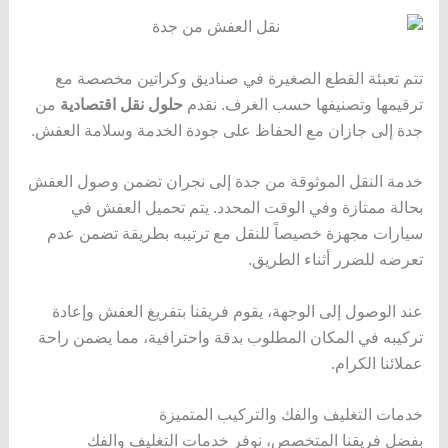
تتم تعبئة القطع الصغيرة في صناديق وكراتين مخصصة مع
ترقيمها وتصنيفها حسب الغرف. نقدم
حلول نقل اقتصادية
من
جدة إلى جازان مع الحفاظ على جودة الخدمة وسلامة العفش.
خدمة النقل الموثوقة من جدة إلى نجران تضمن وصول العفش
بحالة ممتازة وفي الوقت المحدد. يتم تحميل العفش في
سيارات مجهزة خصيصاً للنقل مع ترتيبه بطريقة تضمن عدم
تعرضه للضرر أثناء الطريق.
عند الوصول إلى الوجهة، يقوم فريقنا بتفريغ العفش وإعادة
تركيبه في المكان المطلوب بدقة واحترافية، مما يضمن راحة
عملائنا الكرام.
خدمات التغليف والفك والتركيب المتميزة
بفضل فريقنا المتخصص، نوفر خدمات التغليف والفك