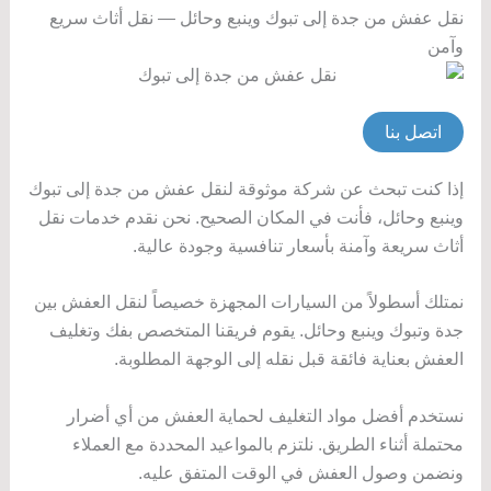
نقل عفش من جدة إلى تبوك وينبع وحائل — نقل أثاث سريع
وآمن
اتصل بنا
إذا كنت تبحث عن شركة موثوقة لنقل عفش من جدة إلى تبوك
وينبع وحائل، فأنت في المكان الصحيح. نحن نقدم خدمات نقل
أثاث سريعة وآمنة بأسعار تنافسية وجودة عالية.
نمتلك أسطولاً من السيارات المجهزة خصيصاً لنقل العفش بين
جدة وتبوك وينبع وحائل. يقوم فريقنا المتخصص بفك وتغليف
العفش بعناية فائقة قبل نقله إلى الوجهة المطلوبة.
نستخدم أفضل مواد التغليف لحماية العفش من أي أضرار
محتملة أثناء الطريق. نلتزم بالمواعيد المحددة مع العملاء
ونضمن وصول العفش في الوقت المتفق عليه.