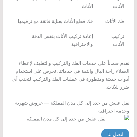
الأثاث
الأثاث
فك الأثاث
فك قطع الأثاث بعناية فائقة مع ترقيمها
تركيب
إعادة تركيب الأثاث بنفس الدقة
الأثاث
والاحترافية
نقدم ضماناً على خدمات الفك والتركيب والتغليف لإعطاء
العملاء راحة البال والثقة في خدماتنا. نحرص على استخدام
أدوات حديثة ومتطورة في عمليات الفك والتركيب لتجنب أي
ضرر للأثاث.
نقل عفش من جدة إلى كل مدن المملكة — عروض شهرية
وخدمة احترافية
اتصل بنا