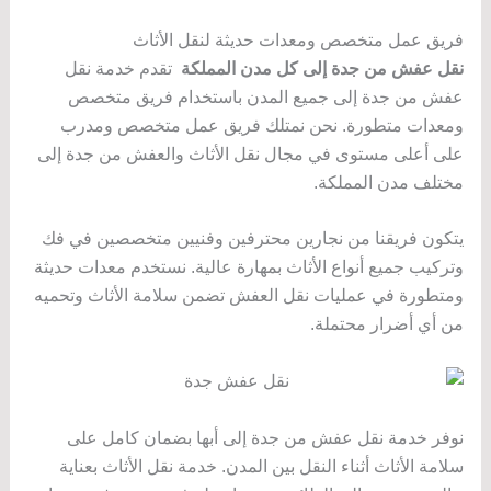
فريق عمل متخصص ومعدات حديثة لنقل الأثاث
نقل عفش من جدة إلى كل مدن المملكة
تقدم خدمة نقل
عفش من جدة إلى جميع المدن باستخدام فريق متخصص
ومعدات متطورة. نحن نمتلك فريق عمل متخصص ومدرب
على أعلى مستوى في مجال نقل الأثاث والعفش من جدة إلى
مختلف مدن المملكة.
يتكون فريقنا من نجارين محترفين وفنيين متخصصين في فك
وتركيب جميع أنواع الأثاث بمهارة عالية. نستخدم معدات حديثة
ومتطورة في عمليات نقل العفش تضمن سلامة الأثاث وتحميه
من أي أضرار محتملة.
نوفر خدمة نقل عفش من جدة إلى أبها بضمان كامل على
سلامة الأثاث أثناء النقل بين المدن. خدمة نقل الأثاث بعناية