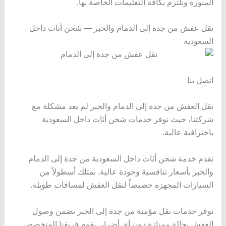
المنورة ونلتزم بكافة التعليمات الخاصة بها.
نقل عفش من جدة إلى الدمام والخبر — شحن أثاث داخل
السعودية
اتصل بنا
نقل العفش من جدة إلى الدمام والخبر لم يعد مشكلة مع
شركتنا، حيث نوفر خدمات شحن أثاث داخل السعودية
باحترافية عالية.
نقدم خدمة شحن أثاث داخل السعودية من جدة إلى الدمام
والخبر بأسعار تنافسية وجودة عالية. نمتلك أسطولاً من
السيارات المجهزة خصيصاً لنقل العفش لمسافات طويلة.
نوفر خدمات نقل مؤمنة من جدة إلى الخبر تضمن وصول
العفش بحالة ممتازة دون أي أضرار. يقوم فريقنا المتخصص