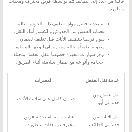
عالية من جدة إلى الطائف تتم بواسطة فريق محترف ومعدات
متطورة.
نستخدم أفضل مواد التغليف ذات الجودة العالية
لحماية العفش من الخدوش والكسور أثناء النقل.
يقوم فريقنا بتنظيف الأثاث قبل تغليفه لضمان
وصوله نظيفاً وبحالة ممتازة إلى الوجهة المطلوبة.
نوفر سيارات مجهزة خصيصاً لنقل العفش بمختلف
أحجامه وأنواعه مع ضمان سلامته أثناء الطريق.
خدمة نقل العفش
المميزات
نقل عفش من
ضمان كامل على سلامة الأثاث
جدة إلى أبها
نقل الأثاث من
عناية عالية باستخدام فريق
جدة إلى الطائف
محترف ومعدات متطورة