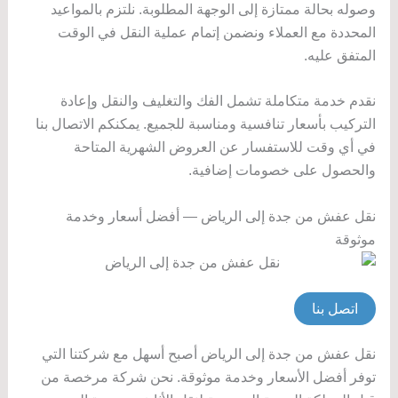
وصوله بحالة ممتازة إلى الوجهة المطلوبة. نلتزم بالمواعيد
المحددة مع العملاء ونضمن إتمام عملية النقل في الوقت
المتفق عليه.
نقدم خدمة متكاملة تشمل الفك والتغليف والنقل وإعادة
التركيب بأسعار تنافسية ومناسبة للجميع. يمكنكم الاتصال بنا
في أي وقت للاستفسار عن العروض الشهرية المتاحة
والحصول على خصومات إضافية.
نقل عفش من جدة إلى الرياض — أفضل أسعار وخدمة
موثوقة
اتصل بنا
نقل عفش من جدة إلى الرياض أصبح أسهل مع شركتنا التي
توفر أفضل الأسعار وخدمة موثوقة. نحن شركة مرخصة من