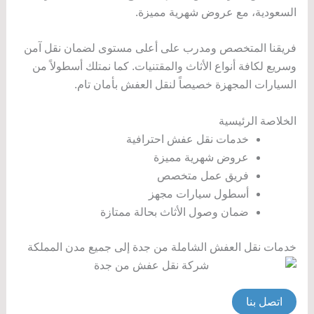
السعودية، مع عروض شهرية مميزة.
فريقنا المتخصص ومدرب على أعلى مستوى لضمان نقل آمن
وسريع لكافة أنواع الأثاث والمقتنيات. كما نمتلك أسطولاً من
السيارات المجهزة خصيصاً لنقل العفش بأمان تام.
الخلاصة الرئيسية
خدمات نقل عفش احترافية
عروض شهرية مميزة
فريق عمل متخصص
أسطول سيارات مجهز
ضمان وصول الأثاث بحالة ممتازة
خدمات نقل العفش الشاملة من جدة إلى جميع مدن المملكة
اتصل بنا