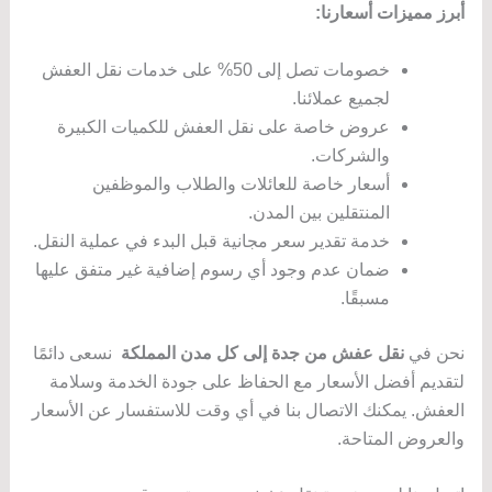
أبرز مميزات أسعارنا:
خصومات تصل إلى 50% على خدمات نقل العفش
لجميع عملائنا.
عروض خاصة على نقل العفش للكميات الكبيرة
والشركات.
أسعار خاصة للعائلات والطلاب والموظفين
المنتقلين بين المدن.
خدمة تقدير سعر مجانية قبل البدء في عملية النقل.
ضمان عدم وجود أي رسوم إضافية غير متفق عليها
مسبقًا.
نحن في
نقل عفش من جدة إلى كل مدن المملكة
نسعى دائمًا
لتقديم أفضل الأسعار مع الحفاظ على جودة الخدمة وسلامة
العفش. يمكنك الاتصال بنا في أي وقت للاستفسار عن الأسعار
والعروض المتاحة.