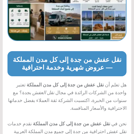
نقل عفش من جدة إلى كل مدن المملكة
— عروض شهرية وخدمة احترافية
هل تعلم أن
نقل عفش من جدة إلى كل مدن المملكة
تعتبر
واحدة من الشركات الرائدة في مجال
نقل العفش
بجدة؟ مع
سنوات من الخبرة، اكتسبت الشركة ثقة العملاء بفضل خدماتها
الاحترافية والأسعار المنافسة.
نحن في
نقل عفش من جدة إلى كل مدن المملكة
نقدم خدمات
نقل عفش
احترافية من جدة إلى جميع مدن المملكة العربية