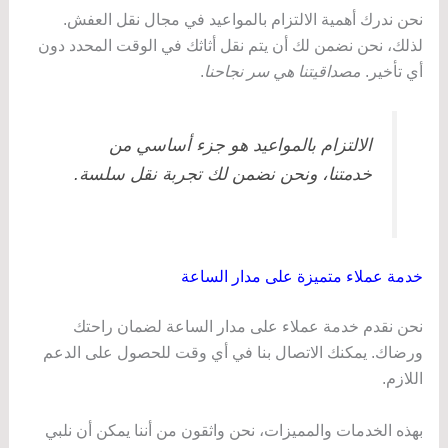
نحن ندرك أهمية الالتزام بالمواعيد في مجال نقل العفش.
لذلك، نحن نضمن لك أن يتم نقل أثاثك في الوقت المحدد دون
أي تأخير.
مصداقيتنا هي سر نجاحنا
.
الالتزام بالمواعيد هو جزء أساسي من
خدمتنا، ونحن نضمن لك تجربة نقل سلسة.
خدمة عملاء متميزة على مدار الساعة
نحن نقدم خدمة عملاء على مدار الساعة لضمان راحتك
ورضاك. يمكنك الاتصال بنا في أي وقت للحصول على الدعم
اللازم.
بهذه الخدمات والمميزات، نحن واثقون من أننا يمكن أن نلبي