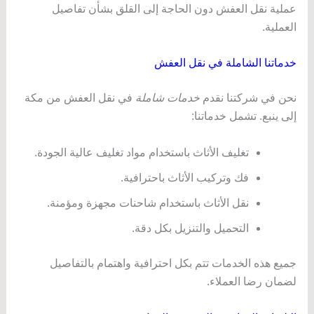
عملية نقل العفش دون الحاجة إلى القلق بشأن تفاصيل
العملية.
خدماتنا الشاملة في نقل العفش
نحن في شركتنا نقدم
خدمات شاملة
في نقل العفش من مكة
إلى ينبع. تشمل خدماتنا:
تغليف الأثاث باستخدام مواد تغليف عالية الجودة.
فك وتركيب الأثاث باحترافية.
نقل الأثاث باستخدام شاحنات مجهزة ومؤمنة.
التحميل والتنزيل بكل دقة.
جميع هذه الخدمات تتم بكل احترافية واهتمام بالتفاصيل
لضمان رضا العملاء.