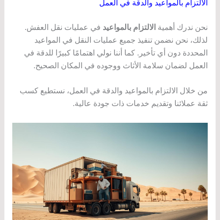
الالتزام بالمواعيد والدقة في العمل
نحن ندرك أهمية
الالتزام بالمواعيد
في عمليات نقل العفش.
لذلك، نحن نضمن تنفيذ جميع عمليات النقل في المواعيد
المحددة دون أي تأخير. كما أننا نولي اهتمامًا كبيرًا للدقة في
العمل لضمان سلامة الأثاث ووجوده في المكان الصحيح.
من خلال الالتزام بالمواعيد والدقة في العمل، نستطيع كسب
ثقة عملائنا وتقديم خدمات ذات جودة عالية.