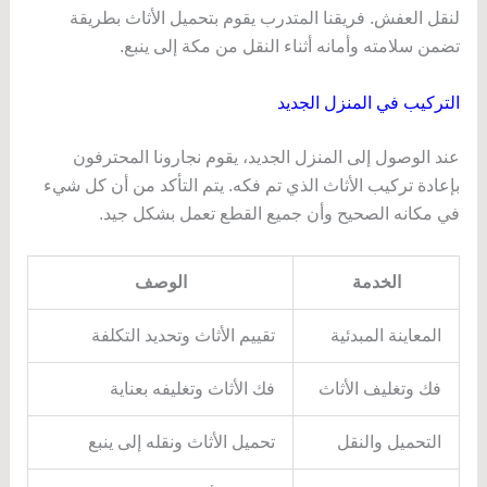
لنقل العفش. فريقنا المتدرب يقوم بتحميل الأثاث بطريقة
تضمن سلامته وأمانه أثناء النقل من مكة إلى ينبع.
التركيب في المنزل الجديد
عند الوصول إلى المنزل الجديد، يقوم نجارونا المحترفون
بإعادة تركيب الأثاث الذي تم فكه. يتم التأكد من أن كل شيء
في مكانه الصحيح وأن جميع القطع تعمل بشكل جيد.
الخدمة
الوصف
المعاينة المبدئية
تقييم الأثاث وتحديد التكلفة
فك وتغليف الأثاث
فك الأثاث وتغليفه بعناية
التحميل والنقل
تحميل الأثاث ونقله إلى ينبع