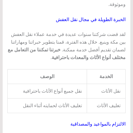
وموثوقة.
الخبرة الطويلة في مجال نقل العفش
لقد قضت شركتنا سنوات عديدة في خدمة عملاء نقل العفش
بين مكة وينبع. خلال هذه الفترة، قمنا بتطوير خبراتنا ومهاراتنا
لضمان تقديم أفضل خدمة ممكنة.
خبرتنا تمكننا من التعامل مع
مختلف أنواع الأثاث والمعدات باحترافية
.
الخدمة
الوصف
نقل الأثاث
نقل جميع أنواع الأثاث باحترافية
تغليف الأثاث
تغليف الأثاث لحمايته أثناء النقل
الالتزام بالمواعيد والمصداقية