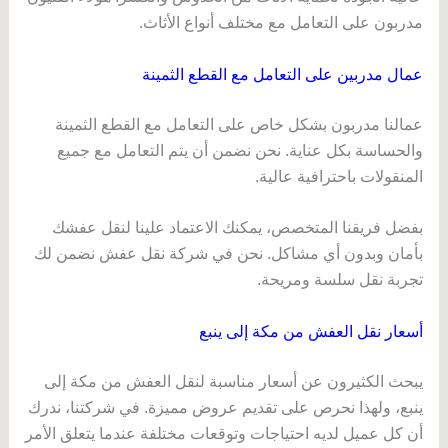
مدربون على التعامل مع مختلف أنواع الأثاث.
عمال مدربين على التعامل مع القطع الثمينة
عمالنا مدربون بشكل خاص على التعامل مع القطع الثمينة
والحساسة بكل عناية. نحن نضمن أن يتم التعامل مع جميع
المنقولات باحترافية عالية.
بفضل فريقنا المتخصص، يمكنك الاعتماد علينا لنقل عفشك
بأمان وبدون أي مشاكل. نحن في شركة نقل عفش نضمن لك
تجربة نقل سلسة ومريحة.
أسعار نقل العفش من مكة إلى ينبع
يبحث الكثيرون عن أسعار مناسبة لنقل العفش من مكة إلى
ينبع، ولهذا نحرص على تقديم عروض مميزة. في شركتنا، ندرك
أن كل عميل لديه احتياجات وتوقعات مختلفة عندما يتعلق الأمر