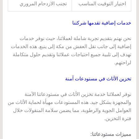
اختيار التوقيت المناسب
تجنب الازدحام المروري
خدمات إضافية تقدمها شركتنا
نحن نهتم بتقديم تجربة شاملة لعملائنا، حيث نوفر خدمات
إضافية إلى جانب نقل العفش من مكة إلى ينبع. هذه الخدمات
تهدف إلى تلبية جميع احتياجات عملائنا وتقديم حلول متكاملة
لراحتهم.
تخزين الأثاث في مستودعات آمنة
نوفر لعملائنا خدمة تخزين الأثاث في مستودعاتنا الآمنة
والمجهزة بشكل جيد. هذه المستودعات مهيأة لحماية الأثاث من
العوامل الجوية والرطوبة، مما يضمن سلامة المنقولات خلال
فترة التخزين.
مميزات مستودعاتنا: