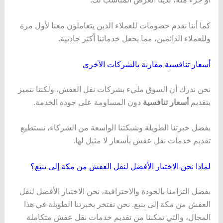
كما أننا نقدم خصومات للعملاء الذين يتعاملون معنا لأول مرة
وللعملاء الدائمين، مما يجعل خدماتنا أكثر جاذبية.
أسعار تنافسية مقارنة بالشركات الأخرى
نحن ندرك أن السوق مليء بشركات نقل العفش، ولكننا نتميز
بتقديم
أسعار تنافسية
دون المساومة على جودة الخدمة.
بفضل خبرتنا الطويلة وشبكتنا الواسعة من الشركاء، نستطيع
تقديم خدمات نقل عفش بأسعار لا مثيل لها.
لماذا نحن الاختيار الأفضل لنقل العفش من مكة إلى ينبع؟
بفضل التزامنا بالجودة والاحترافية، نحن الاختيار الأفضل لنقل
العفش من مكة إلى ينبع. نحن نفتخر بخبرتنا الطويلة في هذا
المجال، والتي تمكننا من تقديم خدمات نقل عفش متكاملة