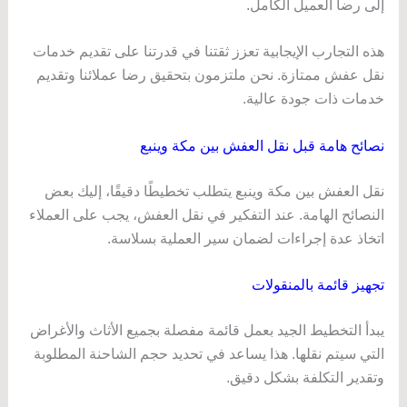
إلى رضا العميل الكامل.
هذه التجارب الإيجابية تعزز ثقتنا في قدرتنا على تقديم خدمات
نقل عفش ممتازة. نحن ملتزمون بتحقيق رضا عملائنا وتقديم
خدمات ذات جودة عالية.
نصائح هامة قبل نقل العفش بين مكة وينبع
نقل العفش بين مكة وينبع يتطلب تخطيطًا دقيقًا، إليك بعض
النصائح الهامة. عند التفكير في نقل العفش، يجب على العملاء
اتخاذ عدة إجراءات لضمان سير العملية بسلاسة.
تجهيز قائمة بالمنقولات
يبدأ التخطيط الجيد بعمل قائمة مفصلة بجميع الأثاث والأغراض
التي سيتم نقلها. هذا يساعد في تحديد حجم الشاحنة المطلوبة
وتقدير التكلفة بشكل دقيق.