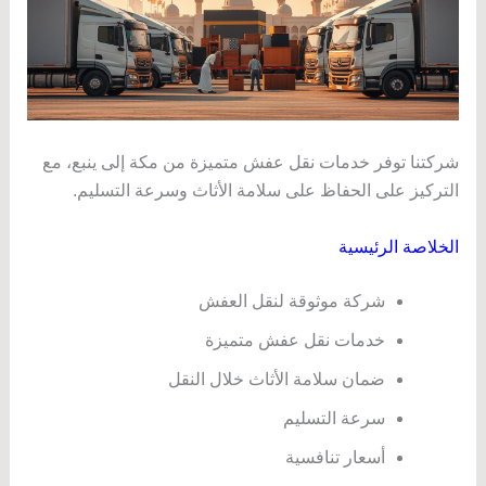
شركتنا توفر خدمات نقل عفش متميزة من مكة إلى ينبع، مع
التركيز على الحفاظ على سلامة الأثاث وسرعة التسليم.
الخلاصة الرئيسية
شركة موثوقة لنقل العفش
خدمات نقل عفش متميزة
ضمان سلامة الأثاث خلال النقل
سرعة التسليم
أسعار تنافسية