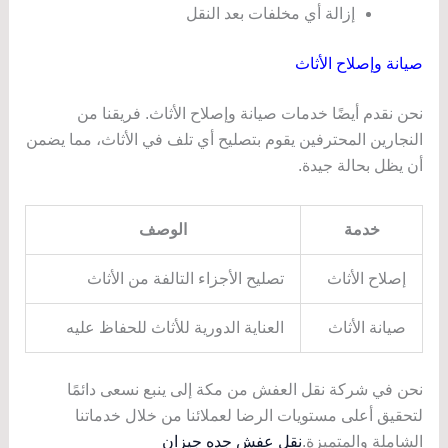
إزالة أي مخلفات بعد النقل
صيانة وإصلاح الأثاث
نحن نقدم أيضًا خدمات صيانة وإصلاح الأثاث. فريقنا من
النجارين المحترفين يقوم بتصليح أي تلف في الأثاث، مما يضمن
أن يظل بحالة جيدة.
خدمة
الوصف
إصلاح الأثاث
تصليح الأجزاء التالفة من الأثاث
صيانة الأثاث
العناية الدورية للأثاث للحفاظ عليه
نحن في شركة نقل العفش من مكة إلى ينبع نسعى دائمًا
لتحقيق أعلى مستويات الرضا لعملائنا من خلال خدماتنا
الشاملة والمتميزة.
نقل عفش جده جيزان