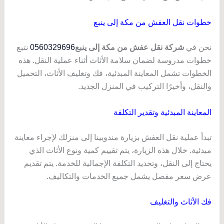
خطوات نقل العفش من مكة إلى ينبع
نحن في
شركة نقل عفش من مكة إلى ينبع
0560329696
نتبع
خطوات مدروسة لضمان سلامة الأثاث أثناء عملية النقل. هذه
الخطوات تشمل المعاينة المبدئية، فك وتغليف الأثاث، التحميل
والنقل، وأخيرًا التركيب في المنزل الجديد.
المعاينة المبدئية وتقدير التكلفة
تبدأ عملية نقل العفش بزيارة مندوبينا إلى منزلك لإجراء معاينة
مبدئية. خلال هذه الزيارة، يتم تقييم كمية ونوع الأثاث الذي
يحتاج إلى النقل، وتحديد التكلفة الإجمالية للخدمة. يتم تقديم
عرض سعر مفصل يشمل جميع الخدمات والتكاليف.
فك الأثاث والتغليف