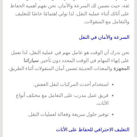
ثقة، حيث نضمن لك السرعة والأمان. نحن نفهم أهمية الحفاظ
على أثاثك أثناء عملية النقل، لذا نولي اهتمامًا خاصًا للتغليف
والتعامل مع المنقولات.
السرعة والأمان في النقل
نحن ندرك أن الوقت هو عامل مهم في عملية النقل، لذا نعمل
على إنهاء المهام في الوقت المحدد دون تأخير.
سياراتنا
المجهزة
والمعدات الحديثة تضمن أمان المنقولات أثناء الطريق.
استخدام أحدث المركبات لنقل العفش.
فريق عمل مدرب على التعامل مع مختلف أنواع
الأثاث.
توفير حلول سريعة وفعالة لعمليات النقل.
التغليف الاحترافي للحفاظ على الأثاث