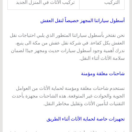
التركيب
تركيب الأثاث في المنزل الجديد
أسطول سياراتنا المجهز خصيصاً لنقل العفش
نحن نفتخر بأسطول سياراتنا المتطور الذي يلبي احتياجات نقل
العفش بكل كفاءة. في شركة نقل عفش من مكة الى ينبع،
ندرك أهمية وجود أسطول سيارات حديث ومجهز جيدًا لضمان
سلامة الأثاث أثناء النقل.
شاحنات مغلقة ومؤمنة
نستخدم شاحنات مغلقة ومؤمنة لحماية الأثاث من العوامل
الجوية والحوادث غير المتوقعة. هذه الشاحنات مجهزة بأحدث
التقنيات لتأمين الأثاث وتقليل مخاطر النقل.
تجهيزات خاصة لحماية الأثاث أثناء الطريق