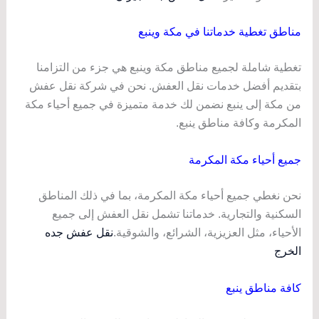
مناطق تغطية خدماتنا في مكة وينبع
تغطية شاملة لجميع مناطق مكة وينبع هي جزء من التزامنا
بتقديم أفضل خدمات نقل العفش. نحن في شركة نقل عفش
من مكة إلى ينبع نضمن لك خدمة متميزة في جميع أحياء مكة
المكرمة وكافة مناطق ينبع.
جميع أحياء مكة المكرمة
نحن نغطي جميع أحياء مكة المكرمة، بما في ذلك المناطق
السكنية والتجارية. خدماتنا تشمل نقل العفش إلى جميع
الأحياء، مثل العزيزية، الشرائع، والشوقية.
نقل عفش جده
الخرج
كافة مناطق ينبع