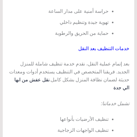
حراسة أمنية على مدار الساعة
تهوية جيدة وتنظيم داخلي
حماية من الحريق والرطوبة
خدمات التنظيف بعد النقل
بعد إتمام عملية النقل، نقدم خدمة تنظيف شاملة للمنزل
الجديد. فريقنا المتخصص في التنظيف يستخدم أدوات ومعدات
حديثة لضمان نظافة المنزل بشكل كامل.
نقل عفش من ابها
الي جدة
تشمل خدماتنا:
تنظيف الأرضيات بأنواعها
تنظيف الواجهات الزجاجية