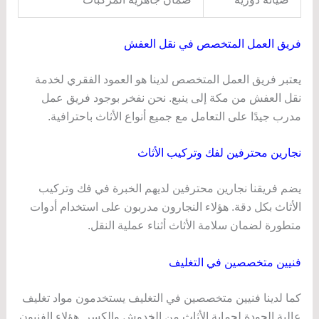
فريق العمل المتخصص في نقل العفش
يعتبر فريق العمل المتخصص لدينا هو العمود الفقري لخدمة
نقل العفش من مكة إلى ينبع. نحن نفخر بوجود فريق عمل
مدرب جيدًا على التعامل مع جميع أنواع الأثاث باحترافية.
نجارين محترفين لفك وتركيب الأثاث
يضم فريقنا نجارين محترفين لديهم الخبرة في فك وتركيب
الأثاث بكل دقة. هؤلاء النجارون مدربون على استخدام أدوات
متطورة لضمان سلامة الأثاث أثناء عملية النقل.
فنيين متخصصين في التغليف
كما لدينا فنيين متخصصين في التغليف يستخدمون مواد تغليف
عالية الجودة لحماية الأثاث من الخدوش والكسر. هؤلاء الفنيون