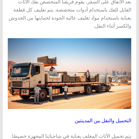
بعد الاتفاق على السعر، يقوم فريقنا المتخصص بفك الأثاث
القابل للفك باستخدام أدوات متخصصة. يتم تغليف كل قطعة
بعناية باستخدام مواد تغليف عالية الجودة لحمايتها من الخدوش
والكسر أثناء النقل.
التحميل والنقل بين المدينتين
يتم تحميل الأثاث المغلف بعناية في شاحناتنا المجهزة خصيصًا