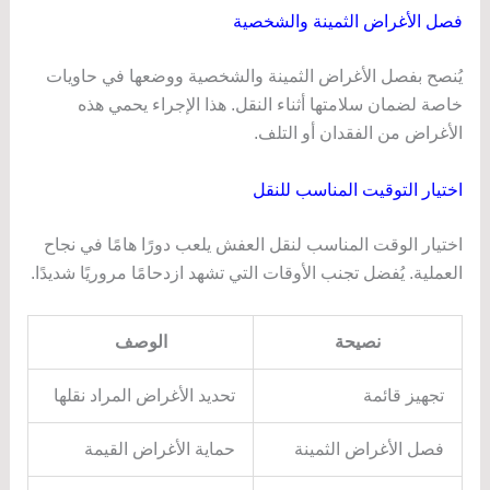
فصل الأغراض الثمينة والشخصية
يُنصح بفصل الأغراض الثمينة والشخصية ووضعها في حاويات
خاصة لضمان سلامتها أثناء النقل. هذا الإجراء يحمي هذه
الأغراض من الفقدان أو التلف.
اختيار التوقيت المناسب للنقل
اختيار الوقت المناسب لنقل العفش يلعب دورًا هامًا في نجاح
العملية. يُفضل تجنب الأوقات التي تشهد ازدحامًا مروريًا شديدًا.
نصيحة
الوصف
تجهيز قائمة
تحديد الأغراض المراد نقلها
فصل الأغراض الثمينة
حماية الأغراض القيمة