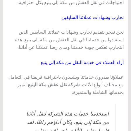
احتياجاتك في نقل العفش من مكة إلى ينبع بكل احترافية.
تجارب وشهادات عملائنا السابقين
نحن نفخر بتقديم تجارب وشهادات عملائنا السابقين الذين
استفادوا من خدماتنا في نقل العفش من مكة إلى ينبع. هذه
التجارب تعكس جودة خدمتنا ومدى رضا عملائنا عن أدائنا.
آراء العملاء في خدمة النقل من مكة إلى ينبع
عملاؤنا يقدرون خدماتنا ويشيدون باحترافية فريقنا في التعامل
مع مختلف أنواع الأثاث.
شركة نقل عفش مكة الينبع
تتميز
بخدماتها الشاملة والمتميزة.
استخدمنا خدمات هذه الشركة لنقل أثاثنا
من مكة إلى ينبع، وكان أداؤهم رائعًا. لقد
قاموا بتغليف الأثاث باحترافية ونقلوه