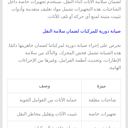
لضمان سلامة الأثاث أثناء النقل، نستخدم تجهيزات خاصة داخل
الشاحنات. هذه التجهيزات تشمل مواد تغليف متقدمة وأدوات
تثبيت متينة لمنع أي حركة أو تلف للأثاث.
صيانة دورية للمركبات لضمان سلامة النقل
نحرص على إجراء صيانة دورية لمركباتنا لضمان جاهزيتها دائمًا.
هذه الصيانة تشمل فحص المحرك، والتأكد من سلامة
الإطارات، وتحديث أنظمة الفرامل، وغيرها من الإجراءات
الهامة.
ميزة
وصف
شاحنات مغلقة
حماية الأثاث من العوامل الجوية
تجهيزات خاصة
تثبيت الأثاث وتقليل مخاطر النقل
صيانة دورية
ضمان جاهزية المركبات