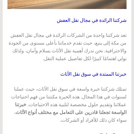
شركتنا الرائدة في مجال نقل العفش
تعد شركتنا واحدة من الشركات الرائدة في مجال نقل العفش
من مكة إلى ينبع، حيث نقدم خدماتنا بأعلى مستوى من الجودة
والاحترافية. نحن ندرك أهمية نقل الأثاث بسلام وأمان، ولذلك
نولي اهتمامًا كبيرًا لكل تفاصيل عملية النقل.
خبرتنا الممتدة في سوق نقل الأثاث
تمتلك شركتنا خبرة واسعة في سوق نقل الأثاث، حيث عملنا
لسنوات في هذا المجال. هذه الخبرة مكنتنا من فهم احتياجات
عملائنا وتقديم حلول مخصصة لتلبية هذه الاحتياجات.
خبرتنا
الواسعة تجعلنا قادرين على التعامل مع مختلف أنواع الأثاث
،
سواء كان ذلك للأفراد أو الشركات.