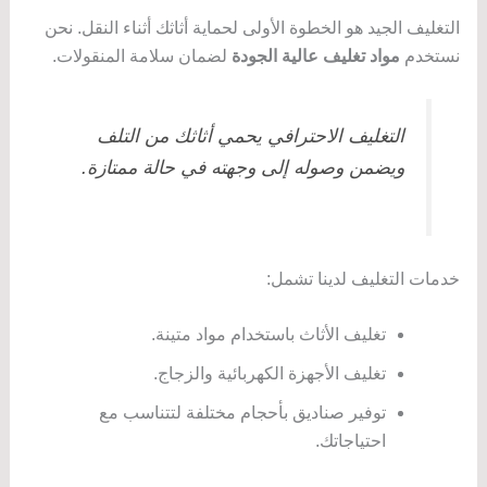
التغليف الجيد هو الخطوة الأولى لحماية أثاثك أثناء النقل. نحن
نستخدم
مواد تغليف عالية الجودة
لضمان سلامة المنقولات.
التغليف الاحترافي يحمي أثاثك من التلف
ويضمن وصوله إلى وجهته في حالة ممتازة.
خدمات التغليف لدينا تشمل:
تغليف الأثاث باستخدام مواد متينة.
تغليف الأجهزة الكهربائية والزجاج.
توفير صناديق بأحجام مختلفة لتتناسب مع
احتياجاتك.