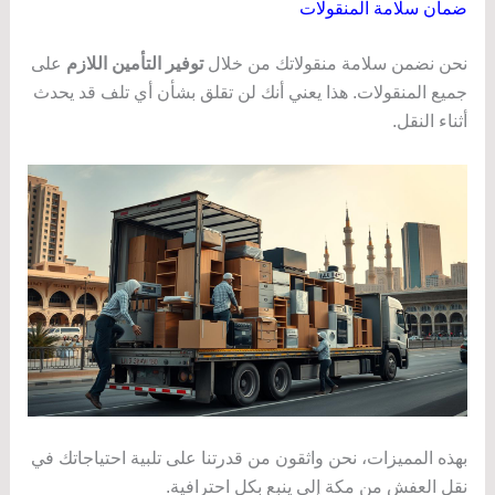
ضمان سلامة المنقولات
نحن نضمن سلامة منقولاتك من خلال
توفير التأمين اللازم
على
جميع المنقولات. هذا يعني أنك لن تقلق بشأن أي تلف قد يحدث
أثناء النقل.
بهذه المميزات، نحن واثقون من قدرتنا على تلبية احتياجاتك في
نقل العفش من مكة إلى ينبع بكل احترافية.