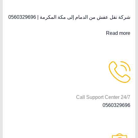
شركة نقل عفش من الدمام إلى مكة المكرمة | 0560329696
Read more
Call Support Center 24/7
0560329696