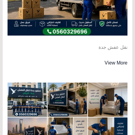
نقل عفش جدة
View More