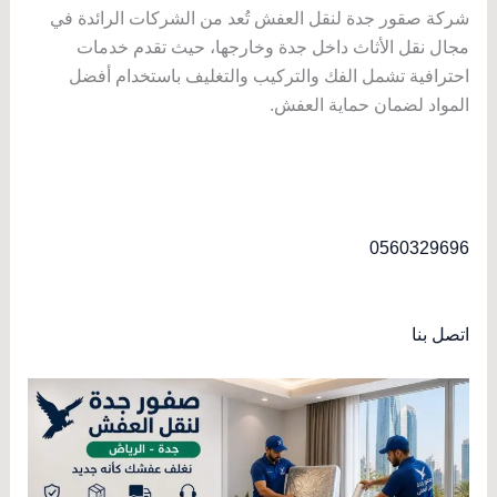
شركة صقور جدة لنقل العفش تُعد من الشركات الرائدة في
مجال نقل الأثاث داخل جدة وخارجها، حيث تقدم خدمات
احترافية تشمل الفك والتركيب والتغليف باستخدام أفضل
المواد لضمان حماية العفش.
0560329696
اتصل بنا