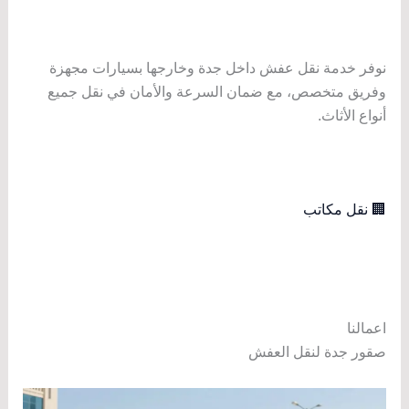
نوفر خدمة نقل عفش داخل جدة وخارجها بسيارات مجهزة
وفريق متخصص، مع ضمان السرعة والأمان في نقل جميع
أنواع الأثاث.
🏢 نقل مكاتب
اعمالنا
صقور جدة لنقل العفش