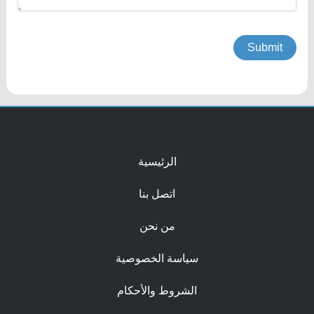
الرئيسية
اتصل بنا
من نحن
سياسة الخصوصية
الشروط والأحكام