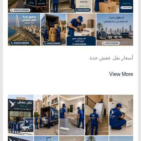
أسعار نقل عفش جدة
View More