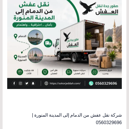
شركة نقل عفش من الدمام إلى المدينة المنورة |
0560329696