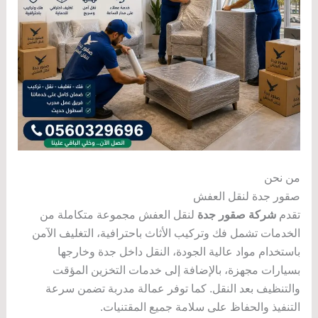
من نحن
صقور جدة لنقل العفش
تقدم
شركة صقور جدة
لنقل العفش مجموعة متكاملة من
الخدمات تشمل فك وتركيب الأثاث باحترافية، التغليف الآمن
باستخدام مواد عالية الجودة، النقل داخل جدة وخارجها
بسيارات مجهزة، بالإضافة إلى خدمات التخزين المؤقت
والتنظيف بعد النقل. كما توفر عمالة مدربة تضمن سرعة
التنفيذ والحفاظ على سلامة جميع المقتنيات.