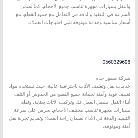
والنقل بسيارات مجهزة تناسب جميع الأحجام. كما تضمن
السرعة في التنفيذ والدقة في التعامل مع جميع القطع، مع
أسعار مناسبة وخدمة موثوقة تلبي احتياجات العملاء.
0560329696
شركة صقور جده
خدمات نقل وتغليف الأثاث باحترافية عالية، حيث نستخدم مواد
تغليف قوية وآمنة لحماية جميع القطع من الخدوش أو التلف
أثناء النقل. يشمل العمل فك وتركيب الأثاث بعناية، ونقله
بسيارات مجهزة تناسب مختلف الأحجام. نحرص على سرعة
التنفيذ والدقة في الأداء لضمان راحة العملاء وتقديم تجربة نقل
آمنة وموثوقة.