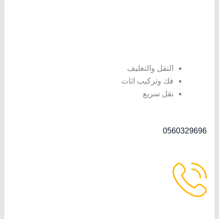
النقل والتغليف
فك وتركيب اثاث
نقل سريع
0560329696