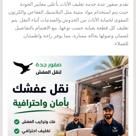
تقدم صقور جدة خدمة تغليف الأثاث بأعلى معايير الجودة
حيث يتم استخدام مواد متينة مثل البلاستيك الفقاعي والكرتون
المقوى لحماية الأثاث من الخدوش والصدمات أثناء النقل. يتم
تغليف كل قطعة بعناية حسب نوعها، مع الاهتمام بالتفاصيل
لضمان وصولها بحالة ممتازة، مما يوفر راحة واطمئنان
للعملاء.