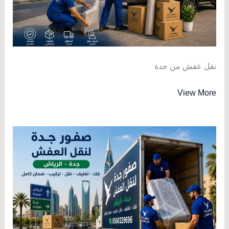
نقل عفش من جدة
View More