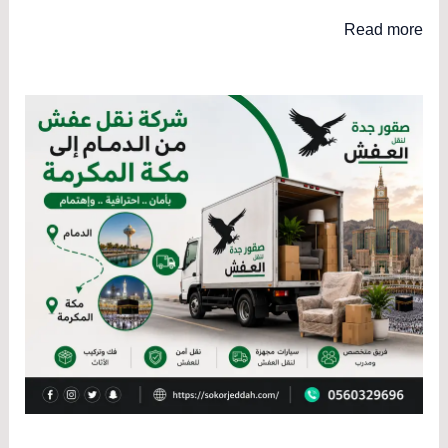
Read more