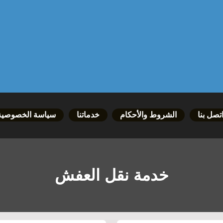
تصل بنا
الشروط والأحكام
خدماتنا
سياسة الخصوصية
خدمة نقل العفش