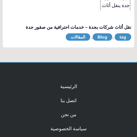
نقل أثاث شركات بجدة – خدمات احترافية من صقور جدة
,
,
tag
Blog
المقالات
الرئيسية
اتصل بنا
من نحن
سياسة الخصوصية