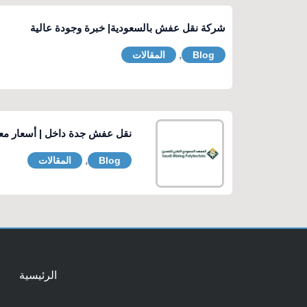
شركة نقل عفش بالسعودية| خبرة وجودة عالية
,
Blog
المقالات
نقل عفش جدة داخل | أسعار معق
,
Blog
المقالات
الرئيسية