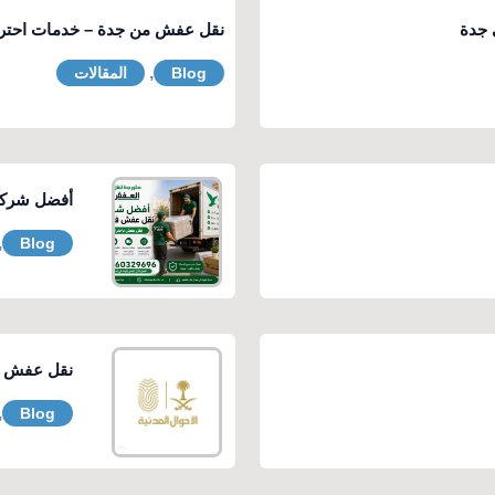
نقل عفش من جدة – خدمات احتراف
,
Blog
المقالات
أفضل شركة
,
Blog
نقل عفش من
,
Blog