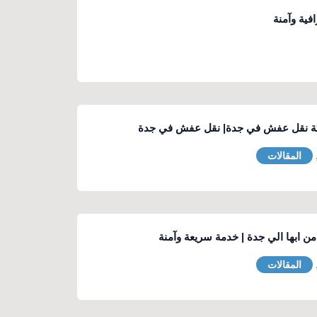
ية وآمنة
 نقل عفش في جدة| نقل عفش في جدة
المقالات
 ابها الي جدة | خدمة سريعة وآمنة
المقالات