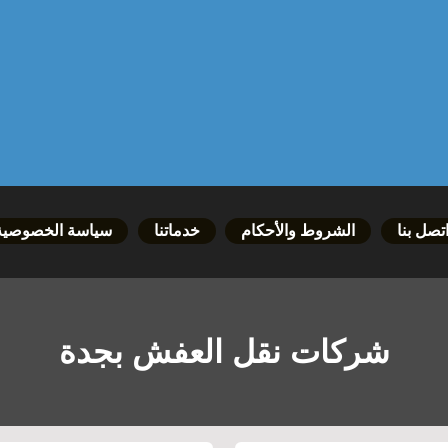
تصل بنا
الشروط والأحكام
خدماتنا
سياسة الخصوصية
شركات نقل العفش بجدة