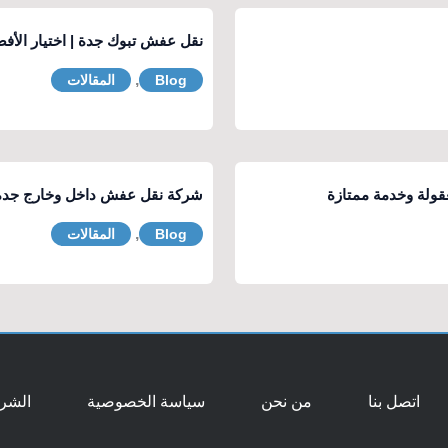
نقل عفش تبوك جدة | اختيار الأ
,
Blog
المقالات
ولة وخدمة ممتازة
شركة نقل عفش داخل وخارج جدة
,
Blog
المقالات
اتصل بنا
من نحن
سياسة الخصوصية
الشرو