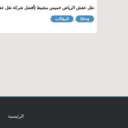
نقل عفش الرياض خميس مشيط |أفضل شركة نقل ع
,
Blog
المقالات
الرئيسية