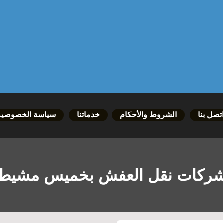
تصل بنا
الشروط والأحكام
خدماتنا
سياسة الخصوصية
ركات نقل العفش بخميس مشيط