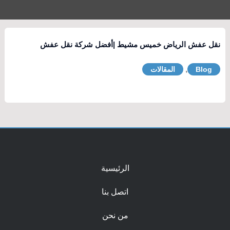
نقل عفش الرياض خميس مشيط |أفضل شركة نقل عفش
,
Blog
المقالات
الرئيسية
اتصل بنا
من نحن