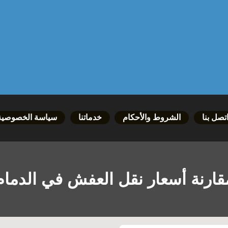
تصل بنا
الشروط والأحكام
خدماتنا
سياسة الخصوصية
قارنة أسعار نقل العفش في الدمام