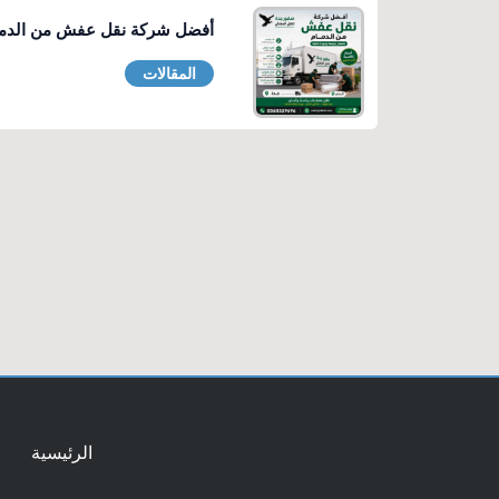
أفضل شركة نقل عفش من الدمام بأسعا
المقالات
الرئيسية